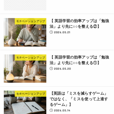
【 英語学習の効率アップは「勉強
モチベーションアップ
法」より先に○○を整える②】
2026.05.21
【 英語学習の効率アップは「勉強
モチベーションアップ
法」より先に○○を整える①】
2026.05.20
【英語は「ミスを減らすゲーム」
モチベーションアップ
ではなく、「ミスを使って上達す
るゲーム」】
2026.05.14