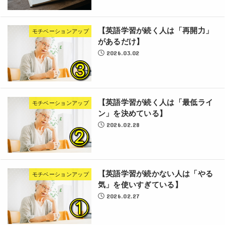
【英語学習が続く人は「再開力」
モチベーションアップ
があるだけ】
2026.03.02
【英語学習が続く人は「最低ライ
モチベーションアップ
ン」を決めている】
2026.02.28
【英語学習が続かない人は「やる
モチベーションアップ
気」を使いすぎている】
2026.02.27