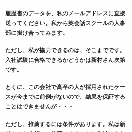
履歴書のデータを、私のメールアドレスに直接
送ってください。私から英会話スクールの人事
部に掛け合ってみます。
ただし、私が協力できるのは、そこまでです。
入社試験に合格できるかどうかは新村さん次第
です。
とくに、この会社で高卒の人が採用されたケー
スが今までに前例がないので、結果を保証する
ことはできませんが・・・
ただし、推薦するには条件があります。私は新