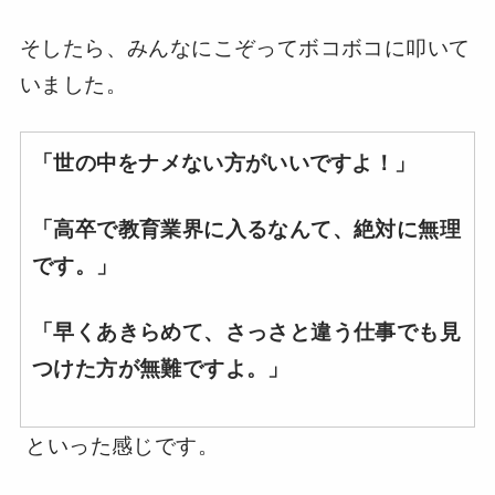
そしたら、みんなにこぞってボコボコに叩いて
いました。
「世の中をナメない方がいいですよ！」
「高卒で教育業界に入るなんて、絶対に無理
です。」
「早くあきらめて、さっさと違う仕事でも見
つけた方が無難ですよ。」
といった感じです。