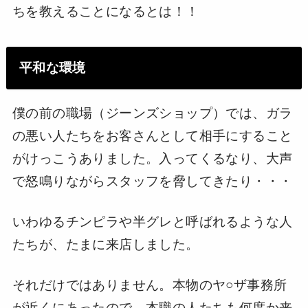
ちを教えることになるとは！！
平和な環境
僕の前の職場（ジーンズショップ）では、ガラ
の悪い人たちをお客さんとして相手にすること
がけっこうありました。入ってくるなり、大声
で怒鳴りながらスタッフを脅してきたり・・・
いわゆるチンピラや半グレと呼ばれるような人
たちが、たまに来店しました。
それだけではありません。本物のヤ○ザ事務所
が近くにあったので、本職の人たちも何度か来