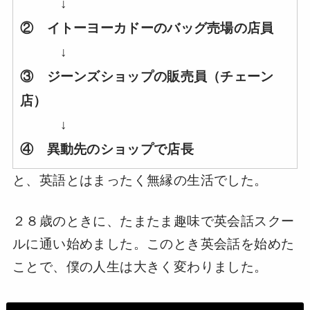
↓
② イトーヨーカドーのバッグ売場の店員
↓
③ ジーンズショップの販売員（チェーン
店）
↓
④ 異動先のショップで店長
と、英語とはまったく無縁の生活でした。
２８歳のときに、たまたま趣味で英会話スクー
ルに通い始めました。このとき英会話を始めた
ことで、僕の人生は大きく変わりました。