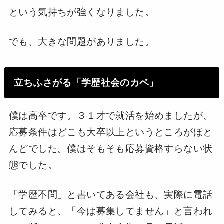
という気持ちが強くなりました。
でも、大きな問題がありました。
立ちふさがる「学歴社会のカベ」
僕は高卒です。３１才で就活を始めましたが、
応募条件はどこも大卒以上というところがほと
んどでした。僕はそもそも応募資格すらない状
態でした。
「学歴不問」と書いてある会社も、実際に電話
してみると、「今は募集してません」と言われ