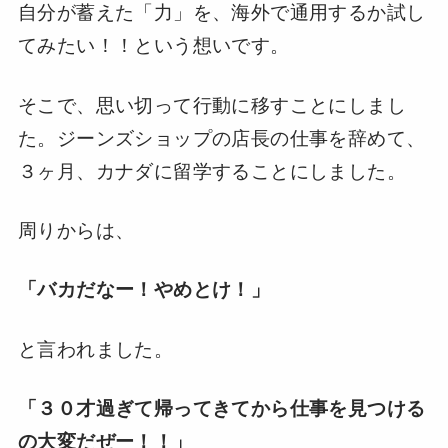
自分が蓄えた「力」を、海外で通用するか試し
てみたい！！という想いです。
そこで、思い切って行動に移すことにしまし
た。ジーンズショップの店長の仕事を辞めて、
３ヶ月、カナダに留学することにしました。
周りからは、
「バカだなー！やめとけ！」
と言われました。
「３０才過ぎて帰ってきてから仕事を見つける
の大変だぜー！！」