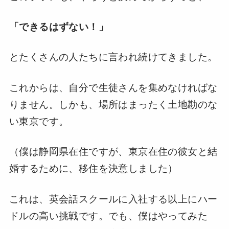
「できるはずない！」
とたくさんの人たちに言われ続けてきました。
これからは、自分で生徒さんを集めなければな
りません。しかも、場所はまったく土地勘のな
い東京です。
（僕は静岡県在住ですが、東京在住の彼女と結
婚するために、移住を決意しました）
これは、英会話スクールに入社する以上にハー
ドルの高い挑戦です。でも、僕はやってみた