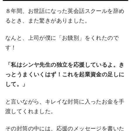
８年間、お世話になった英会話スクールを辞め
るとき、また驚きがありました。
なんと、上司が僕に「お餞別」をくれたので
す！
「私はシンヤ先生の独立を応援しているよ。き
っとうまくいくはず！これを起業資金の足しに
して。」
と言いながら、キレイな封筒に入ったお金を手
渡してくれました。
その封筒の中には、応援のメッセージを書いた