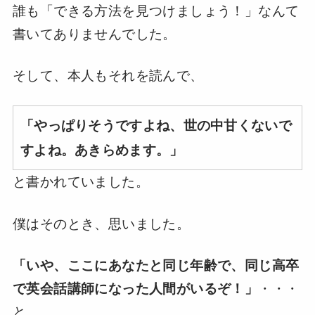
誰も「できる方法を見つけましょう！」なんて
書いてありませんでした。
そして、本人もそれを読んで、
「やっぱりそうですよね、世の中甘くないで
すよね。あきらめます。」
と書かれていました。
僕はそのとき、思いました。
「いや、ここにあなたと同じ年齢で、同じ高卒
で英会話講師になった人間がいるぞ！」
・・・
と。