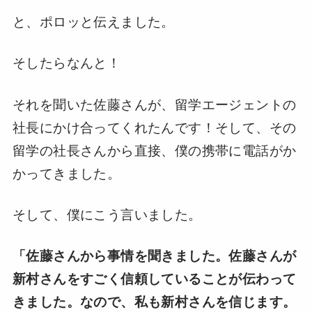
と、ポロッと伝えました。
そしたらなんと！
それを聞いた佐藤さんが、留学エージェントの
社長にかけ合ってくれたんです！そして、その
留学の社長さんから直接、僕の携帯に電話がか
かってきました。
そして、僕にこう言いました。
「佐藤さんから事情を聞きました。佐藤さんが
新村さんをすごく信頼していることが伝わって
きました。なので、私も新村さんを信じます。