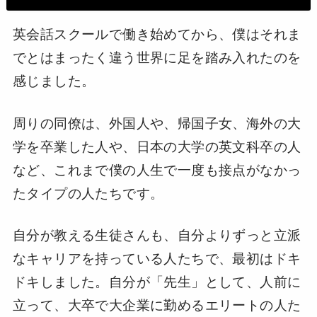
英会話スクールで働き始めてから、僕はそれま
でとはまったく違う世界に足を踏み入れたのを
感じました。
周りの同僚は、外国人や、帰国子女、海外の大
学を卒業した人や、日本の大学の英文科卒の人
など、これまで僕の人生で一度も接点がなかっ
たタイプの人たちです。
自分が教える生徒さんも、自分よりずっと立派
なキャリアを持っている人たちで、最初はドキ
ドキしました。自分が「先生」として、人前に
立って、大卒で大企業に勤めるエリートの人た