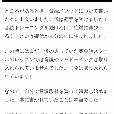
ところがあるとき、音読メソッドについて書い
た本に出会いました。僕は衝撃を受けました！
音読トレーニングを続ければ、絶対に伸び
る！！という確信が自分の中に生まれました。
この時にはまだ、僕の通っていた英会話スクー
ルのレッスンでは音読やシャドーイングは取り
入れられていませんでした。（今は取り入れら
れています）
なので、自分で音読教材を買って練習し始めま
した。本に書かれていたことは本当でした！