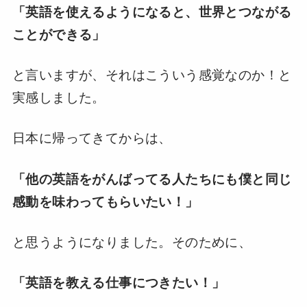
「英語を使えるようになると、世界とつながる
ことができる」
と言いますが、それはこういう感覚なのか！と
実感しました。
日本に帰ってきてからは、
「他の英語をがんばってる人たちにも僕と同じ
感動を味わってもらいたい！」
と思うようになりました。そのために、
「英語を教える仕事につきたい！」