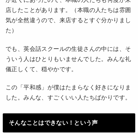
店したことがあります。（本職の人たちは雰囲
気が全然違うので、来店するとすぐ分かりまし
た）
でも、英会話スクールの生徒さんの中には、そ
ういう人はひとりもいませんでした。みんな礼
儀正しくて、穏やかです。
この「平和感」が僕はたまらなく好きになりま
した。みんな、すごくいい人たちばかりです。
そんなことはできない！という声