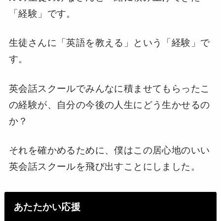
「経験」です。
生徒さんに「英語を教える」という「経験」で
す。
英会話スクールでみんなに積ませてもらったこ
の経験が、自分の今後の人生にどう生かせるの
か？
それを確かめるために、僕はこの居心地のいい
英会話スクールを飛び出すことにしました。
あたたかい応援