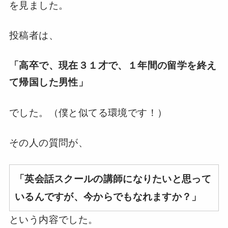
を見ました。
投稿者は、
「高卒で、現在３１才で、１年間の留学を終え
て帰国した男性」
でした。（僕と似てる環境です！）
その人の質問が、
「英会話スクールの講師になりたいと思って
いるんですが、今からでもなれますか？」
という内容でした。