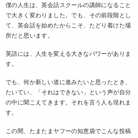
僕の人生は、英会話スクールの講師になること
で大きく変わりました。でも、その前段階とし
て、英会話を始めたからこそ、たどり着けた場
所だと思います。
英語には、人生を変える大きなパワーがありま
す。
でも、何か新しい道に進みたいと思ったとき、
たいてい、「それはできない」という声が自分
の中に聞こえてきます。それを言う人も現れま
す。
この間、たまたまヤフーの知恵袋でこんな投稿