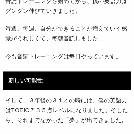
音読トレーニングを始めてから、僕の英語力は
グングン伸びていきました。
毎週、毎週、自分ができることが増えていく感
覚がうれしくて、毎朝音読しました。
今も音読トレーニングは毎日やっています。
新しい可能性
そして、３年後の３１才の時には、僕の英語力
はTOEIC７３５点レベルになりました。そした
ら、それまでなかった「夢」が出てきました。