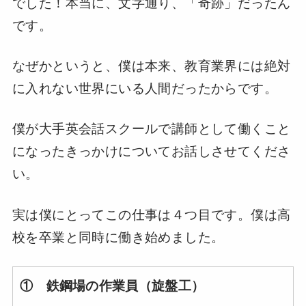
でした！本当に、文字通り、「奇跡」だったん
です。
なぜかというと、僕は本来、教育業界には絶対
に入れない世界にいる人間だったからです。
僕が大手英会話スクールで講師として働くこと
になったきっかけについてお話しさせてくださ
い。
実は僕にとってこの仕事は４つ目です。僕は高
校を卒業と同時に働き始めました。
① 鉄鋼場の作業員（旋盤工）