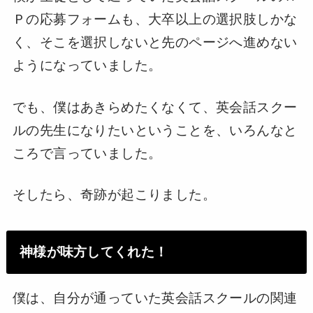
Ｐの応募フォームも、大卒以上の選択肢しかな
く、そこを選択しないと先のページへ進めない
ようになっていました。
でも、僕はあきらめたくなくて、英会話スクー
ルの先生になりたいということを、いろんなと
ころで言っていました。
そしたら、奇跡が起こりました。
神様が味方してくれた！
僕は、自分が通っていた英会話スクールの関連