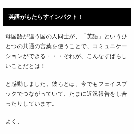
英語がもたらすインパクト！
母国語が違う国の人同士が、「英語」というひ
とつの共通の言葉を使うことで、コミュニケー
ションができる・・・それが、こんなすばらし
いことだとは！
と感動しました。彼らとは、今でもフェイスブ
ックでつながっていて、たまに近況報告をし合
ったりしています。
よく、