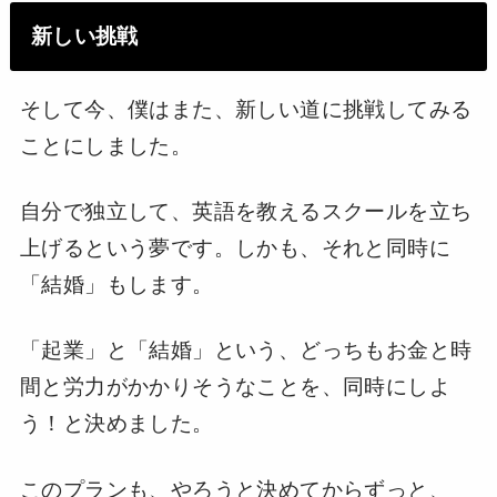
新しい挑戦
そして今、僕はまた、新しい道に挑戦してみる
ことにしました。
自分で独立して、英語を教えるスクールを立ち
上げるという夢です。しかも、それと同時に
「結婚」もします。
「起業」と「結婚」という、どっちもお金と時
間と労力がかかりそうなことを、同時にしよ
う！と決めました。
このプランも、やろうと決めてからずっと、