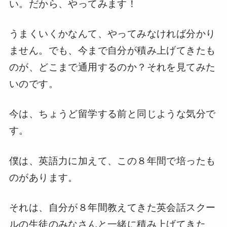
い。だから、やってみます！
うまくいくかなんて、やってみなければ分かり
ません。でも、今まで自分が積み上げてきたも
のが、どこまで通用するのか？それを見てみた
いのです。
今は、ちょうど留学する前と同じような気分で
す。
僕は、英語力に加えて、この８年間で培ったも
のがあります。
それは、自分が８年間教えてきた英会話スクー
ルの生徒のみなさんと一緒に積み上げてきた