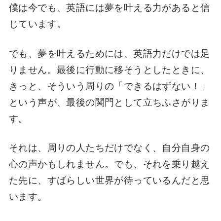
僕は今でも、英語には夢を叶える力があると信
じています。
でも、夢を叶えるためには、英語力だけでは足
りません。最後に行動に移そうとしたときに、
きっと、そういう周りの「できるはずない！」
という声が、最後の関門として立ちふさがりま
す。
それは、周りの人たちだけでなく、自分自身の
心の声かもしれません。でも、それを乗り越え
た先に、すばらしい世界が待っているんだと思
います。