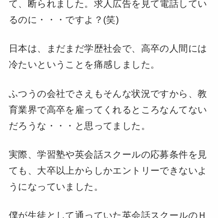
て、断られました。求人広告を見て電話してい
るのに・・・ですよ？(笑)
日本は、まだまだ学歴社会で、高卒の人間には
冷たいということを痛感しました。
ふつうの会社でさえもそんな状況ですから、教
育業界で高卒を雇ってくれるところなんてない
だろうな・・・と思ってました。
実際、学習塾や英会話スクールの応募条件を見
ても、大卒以上からしかエントリーできないよ
うになっていました。
僕が生徒として通っていた英会話スクールのＨ