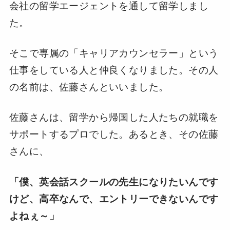
会社の留学エージェントを通して留学しまし
た。
そこで専属の「キャリアカウンセラー」という
仕事をしている人と仲良くなりました。その人
の名前は、佐藤さんといいました。
佐藤さんは、留学から帰国した人たちの就職を
サポートするプロでした。あるとき、その佐藤
さんに、
「僕、英会話スクールの先生になりたいんです
けど、高卒なんで、エントリーできないんです
よねぇ～」