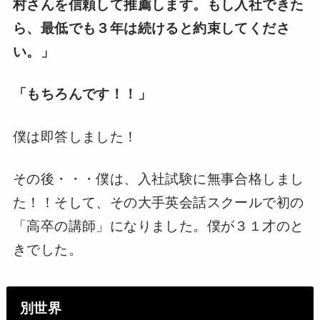
村さんを信頼して推薦します。もし入社できた
ら、最低でも３年は続けると約束してくださ
い。」
「もちろんです！！」
僕は即答しました！
その後・・・僕は、入社試験に無事合格しまし
た！！そして、その大手英会話スクールで初の
「高卒の講師」になりました。僕が３１才のと
きでした。
別世界