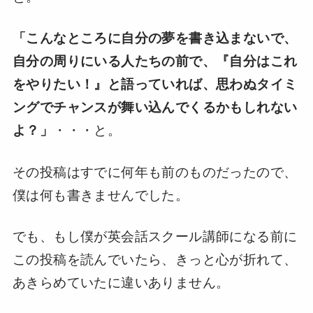
「こんなところに自分の夢を書き込まないで、
自分の周りにいる人たちの前で、『自分はこれ
をやりたい！』と語っていれば、思わぬタイミ
ングでチャンスが舞い込んでくるかもしれない
よ？」
・・・と。
その投稿はすでに何年も前のものだったので、
僕は何も書きませんでした。
でも、もし僕が英会話スクール講師になる前に
この投稿を読んでいたら、きっと心が折れて、
あきらめていたに違いありません。