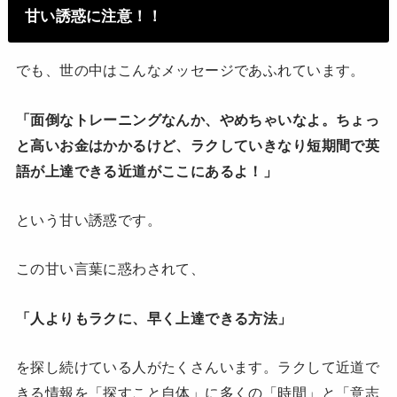
甘い誘惑に注意！！
でも、世の中はこんなメッセージであふれています。
「面倒なトレーニングなんか、やめちゃいなよ。ちょっ
と高いお金はかかるけど、ラクしていきなり短期間で英
語が上達できる近道がここにあるよ！」
という甘い誘惑です。
この甘い言葉に惑わされて、
「人よりもラクに、早く上達できる方法」
を探し続けている人がたくさんいます。ラクして近道で
きる情報を「探すこと自体」に多くの「時間」と「意志