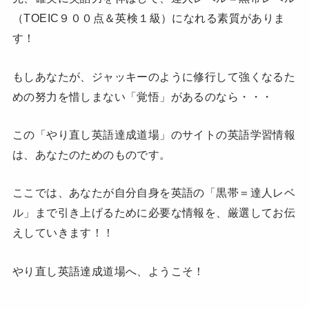
（TOEIC９００点＆英検１級）になれる素質がありま
す！
もしあなたが、ジャッキーのように修行して強くなるた
めの努力を惜しまない「覚悟」があるのなら・・・
この「やり直し英語達成道場」のサイトの英語学習情報
は、あなたのためのものです。
ここでは、あなたが自分自身を英語の「黒帯＝達人レベ
ル」まで引き上げるために必要な情報を、厳選してお伝
えしていきます！！
やり直し英語達成道場へ、ようこそ！