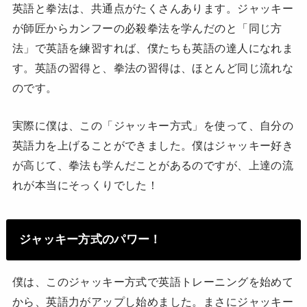
英語と拳法は、共通点がたくさんあります。ジャッキー
が師匠からカンフーの必殺拳法を学んだのと「同じ方
法」で英語を練習すれば、僕たちも英語の達人になれま
す。英語の習得と、拳法の習得は、ほとんど同じ流れな
のです。
実際に僕は、この「ジャッキー方式」を使って、自分の
英語力を上げることができました。僕はジャッキー好き
が高じて、拳法も学んだことがあるのですが、上達の流
れが本当にそっくりでした！
ジャッキー方式のパワー！
僕は、このジャッキー方式で英語トレーニングを始めて
から、英語力がアップし始めました。まさにジャッキー