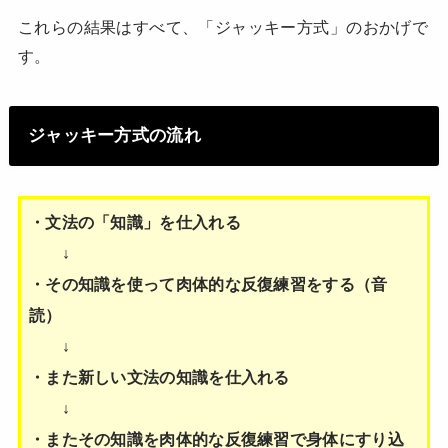
これらの結果はすべて、「ジャッキー方式」のおかげで
す。
ジャッキー方式の流れ
・文法の「知識」を仕入れる
↓
・その知識を使って肉体的な反復練習をする（音
読）
↓
・また新しい文法の知識を仕入れる
↓
・またその知識を肉体的な反復練習で身体にすり込