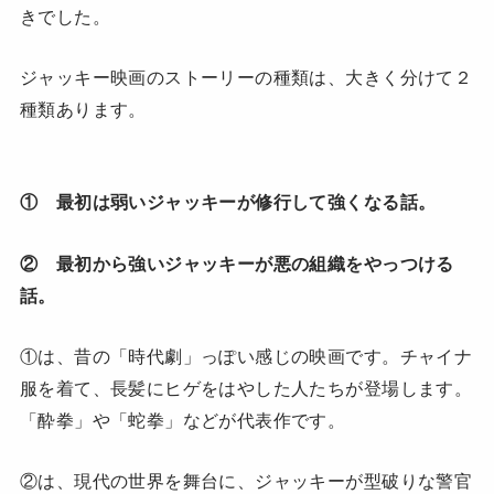
きでした。
ジャッキー映画のストーリーの種類は、大きく分けて２
種類あります。
① 最初は弱いジャッキーが修行して強くなる話。
② 最初から強いジャッキーが悪の組織をやっつける
話。
①は、昔の「時代劇」っぽい感じの映画です。チャイナ
服を着て、長髪にヒゲをはやした人たちが登場します。
「酔拳」や「蛇拳」などが代表作です。
②は、現代の世界を舞台に、ジャッキーが型破りな警官