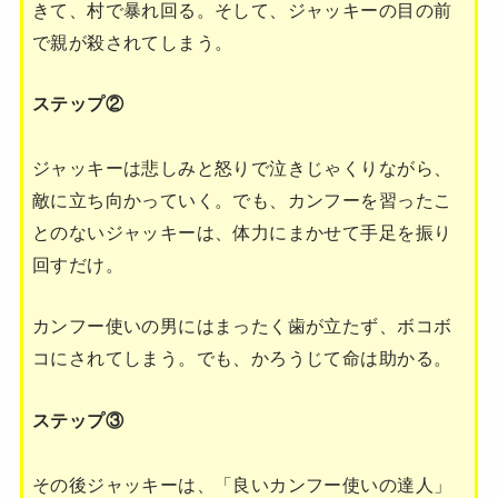
きて、村で暴れ回る。そして、ジャッキーの目の前
で親が殺されてしまう。
ステップ②
ジャッキーは悲しみと怒りで泣きじゃくりながら、
敵に立ち向かっていく。でも、カンフーを習ったこ
とのないジャッキーは、体力にまかせて手足を振り
回すだけ。
カンフー使いの男にはまったく歯が立たず、ボコボ
コにされてしまう。でも、かろうじて命は助かる。
ステップ③
その後ジャッキーは、「良いカンフー使いの達人」