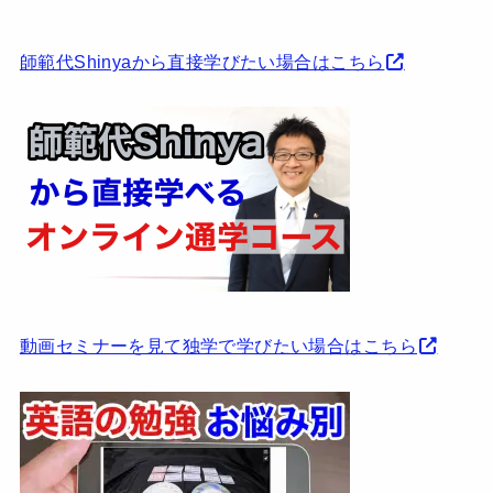
師範代Shinyaから直接学びたい場合はこちら
動画セミナーを見て独学で学びたい場合はこちら