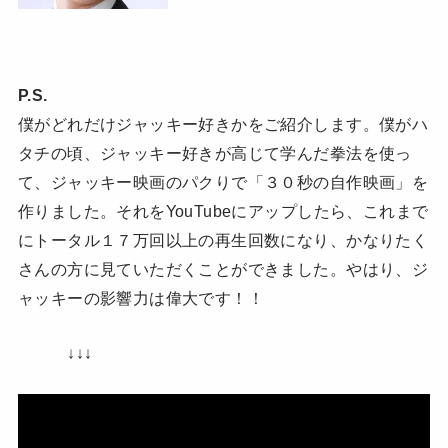
P.S.
僕がどれだけジャッキー好きかをご紹介します。僕がハ
タチの頃、ジャッキー好きが高じて学んだ拳法を使っ
て、ジャッキー映画のパクりで「３０秒の自作映画」を
作りました。それをYouTubeにアップしたら、これまで
にトータル１７万回以上の再生回数になり、かなりたく
さんの方に見ていただくことができました。やはり、ジ
ャッキーの影響力は偉大です！！
↓↓↓