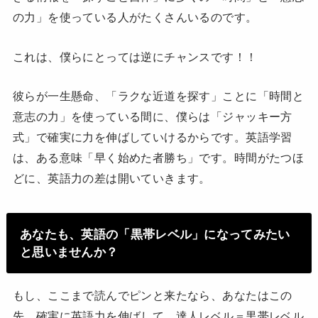
の力」を使っている人がたくさんいるのです。
これは、僕らにとっては逆にチャンスです！！
彼らが一生懸命、「ラクな近道を探す」ことに「時間と
意志の力」を使っている間に、僕らは「ジャッキー方
式」で確実に力を伸ばしていけるからです。英語学習
は、ある意味「早く始めた者勝ち」です。時間がたつほ
どに、英語力の差は開いていきます。
あなたも、英語の「黒帯レベル」になってみたい
と思いませんか？
もし、ここまで読んでピンと来たなら、あなたはこの
先、確実に英語力を伸ばして、達人レベル＝黒帯レベル