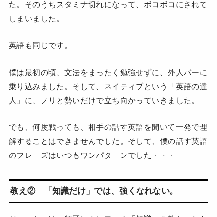
た。そのうちスタミナ切れになって、ボコボコにされて
しまいました。
英語も同じです。
僕は最初の頃、文法をまったく勉強せずに、外人バーに
乗り込みました。そして、ネイティブという「英語の達
人」に、ノリと勢いだけで立ち向かっていきました。
でも、何度戦っても、相手の話す英語を聞いて一発で理
解することはできませんでした。そして、僕の話す英語
のフレーズはいつもワンパターンでした・・・
教え② 「知識だけ」では、強くなれない。