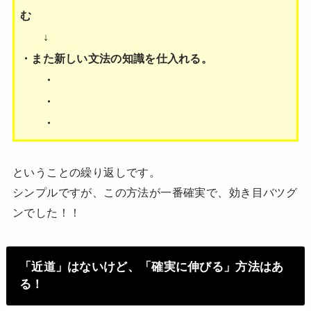
む
↓
・また新しい文法の知識を仕入れる。
・
・
・
ということの繰り返しです。
シンプルですが、この方法が一番確実で、効き目バツグ
ンでした！！
「近道」はないけど、「確実に伸びる」方法はあ
る！