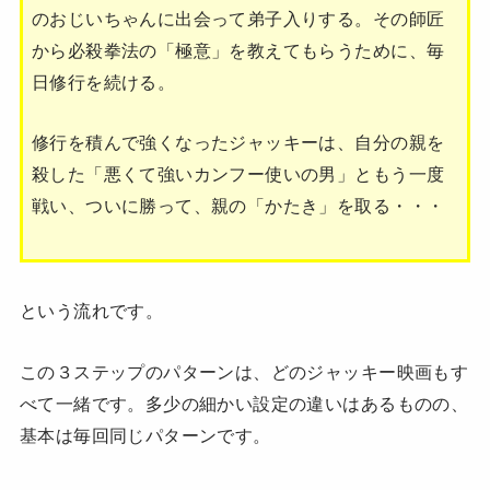
のおじいちゃんに出会って弟子入りする。その師匠
から必殺拳法の「極意」を教えてもらうために、毎
日修行を続ける。
修行を積んで強くなったジャッキーは、自分の親を
殺した「悪くて強いカンフー使いの男」ともう一度
戦い、ついに勝って、親の「かたき」を取る・・・
という流れです。
この３ステップのパターンは、どのジャッキー映画もす
べて一緒です。多少の細かい設定の違いはあるものの、
基本は毎回同じパターンです。