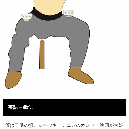
英語＝拳法
僕は子供の頃、ジャッキーチェンのカンフー映画が大好