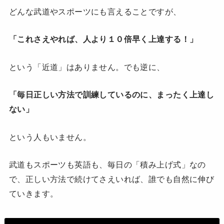
どんな武道やスポーツにも言えることですが、
「これさえやれば、人より１０倍早く上達する！」
という「近道」はありません。でも逆に、
「毎日正しい方法で訓練しているのに、まったく上達し
ない」
という人もいません。
武道もスポーツも英語も、毎日の「積み上げ式」なの
で、正しい方法で続けてさえいれば、誰でも自然に伸び
ていきます。