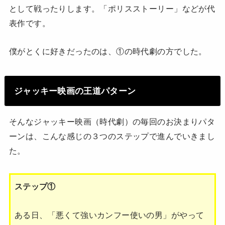
として戦ったりします。「ポリスストーリー」などが代
表作です。
僕がとくに好きだったのは、①の時代劇の方でした。
ジャッキー映画の王道パターン
そんなジャッキー映画（時代劇）の毎回のお決まりパタ
ーンは、こんな感じの３つのステップで進んでいきまし
た。
ステップ①
ある日、「悪くて強いカンフー使いの男」がやって