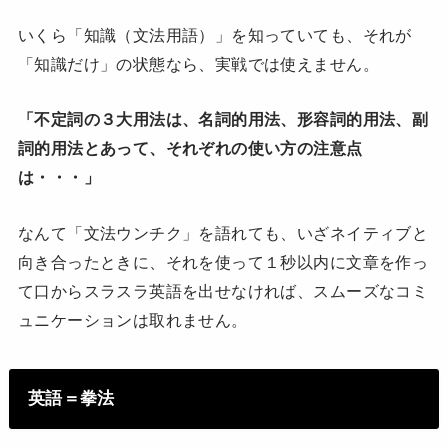
いくら「知識（文法用語）」を知っていても、それが
「知識だけ」の状態なら、実戦では使えません。
「不定詞の３大用法は、名詞的用法、形容詞的用法、副
詞的用法とあって、それぞれの使い方の注意点
は・・・」
なんて「文法ウンチク」を語れても、いざネイティブと
向き合ったときに、それを使って１秒以内に文章を作っ
て口からスラスラ英語を出せなければ、スムーズなコミ
ュニケーションは取れません。
英語＝拳法