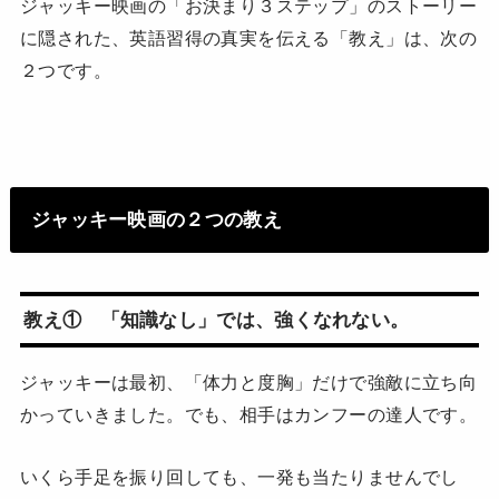
ジャッキー映画の「お決まり３ステップ」のストーリー
に隠された、英語習得の真実を伝える「教え」は、次の
２つです。
ジャッキー映画の２つの教え
教え① 「知識なし」では、強くなれない。
ジャッキーは最初、「体力と度胸」だけで強敵に立ち向
かっていきました。でも、相手はカンフーの達人です。
いくら手足を振り回しても、一発も当たりませんでし