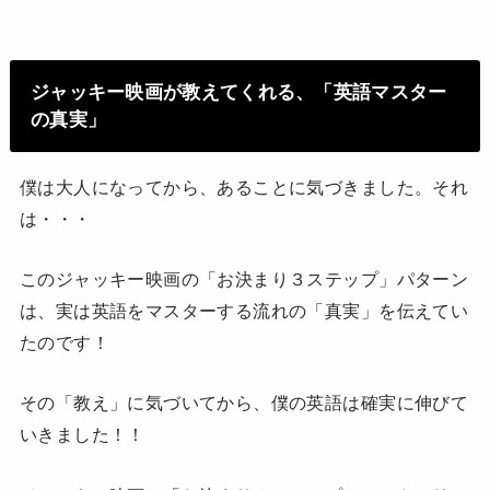
ジャッキー映画が教えてくれる、「英語マスター
の真実」
僕は大人になってから、あることに気づきました。それ
は・・・
このジャッキー映画の「お決まり３ステップ」パターン
は、実は英語をマスターする流れの「真実」を伝えてい
たのです！
その「教え」に気づいてから、僕の英語は確実に伸びて
いきました！！