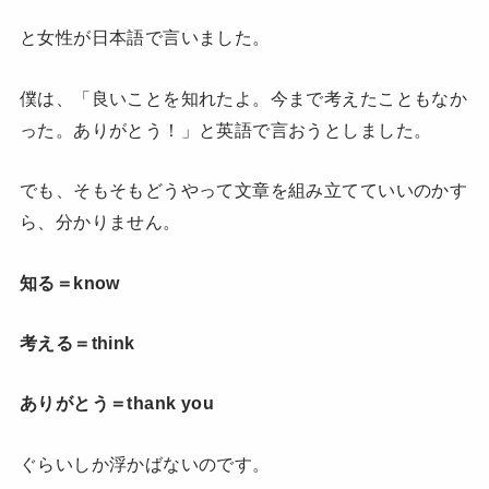
と女性が日本語で言いました。
僕は、「良いことを知れたよ。今まで考えたこともなか
った。ありがとう！」と英語で言おうとしました。
でも、そもそもどうやって文章を組み立てていいのかす
ら、分かりません。
知る＝know
考える＝think
ありがとう＝thank you
ぐらいしか浮かばないのです。