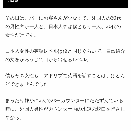
その日は、バーにお客さんが少なくて、外国人の30代
の男性客が一人と、日本人客は僕ともう一人、20代の
女性だけです。
日本人女性の英語レベルは僕と同じぐらいで、自己紹介
の文をかろうじて口から出せるレベル。
僕もその女性も、アドリブで英語を話すことは、ほとん
どできませんでした。
まったり静かに3人でバーカウンターにたたずんでいる
時に、外国人男性がカウンター内の水道の蛇口を指さし
ながら、