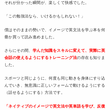
それが分かった瞬間が、楽しくて快感でした。
「この勉強法なら、いけるかもしれない！」
僕はそのままの勢いで、イメージで英文法を学ぶ本を何
冊か買って読み進めました。
さらにその間、
学んだ知識をスキルに変えて、実際に英
会話の使えるようにするトレーニング法
の存在も知りま
した。
スポーツと同じように、何度も同じ動きを身体にすり込
んでいき、無意識に正しいフォームで動けるようにする
（話せるようにする）方法です。
「ネイティブのイメージで英文法や英単語を学び、反復