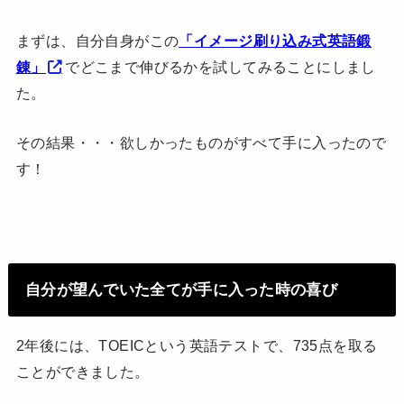
まずは、自分自身がこの
「イメージ刷り込み式英語鍛
錬」
でどこまで伸びるかを試してみることにしまし
た。
その結果・・・欲しかったものがすべて手に入ったので
す！
自分が望んでいた全てが手に入った時の喜び
2年後には、TOEICという英語テストで、735点を取る
ことができました。