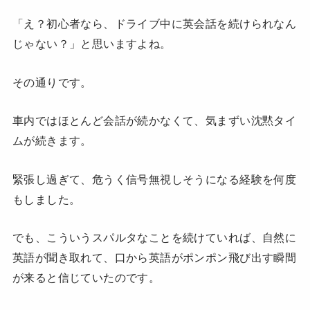
「え？初心者なら、ドライブ中に英会話を続けられなん
じゃない？」と思いますよね。
その通りです。
車内ではほとんど会話が続かなくて、気まずい沈黙タイ
ムが続きます。
緊張し過ぎて、危うく信号無視しそうになる経験を何度
もしました。
でも、こういうスパルタなことを続けていれば、自然に
英語が聞き取れて、口から英語がポンポン飛び出す瞬間
が来ると信じていたのです。