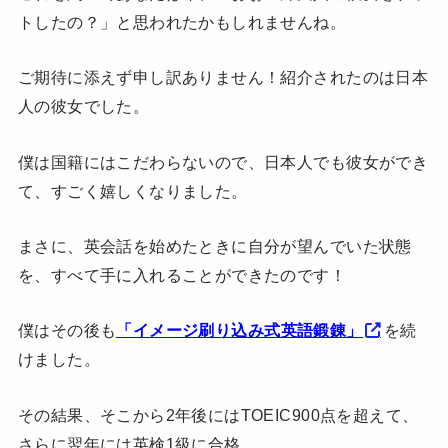
トしたの？」と思われたかもしれませんね。
ご期待に添えず申し訳ありません！紹介されたのは日本
人の彼女でした。
僕は国籍にはこだわらないので、日本人でも彼女ができ
て、すごく嬉しくなりました。
まさに、英会話を始めたときに自分が望んでいた状態
を、すべて手に入れることができたのです！
僕はその後も
「イメージ刷り込み式英語鍛錬」
を続
けました。
その結果、そこから2年後にはTOEIC900点を超えて、
さらに翌年には英検1級に合格。