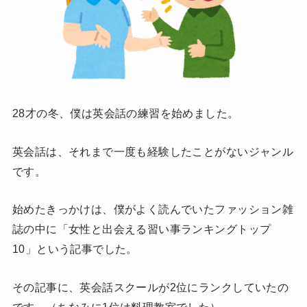
28才の冬、僕は英会話の練習を始めました。
英会話は、それまで一度も経験したことがないジャンル
です。
始めたきっかけは、僕がよく読んでいたファッション雑
誌の中に「女性と出会える習い事ランキングトップ
10」という記事でした。
その記事に、英会話スクールが2位にランクしていたの
です。（ちなみに1位は料理教室でした）