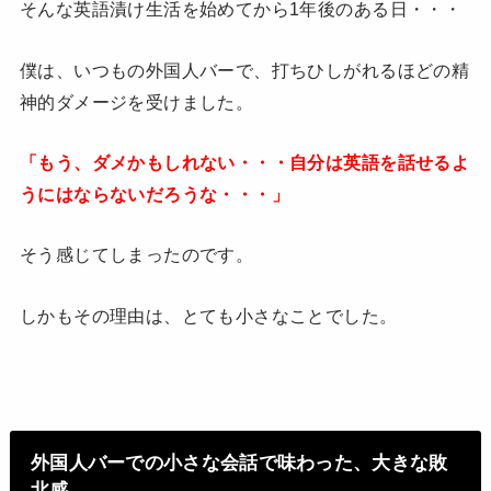
そんな英語漬け生活を始めてから1年後のある日・・・
僕は、いつもの外国人バーで、打ちひしがれるほどの精
神的ダメージを受けました。
「もう、ダメかもしれない・・・自分は英語を話せるよ
うにはならないだろうな・・・」
そう感じてしまったのです。
しかもその理由は、とても小さなことでした。
外国人バーでの小さな会話で味わった、大きな敗
北感