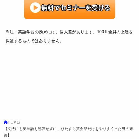
※注：英語学習の効果には、個人差があります。100％全員の上達を
保証するものではありません。
HOME
【文法にも英単語も勉強せずに、ひたすら英会話だけをやりまくった男の末
路】