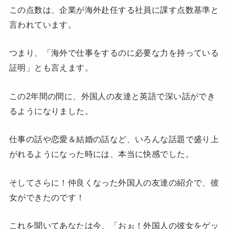
この点数は、企業が海外赴任する社員に課す点数基準と
言われています。
つまり、「海外で仕事をするのに必要な力を持っている
証明」とも言えます。
この2年間の間に、外国人の友達と英語で深い話ができ
るようになりました。
仕事の話や恋愛＆結婚の話など、いろんな話題で盛り上
がれるようになった時には、本当に快感でした。
そしてさらに！仲良くなった外国人の友達の紹介で、彼
女ができたのです！
これを聞いてあなたは今、「おぉ！外国人の彼女をゲッ