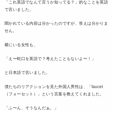
「これ英語でなんて言うか知ってる？」的なことを英語
で言いました。
聞かれている内容は分かったのですが、答えは分かりま
せん。
横にいる女性も、
「え〜蛇口を英語で？考えたこともないよ〜！
」
と日本語で言いました。
僕たちのリアクションを見た外国人男性は、「faucet
（フォーセット）」という言葉を教えてくれました。
「ふ〜ん、そうなんだぁ。」