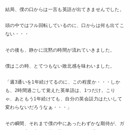
結局、僕の口からは一言も英語が出てきませんでした。
頭の中ではフル回転しているのに、口からは何も出てこ
ない・・・
その後も、静かに沈黙の時間が流れていきました。
僕はこの時、とてつもない敗北感を味わいました。
「週3通いを1年続けてるのに、この程度か・・・しか
も、2時間過ごして覚えた英単語は、1つだけ。こり
ゃ、あともう1年続けても、自分の英会話力はたいして
変わらないだろうなぁ・・・」
その瞬間、それまで僕の中にあったわずかな期待が、ガ