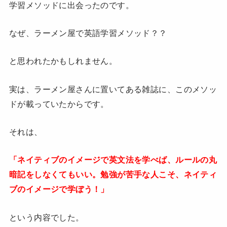
学習メソッドに出会ったのです。
なぜ、ラーメン屋で英語学習メソッド？？
と思われたかもしれません。
実は、ラーメン屋さんに置いてある雑誌に、このメソッ
ドが載っていたからです。
それは、
「ネイティブのイメージで英文法を学べば、ルールの丸
暗記をしなくてもいい。勉強が苦手な人こそ、ネイティ
ブのイメージで学ぼう！」
という内容でした。