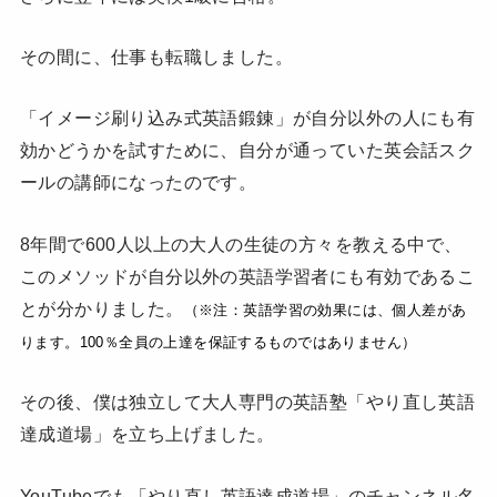
その間に、仕事も転職しました。
「イメージ刷り込み式英語鍛錬」が自分以外の人にも有
効かどうかを試すために、自分が通っていた英会話スク
ールの講師になったのです。
8年間で600人以上の大人の生徒の方々を教える中で、
このメソッドが自分以外の英語学習者にも有効であるこ
とが分かりました。
（※注：英語学習の効果には、個人差があ
ります。100％全員の上達を保証するものではありません）
その後、僕は独立して大人専門の英語塾「やり直し英語
達成道場」を立ち上げました。
YouTubeでも「やり直し英語達成道場」のチャンネル名