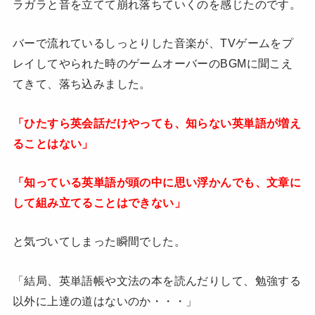
ラガラと音を立てて崩れ落ちていくのを感じたのです。
バーで流れているしっとりした音楽が、TVゲームをプ
レイしてやられた時のゲームオーバーのBGMに聞こえ
てきて、落ち込みました。
「ひたすら英会話だけやっても、知らない英単語が増え
ることはない」
「知っている英単語が頭の中に思い浮かんでも、文章に
して組み立てることはできない」
と気づいてしまった瞬間でした。
「結局、英単語帳や文法の本を読んだりして、勉強する
以外に上達の道はないのか・・・」