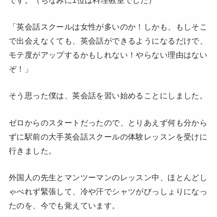
「英会話スクールは女性が多いのか！しかも、もしそこ
で出会えなくても、英会話ができるようになるだけで、
モテ度がアップするかもしれない！やらない理由はない
ぞ！」
そう思った僕は、英会話を習い始めることにしました。
ゼロからのスタートだったので、とりあえず何も分から
ずに駅前の大手英会話スクールの体験レッスンを受けに
行きました。
外国人の先生とマンツーマンのレッスン中、ほとんどし
ゃべれず緊張して、冷や汗でシャツがびっしょりになっ
たのを、今でも覚えています。