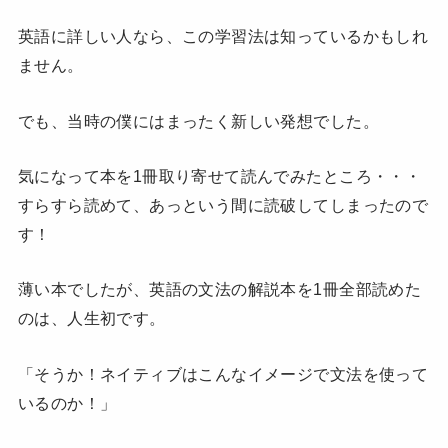
英語に詳しい人なら、この学習法は知っているかもしれ
ません。
でも、当時の僕にはまったく新しい発想でした。
気になって本を1冊取り寄せて読んでみたところ・・・
すらすら読めて、あっという間に読破してしまったので
す！
薄い本でしたが、英語の文法の解説本を1冊全部読めた
のは、人生初です。
「そうか！ネイティブはこんなイメージで文法を使って
いるのか！」