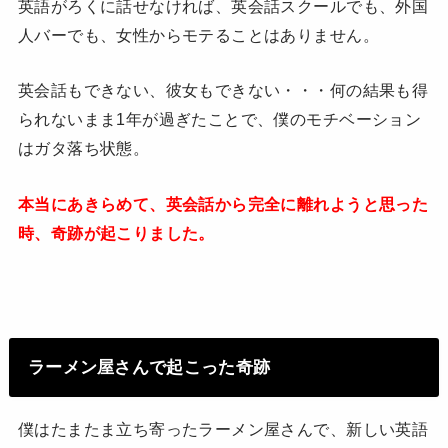
英語がろくに話せなければ、英会話スクールでも、外国
人バーでも、女性からモテることはありません。
英会話もできない、彼女もできない・・・何の結果も得
られないまま1年が過ぎたことで、僕のモチベーション
はガタ落ち状態。
本当にあきらめて、英会話から完全に離れようと思った
時、奇跡が起こりました。
ラーメン屋さんで起こった奇跡
僕はたまたま立ち寄ったラーメン屋さんで、新しい英語