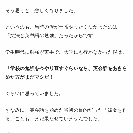
そう思うと、悲しくなりました。
というのも、当時の僕が一番やりたくなかったのは、
「文法と英単語の勉強」だったからです。
学生時代に勉強が苦手で、大学にも行かなかった僕は、
「学校の勉強を今やり直すぐらいなら、英会話をあきら
めた方がまだマシだ！」
ぐらいに思っていました。
ちなみに、英会話を始めた当初の目的だった「彼女を作
る」ことも、まだ果たせていませんでした。