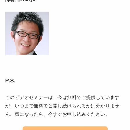
P.S.
このビデオセミナーは、今は無料でご提供しています
が、いつまで無料で公開し続けられるかは分かりませ
ん。気になったら、今すぐお申し込みください。