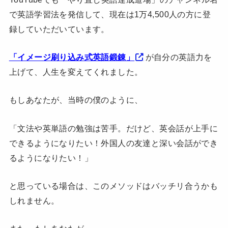
で英語学習法を発信して、現在は1万4,500人の方に登
録していただいています。
「イメージ刷り込み式英語鍛錬」
が自分の英語力を
上げて、人生を変えてくれました。
もしあなたが、当時の僕のように、
「文法や英単語の勉強は苦手。だけど、英会話が上手に
できるようになりたい！外国人の友達と深い会話ができ
るようになりたい！」
と思っている場合は、このメソッドはバッチリ合うかも
しれません。