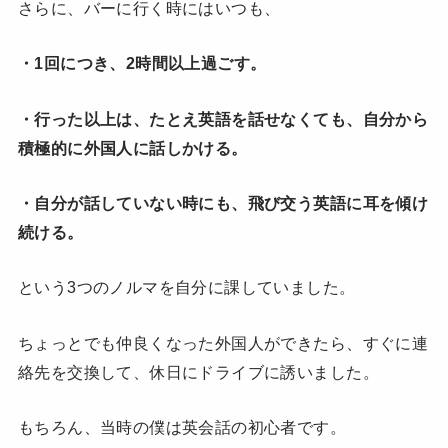
さらに、バーに行く時にはいつも、
・1回につき、2時間以上過ごす。
・行った以上は、たとえ英語を話せなくても、自分から
積極的に外国人に話しかける。
・自分が話していない時にも、飛び交う英語に耳を傾け
続ける。
という3つのノルマを自分に課していました。
ちょっとでも仲良くなった外国人ができたら、すぐに連
絡先を交換して、
休日にドライブに誘いました。
もちろん、当時の僕は英会話の初心者です。