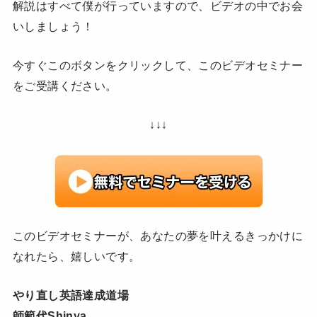
解説はすべて僕が行っていますので、ビデオの中でお会
いしましょう！
今すぐこのボタンをクリックして、このビデオセミナー
をご受講ください。
↓↓↓
このビデオセミナーが、あなたの夢を叶えるきっかけに
なれたら、嬉しいです。
やり直し英語達成道場
師範代Shinya