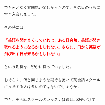
でも何となく雰囲気が楽しかったので、その日のうちに
すぐ入会しました。
その時には、
「英語を聞きまくっていれば、ある日突然、英語が聞き
取れるようになるかもしれない。さらに、口から英語が
飛び出す日が来るかもしれない」
という期待を、密かに持っていました。
おそらく、僕と同じような期待を抱いて英会話スクール
に入学する人は多いのではないでしょうか。
でも、英会話スクールのレッスンは週1回50分だけで