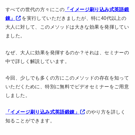
すべての世代の方々にこの
「イメージ刷り込み式英語鍛
錬」
を実行していただきましたが、特に40代以上の
大人に対して、このメソッドは大きな効果を発揮してい
ました。
なぜ、大人に効果を発揮するのか？それは、セミナーの
中で詳しく解説しています。
今回、少しでも多くの方にこのメソッドの存在を知って
いただくために、特別に無料でビデオセミナーをご用意
しました。
「イメージ刷り込み式英語鍛錬」
のやり方を詳しく
知ることができます。