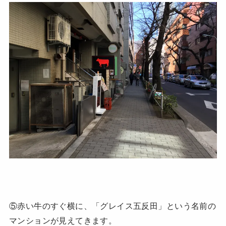
⑤赤い牛のすぐ横に、「グレイス五反田」という名前の
マンションが見えてきます。