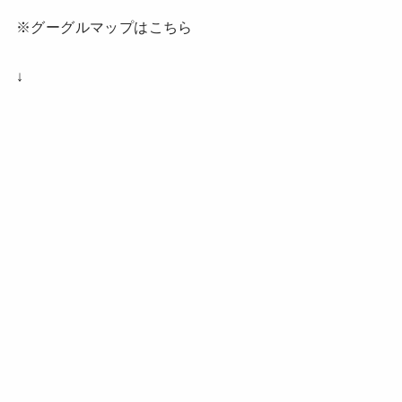
※グーグルマップはこちら
↓