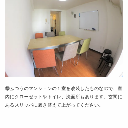
⑩ふつうのマンションの１室を改装したものなので、室
内にクローゼットやトイレ、洗面所もあります。玄関に
あるスリッパに履き替えて上がってください。