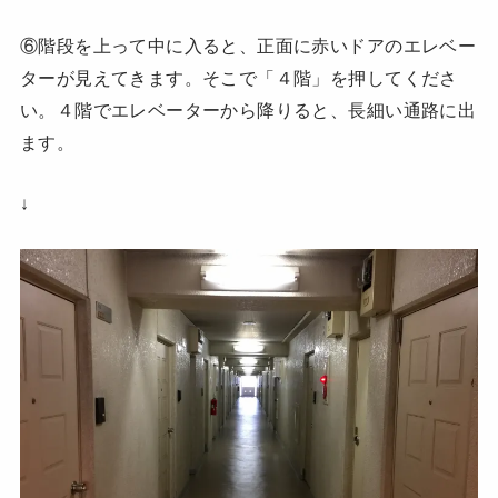
⑥階段を上って中に入ると、正面に赤いドアのエレベー
ターが見えてきます。そこで「４階」を押してくださ
い。４階でエレベーターから降りると、長細い通路に出
ます。
↓