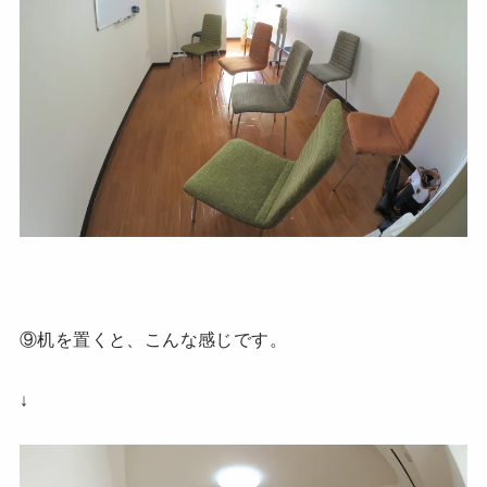
⑨机を置くと、こんな感じです。
↓