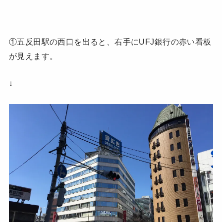
①五反田駅の西口を出ると、右手にUFJ銀行の赤い看板
が見えます。
↓