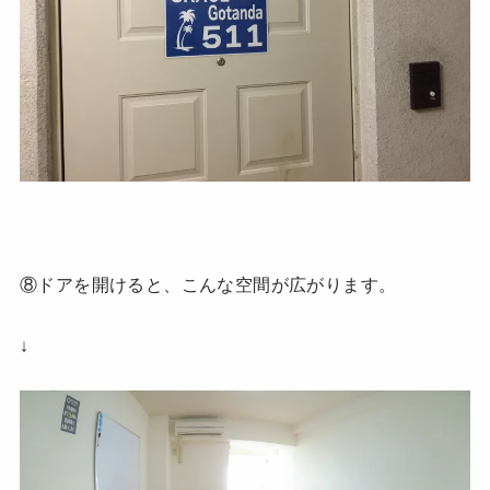
⑧ドアを開けると、こんな空間が広がります。
↓