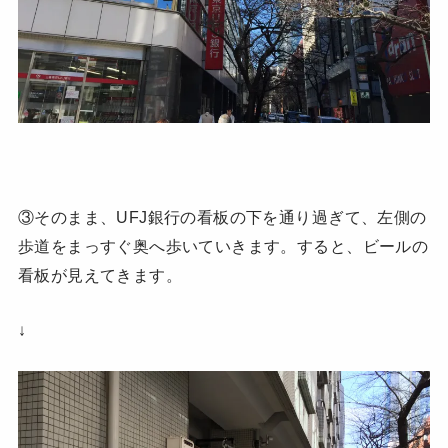
③そのまま、UFJ銀行の看板の下を通り過ぎて、左側の
歩道をまっすぐ奥へ歩いていきます。すると、ビールの
看板が見えてきます。
↓