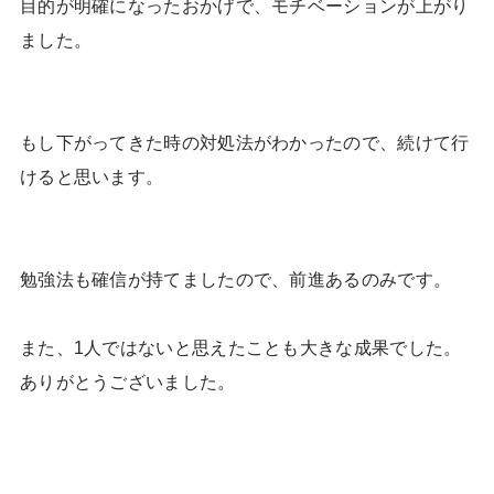
目的が明確になったおかげで、モチベーションが上がり
ました。
もし下がってきた時の対処法がわかったので、続けて行
けると思います。
勉強法も確信が持てましたので、前進あるのみです。
また、1人ではないと思えたことも大きな成果でした。
ありがとうございました。