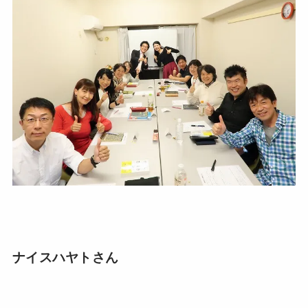
ナイスハヤトさん