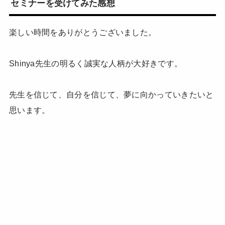
セミナーを受けてみた感想
楽しい時間をありがとうございました。
Shinya先生の明るく誠実な人柄が大好きです。
先生を信じて、自分を信じて、夢に向かっていきたいと
思います。