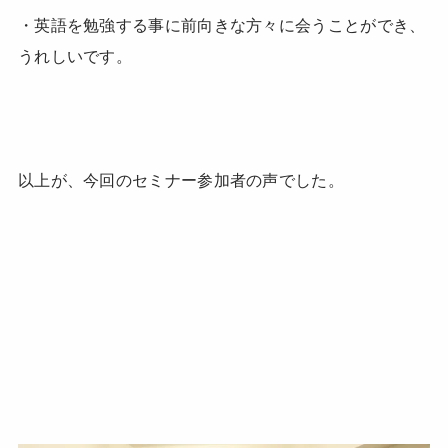
・英語を勉強する事に前向きな方々に会うことができ、
うれしいです。
以上が、今回のセミナー参加者の声でした。