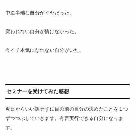
中途半端な自分がイヤだった。
変われない自分が情けなかった。
今イチ本気になれない自分がいた。
セミナーを受けてみた感想
今日からいい訳せずに目の前の自分の決めたことを１つ
ずつつぶしていきます。有言実行できる自分になりま
す。