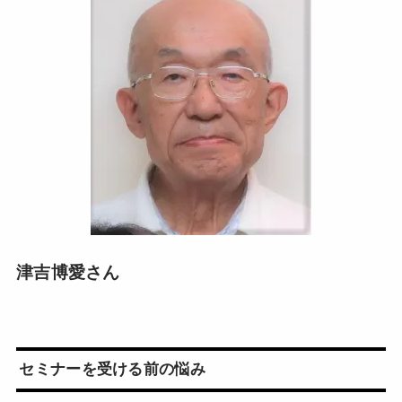
津吉博愛さん
セミナーを受ける前の悩み