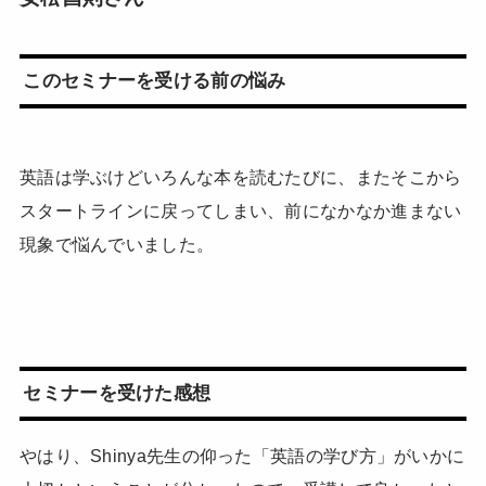
このセミナーを受ける前の悩み
英語は学ぶけどいろんな本を読むたびに、またそこから
スタートラインに戻ってしまい、前になかなか進まない
現象で悩んでいました。
セミナーを受けた感想
やはり、Shinya先生の仰った「英語の学び方」がいかに