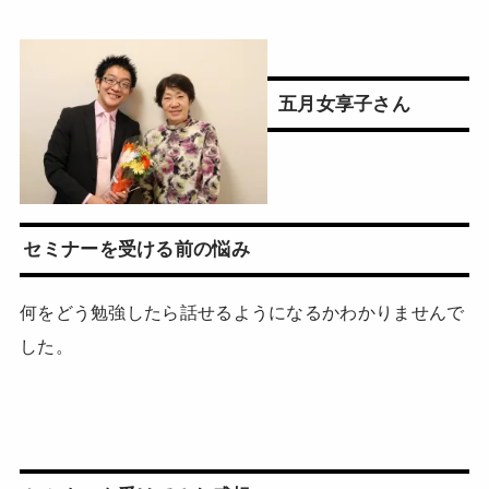
五月女享子さん
セミナーを受ける前の悩み
何をどう勉強したら話せるようになるかわかりませんで
した。