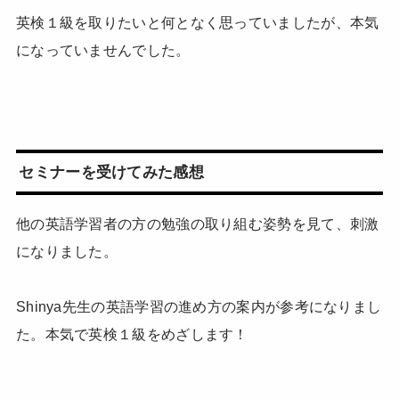
英検１級を取りたいと何となく思っていましたが、本気
になっていませんでした。
セミナーを受けてみた感想
他の英語学習者の方の勉強の取り組む姿勢を見て、刺激
になりました。
Shinya先生の英語学習の進め方の案内が参考になりまし
た。本気で英検１級をめざします！