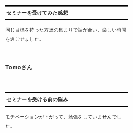
セミナーを受けてみた感想
同じ目標を持った方達の集まりで話が合い、楽しい時間
を過ごせました。
Tomoさん
セミナーを受ける前の悩み
モチベーションが下がって、勉強をしていませんでし
た。