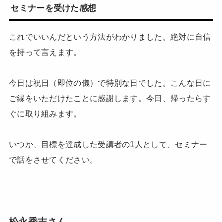
セミナーを受けた感想
これでいいんだという方法がわかりました。絶対に自信
を持って言えます。
今日は祝日（即位の儀）で特別な日でした。こんな日に
ご縁をいただけたことに感謝します。今日、帰ったらす
ぐに取り組みます。
いつか、目標を達成した受講者の1人として、セミナー
で話をさせてください。
松永秀志さん