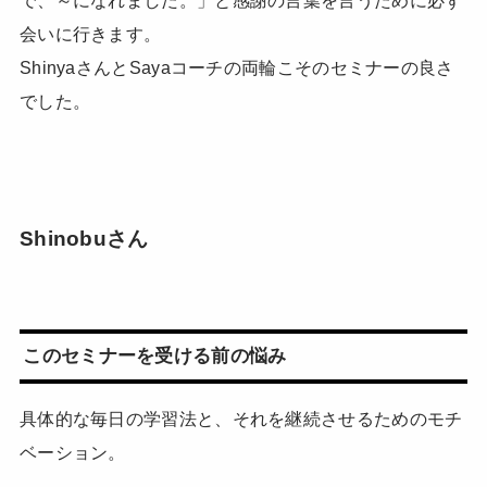
会いに行きます。
ShinyaさんとSayaコーチの両輪こそのセミナーの良さ
でした。
Shinobuさん
このセミナーを受ける前の悩み
具体的な毎日の学習法と、それを継続させるためのモチ
ベーション。