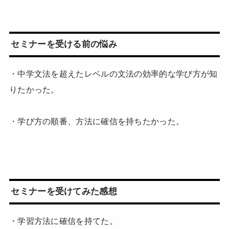
セミナーを受ける前の悩み
・中学文法を超えたレベルの文法の効率的な学び方が知
りたかった。
・学び方の順番、方法に確信を持ちたかった。
セミナーを受けてみた感想
・学習方法に確信を持てた。