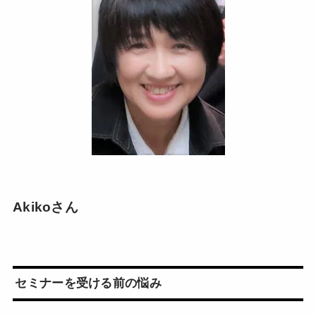
Akikoさん
セミナーを受ける前の悩み