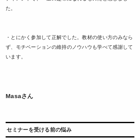
た。
・とにかく参加して正解でした。教材の使い方のみなら
ず、モチベーションの維持のノウハウも学べて感謝して
います。
Masaさん
セミナーを受ける前の悩み