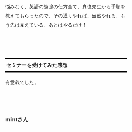
悩みなく、英語の勉強の仕方全て、真也先生から手順を
教えてもらったので、その通りやれば、当然やれる、も
う先は見えている。あとはやるだけ！
セミナーを受けてみた感想
有意義でした。
mintさん