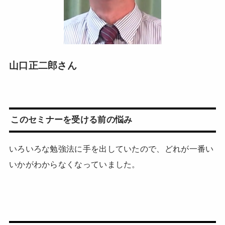
山口正二郎さん
このセミナーを受ける前の悩み
いろいろな勉強法に手を出していたので、どれが一番い
いかがわからなくなっていました。