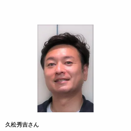
久松秀吉さん