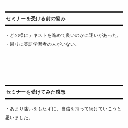
セミナーを受ける前の悩み
・どの様にテキストを進めて良いのかに迷いがあった。
・周りに英語学習者の人がいない。
セミナーを受けてみた感想
・あまり迷いをもたずに、自信を持って続けていこうと
思いました。