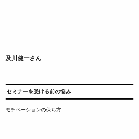
及川健一さん
セミナーを受ける前の悩み
モチベーションの保ち方