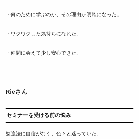
・何のために学ぶのか、その理由が明確になった。
・ワクワクした気持ちになれた。
・仲間に会えて少し安心できた。
Rieさん
セミナーを受ける前の悩み
勉強法に自信がなく、色々と迷っていた。