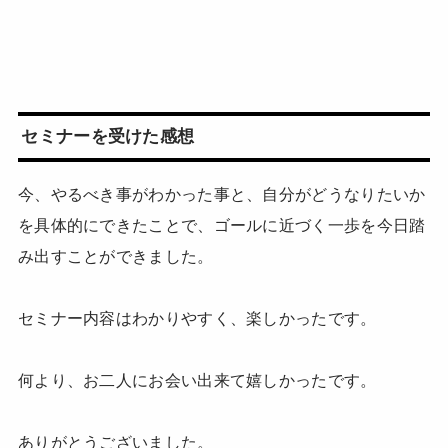
セミナーを受けた感想
今、やるべき事がわかった事と、自分がどうなりたいか
を具体的にできたことで、ゴールに近づく一歩を今日踏
み出すことができました。
セミナー内容はわかりやすく、楽しかったです。
何より、お二人にお会い出来て嬉しかったです。
ありがとうございました。