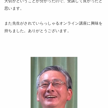
大切かということが分かったので、受講して良かったと
思います。
また先生がされていらっしゃるオンライン講座に興味を
持ちました。ありがとうございます。