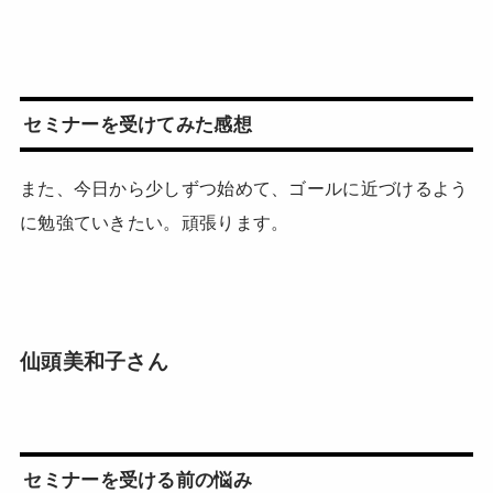
セミナーを受けてみた感想
また、今日から少しずつ始めて、ゴールに近づけるよう
に勉強ていきたい。頑張ります。
仙頭美和子さん
セミナーを受ける前の悩み