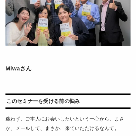
Miwaさん
このセミナーを受ける前の悩み
迷わず、ご本人にお会いしたいという一心から、まさ
か、メールして、まさか、来ていただけるなんて。