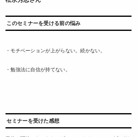
このセミナーを受ける前の悩み
・モチベーションが上がらない。続かない。
・勉強法に自信が持てない。
セミナーを受けた感想