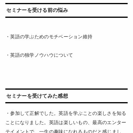
セミナーを受ける前の悩み
・英語の学ぶためのモチベーション維持
・英語の独学ノウハウについて
セミナーを受けてみた感想
・参加して正解でした。英語を学ぶことの楽しさを知る
ことになりました。英語は楽しいもの、最高のエンター
テイメントで、一生の趣味になれるものだと感じまし