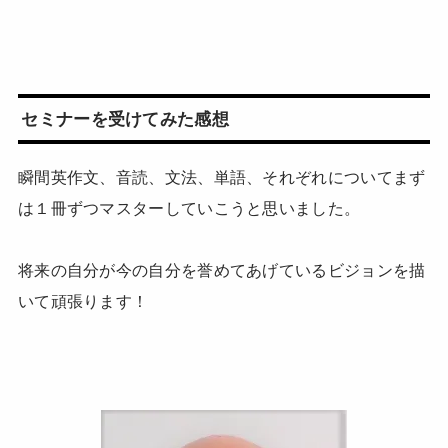
セミナーを受けてみた感想
瞬間英作文、音読、文法、単語、それぞれについてまず
は１冊ずつマスターしていこうと思いました。
将来の自分が今の自分を誉めてあげているビジョンを描
いて頑張ります！