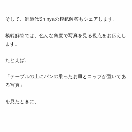
そして、師範代Shinyaの模範解答もシェアします。
模範解答では、色んな角度で写真を見る視点をお伝えし
ます。
たとえば、
「テーブルの上にパンの乗ったお皿とコップが置いてあ
る写真」
を見たときに、