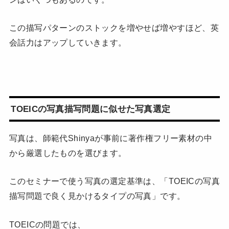
この描写パターンのストックを増やせば増やすほど、英
会話力はアップしていきます。
TOEICの写真描写問題に似せた写真選定
写真は、師範代Shinyaが事前に著作権フリー素材の中
から厳選したものを選びます。
このセミナーで使う写真の選定基準は、「TOEICの写真
描写問題で良く見かけるタイプの写真」です。
TOEICの問題では、