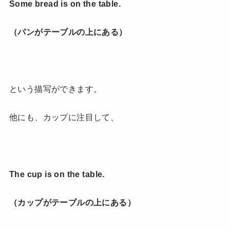
Some bread is on the table.
（パンがテーブルの上にある）
という描写ができます。
他にも、カップに注目して、
The cup is on the table.
（カップがテーブルの上にある）