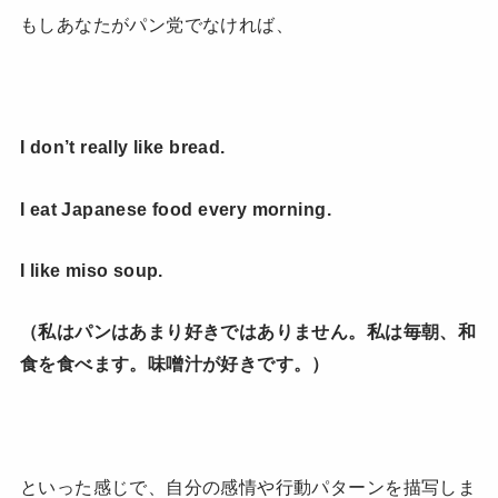
もしあなたがパン党でなければ、
I don’t really like bread.
I eat Japanese food every morning.
I like miso soup.
（私はパンはあまり好きではありません。私は毎朝、和
食を食べます。味噌汁が好きです。）
といった感じで、自分の感情や行動パターンを描写しま