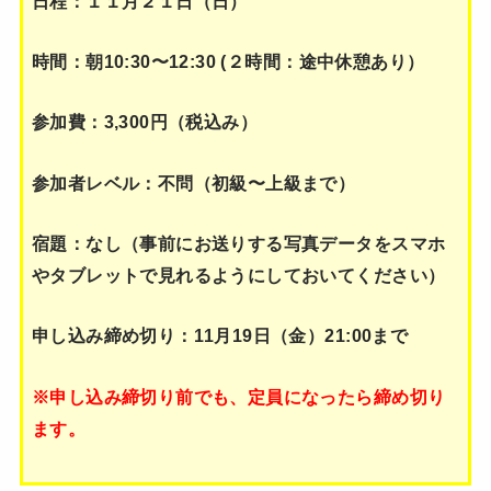
日程：１１月２１日（日）
時間：朝10:30〜12:30 (２時間：途中休憩あり）
参加費：3,300円（税込み）
参加者レベル：不問（初級〜上級まで）
宿題：なし（事前にお送りする写真データをスマホ
やタブレットで見れるようにしておいてください）
申し込み締め切り：11月19日（金）21:00まで
※申し込み締切り前でも、定員になったら締め切り
ます。