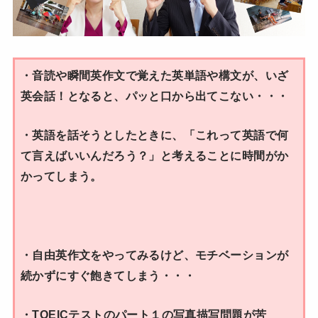
・音読や瞬間英作文で覚えた英単語や構文が、いざ
英会話！となると、パッと口から出てこない・・・
・英語を話そうとしたときに、「これって英語で何
て言えばいいんだろう？」と考えることに時間がか
かってしまう。
・自由英作文をやってみるけど、モチベーションが
続かずにすぐ飽きてしまう・・・
・TOEICテストのパート１の写真描写問題が苦