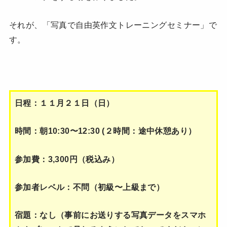
それが、「写真で自由英作文トレーニングセミナー」で
す。
日程：１１月２１日（日）
時間：朝10:30〜12:30 (２時間：途中休憩あり）
参加費：3,300円（税込み）
参加者レベル：不問（初級〜上級まで）
宿題：なし（事前にお送りする写真データをスマホ