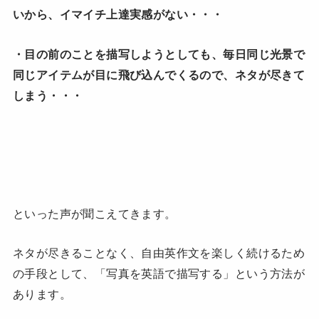
いから、イマイチ上達実感がない・・・
・目の前のことを描写しようとしても、毎日同じ光景で
同じアイテムが目に飛び込んでくるので、ネタが尽きて
しまう・・・
といった声が聞こえてきます。
ネタが尽きることなく、自由英作文を楽しく続けるため
の手段として、「写真を英語で描写する」という方法が
あります。