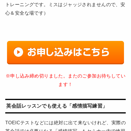
トレーニングです。ミスはジャッジされませんので、安
心＆安全な場です）
※申し込み締め切りました。またのご参加お待ちしてい
ます！
英会話レッスンでも使える「感情描写練習」
TOEICテストなどには絶対に出て来ないけれど、実際の