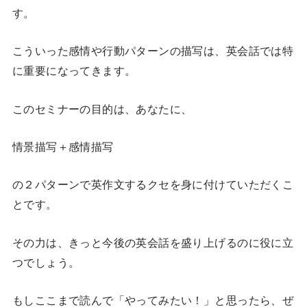
す。
こういった感情や行動パターンの描写は、英会話では特
に重要になってきます。
このセミナーの目的は、あなたに、
情景描写＋感情描写
の２パターンで英作文するクセを身に付けていただくこ
とです。
その力は、きっと今後の英会話を盛り上げるのに役に立
つでしょう。
もしここまで読んで「やってみたい！」と思ったら、ぜ