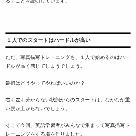
る」ことを証明しています。
１人でのスタートはハードルが高い
ただ、写真描写トレーニングも、１人で始めるのはハー
ドルが高く感じてしまうでしょう。
最初はどうやってやればいいのか？
右も左も分からない状態からのスタートは、なかなか重
い腰が上がらないでしょう。
そこで今回、英語学習者がみんなで集まって写真描写ト
レーニングをする場を作りました。