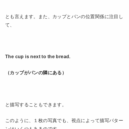
とも言えます。また、カップとパンの位置関係に注目し
て、
The cup is next to the bread.
（カップがパンの隣にある）
と描写することもできます。
このように、１枚の写真でも、視点によって描写パター
ンはいくつもあるのです。