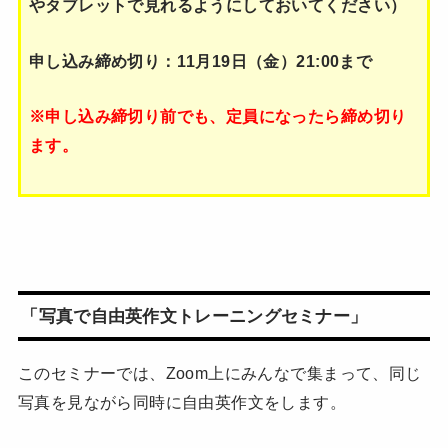
やタブレットで見れるようにしておいてください）
申し込み締め切り：11月19日（金）21:00まで
※申し込み締切り前でも、定員になったら締め切り
ます。
「写真で自由英作文トレーニングセミナー」
このセミナーでは、Zoom上にみんなで集まって、同じ
写真を見ながら同時に自由英作文をします。