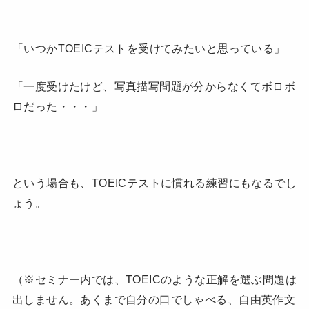
「いつかTOEICテストを受けてみたいと思っている」
「一度受けたけど、写真描写問題が分からなくてボロボ
ロだった・・・」
という場合も、TOEICテストに慣れる練習にもなるでし
ょう。
（※セミナー内では、TOEICのような正解を選ぶ問題は
出しません。あくまで自分の口でしゃべる、自由英作文