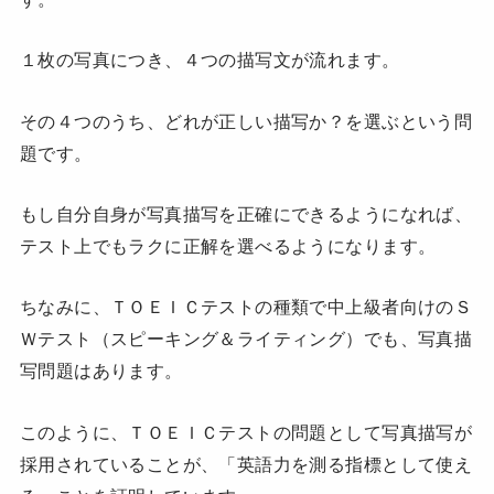
１枚の写真につき、４つの描写文が流れます。
その４つのうち、どれが正しい描写か？を選ぶという問
題です。
もし自分自身が写真描写を正確にできるようになれば、
テスト上でもラクに正解を選べるようになります。
ちなみに、ＴＯＥＩＣテストの種類で中上級者向けのＳ
Ｗテスト（スピーキング＆ライティング）でも、写真描
写問題はあります。
このように、ＴＯＥＩＣテストの問題として写真描写が
採用されていることが、「英語力を測る指標として使え