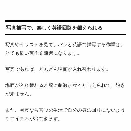
写真描写で、楽しく英語回路を鍛えられる
写真やイラストを見て、パッと英語で描写する作業は、
とても良い英作文練習になります。
写真であれば、どんどん場面が入れ替わります。
場面が入れ替わると脳に刺激が次々と与えられて、飽き
が来ません。
また、写真なら普段の生活で自分の身の回りにないよう
なアイテムが出てきます。