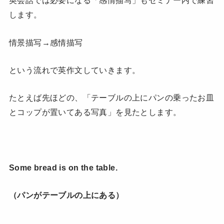
英会話では必要になる「感情描写」もセミナー内で練習
します。
情景描写→感情描写
という流れで英作文していきます。
たとえば先ほどの、「テーブルの上にパンの乗ったお皿
とコップが置いてある写真」を見たとします。
Some bread is on the table.
（パンがテーブルの上にある）