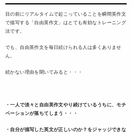
目の前にリアルタイムで起こっていることを瞬間英作文
で描写する「自由英作文」はとても有効なトレーニング
法です。
でも、自由英作文を毎日続けられる人は多くありませ
ん。
続かない理由を聞いてみると・・・
・一人で淡々と自由英作文やり続けているうちに、モチ
ベーションが落ちてしまう・・・
・自分が描写した英文が正しいのか？をジャッジできな