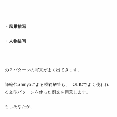
・風景描写
・人物描写
の２パターンの写真がよく出てきます。
師範代Shinyaによる模範解答も、TOEICでよく使われ
る文型パターンを使った例文を用意します。
もしあなたが、