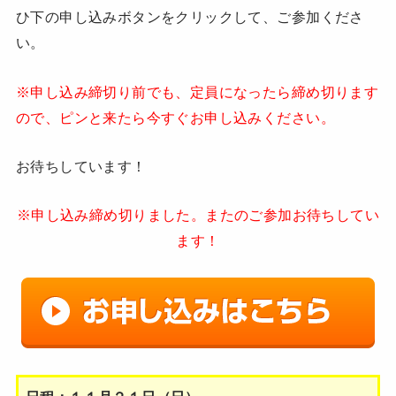
ひ下の申し込みボタンをクリックして、ご参加くださ
い。
※申し込み締切り前でも、定員になったら締め切ります
ので、ピンと来たら今すぐお申し込みください。
お待ちしています！
※申し込み締め切りました。またのご参加お待ちしてい
ます！