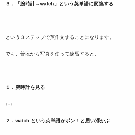
３．「腕時計→watch」という英単語に変換する
という３ステップで英作文することになります。
でも、普段から写真を使って練習すると、
１．腕時計を見る
↓↓↓
２．watch という英単語がポン！と思い浮かぶ