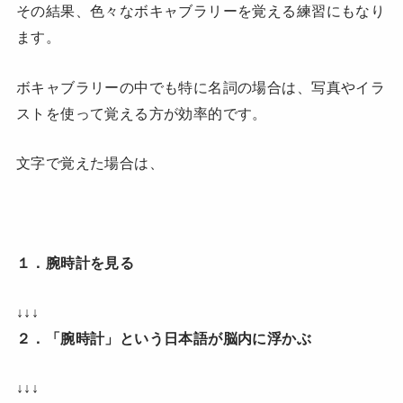
その結果、色々なボキャブラリーを覚える練習にもなり
ます。
ボキャブラリーの中でも特に名詞の場合は、写真やイラ
ストを使って覚える方が効率的です。
文字で覚えた場合は、
１．腕時計を見る
↓↓↓
２．「腕時計」という日本語が脳内に浮かぶ
↓↓↓