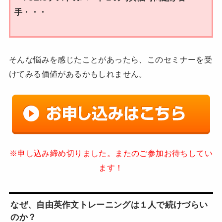
手・・・
そんな悩みを感じたことがあったら、このセミナーを受
けてみる価値があるかもしれません。
※申し込み締め切りました。またのご参加お待ちしてい
ます！
なぜ、自由英作文トレーニングは１人で続けづらい
のか？