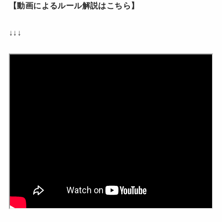
【動画によるルール解説はこちら】
↓↓↓