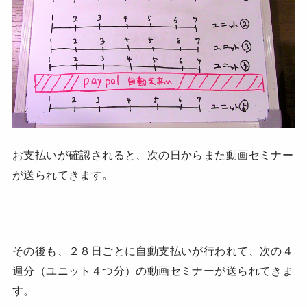
お支払いが確認されると、次の日からまた動画セミナー
が送られてきます。
その後も、２８日ごとに自動支払いが行われて、次の４
週分（ユニット４つ分）の動画セミナーが送られてきま
す。