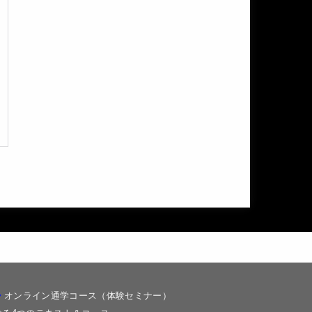
オンライン通学コース（体験セミナー）