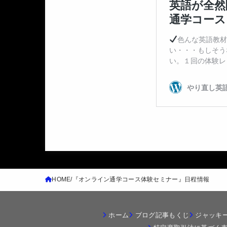
HOME
『オンライン通学コース体験セミナー』日程情報
ホーム
ブログ記事もくじ
ジャッキ