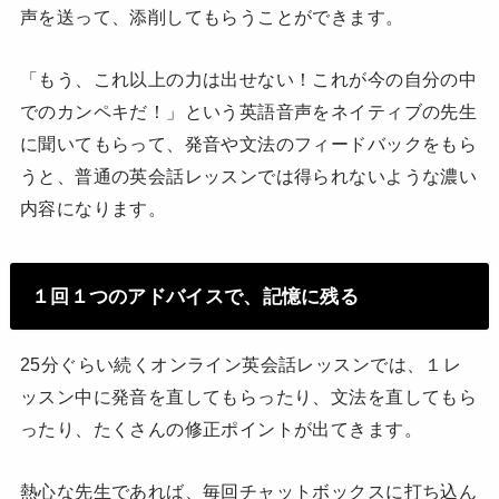
声を送って、添削してもらうことができます。
「もう、これ以上の力は出せない！これが今の自分の中
でのカンペキだ！」という英語音声をネイティブの先生
に聞いてもらって、発音や文法のフィードバックをもら
うと、普通の英会話レッスンでは得られないような濃い
内容になります。
１回１つのアドバイスで、記憶に残る
25分ぐらい続くオンライン英会話レッスンでは、１レ
ッスン中に発音を直してもらったり、文法を直してもら
ったり、たくさんの修正ポイントが出てきます。
熱心な先生であれば、毎回チャットボックスに打ち込ん