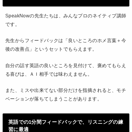
SpeakNowの先生たちは、みんなプロのネイティブ講師
です。
先生からフィードバックは「良いところのホメ言葉＋今
後の改善点」というセットでもらえます。
自分の話す英語の良いところを見付けて、褒めてもらえ
る喜びは、ＡＩ相手では味わえません。
また、ミスや出来てない部分だけを指摘されると、モチ
ベーションが落ちてしまうことがあります。
英語での1分間フィードバックで、リスニングの練
習に最適