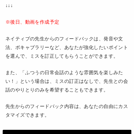
↓↓↓
※後日、動画を作成予定
ネイティブの先生からのフィードバックは、発音や文
法、ボキャブラリーなど、あなたが強化したいポイント
を選んで、ミスを訂正してもらうことができます。
また、「ふつうの日常会話のような雰囲気を楽しみた
い！」という場合は、ミスの訂正はなしで、先生との会
話のやりとりのみを希望することもできます。
先生からのフィードバック内容は、あなたの自由にカス
タマイズできます。