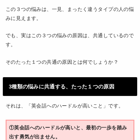
この３つの悩みは、一見、まったく違うタイプの人の悩
みに見えます。
でも、実はこの３つの悩みの原因は、共通しているので
す。
そのたった１つの共通の原因とは何でしょうか？
3種類の悩みに共通する、たった１つの原因
それは、「英会話へのハードルが高いこと」です。
①英会話へのハードルが高いと、最初の一歩を踏み
出す勇気が出ません。