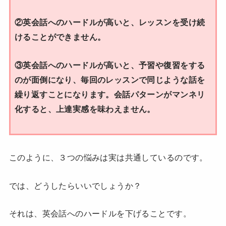
②英会話へのハードルが高いと、レッスンを受け続
けることができません。
③英会話へのハードルが高いと、予習や復習をする
のが面倒になり、毎回のレッスンで同じような話を
繰り返すことになります。会話パターンがマンネリ
化すると、上達実感を味わえません。
このように、３つの悩みは実は共通しているのです。
では、どうしたらいいでしょうか？
それは、英会話へのハードルを下げることです。