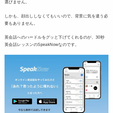
選びません。
しかも、顔出ししなくてもいいので、背景に気を遣う必
要もありません。
英会話へのハードルをグッと下げてくれるのが、30秒
英会話レッスンのSpeakNowなのです。