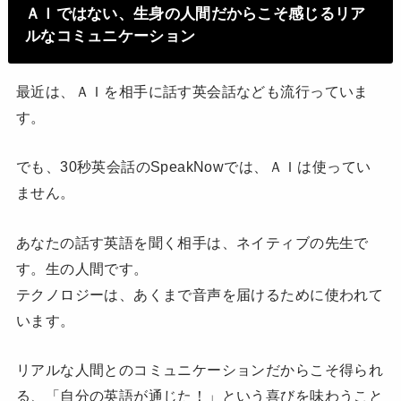
ＡＩではない、生身の人間だからこそ感じるリア
ルなコミュニケーション
最近は、ＡＩを相手に話す英会話なども流行っていま
す。
でも、30秒英会話のSpeakNowでは、ＡＩは使ってい
ません。
あなたの話す英語を聞く相手は、ネイティブの先生で
す。生の人間です。
テクノロジーは、あくまで音声を届けるために使われて
います。
リアルな人間とのコミュニケーションだからこそ得られ
る、「自分の英語が通じた！」という喜びを味わうこと