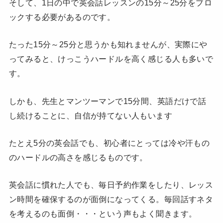
そして、1日の中で英会話レッスンの15分～25分をブロ
ックする必要があるのです。
たった15分～25分と思うかも知れませんが、実際にや
ってみると、けっこうハードルを高く感じる人も多いで
す。
しかも、先生とマンツーマンで15分間、英語だけで話
し続けることに、自信が持てない人もいます
たとえ5分の英会話でも、初心者にとっては冷や汗もの
のハードルの高さを感じるものです。
英会話に慣れた人でも、毎日予約作業をしたり、レッス
ン時間を確保するのが面倒になってくる。毎回話すネタ
を考えるのも面倒・・・という声もよく聞きます。