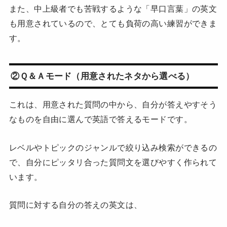
また、中上級者でも苦戦するような「早口言葉」の英文
も用意されているので、とても負荷の高い練習ができま
す。
②Ｑ＆Ａモード（用意されたネタから選べる）
これは、用意された質問の中から、自分が答えやすそう
なものを自由に選んで英語で答えるモードです。
レベルやトピックのジャンルで絞り込み検索ができるの
で、自分にピッタリ合った質問文を選びやすく作られて
います。
質問に対する自分の答えの英文は、