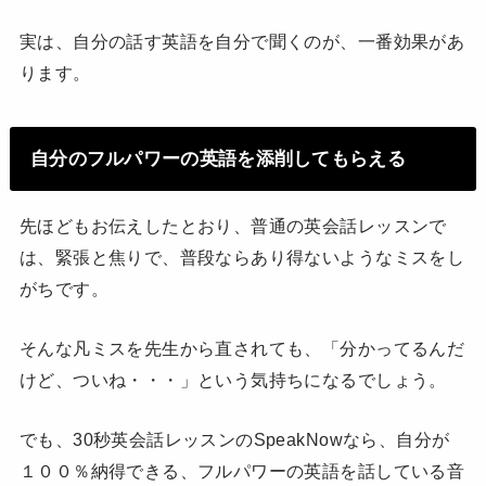
実は、自分の話す英語を自分で聞くのが、一番効果があ
ります。
自分のフルパワーの英語を添削してもらえる
先ほどもお伝えしたとおり、普通の英会話レッスンで
は、緊張と焦りで、普段ならあり得ないようなミスをし
がちです。
そんな凡ミスを先生から直されても、「分かってるんだ
けど、ついね・・・」という気持ちになるでしょう。
でも、30秒英会話レッスンのSpeakNowなら、自分が
１００％納得できる、フルパワーの英語を話している音