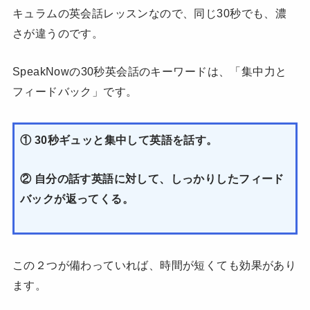
キュラムの英会話レッスンなので、同じ30秒でも、濃
さが違うのです。
SpeakNowの30秒英会話のキーワードは、「集中力と
フィードバック」です。
① 30秒ギュッと集中して英語を話す。
② 自分の話す英語に対して、しっかりしたフィード
バックが返ってくる。
この２つが備わっていれば、時間が短くても効果があり
ます。