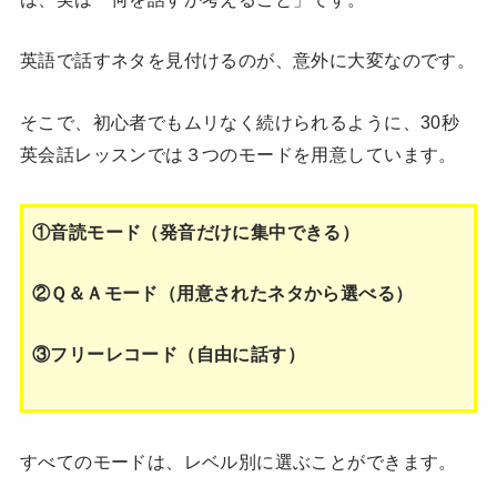
英語で話すネタを見付けるのが、意外に大変なのです。
そこで、初心者でもムリなく続けられるように、30秒
英会話レッスンでは３つのモードを用意しています。
①音読モード（発音だけに集中できる）
②Ｑ＆Ａモード（用意されたネタから選べる）
③フリーレコード（自由に話す）
すべてのモードは、レベル別に選ぶことができます。