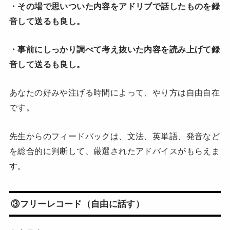
・その場で思いついた内容をアドリブで話したものを録
音して送るも良し。
・事前にしっかり調べて考え抜いた内容を読み上げて録
音して送るも良し。
あなたの好みや注げる時間によって、やり方は自由自在
です。
先生からのフィードバックは、文法、英単語、発音など
を総合的に判断して、厳選されたアドバイスがもらえま
す。
③フリーレコード（自由に話す）