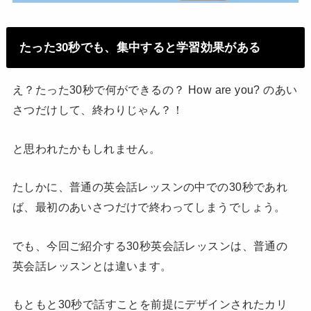
たった30秒でも、集中すると学習効果がある
え？たった30秒で何ができるの？ How are you? のあい
さつだけして、終わりじゃん？！
と思われたかもしれません。
たしかに、普通の英会話レッスンの中での30秒であれ
ば、最初のあいさつだけで終わってしまうでしょう。
でも、今回ご紹介する30秒英会話レッスンは、普通の
英会話レッスンとは違います。
もともと30秒で話すことを前提にデザインされたカリ