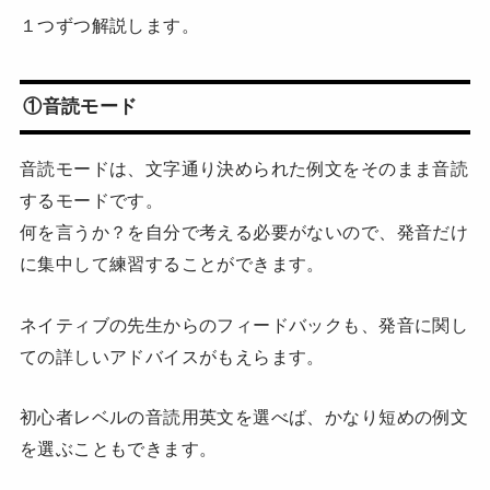
１つずつ解説します。
①音読モード
音読モードは、文字通り決められた例文をそのまま音読
するモードです。
何を言うか？を自分で考える必要がないので、発音だけ
に集中して練習することができます。
ネイティブの先生からのフィードバックも、発音に関し
ての詳しいアドバイスがもえらます。
初心者レベルの音読用英文を選べば、かなり短めの例文
を選ぶこともできます。