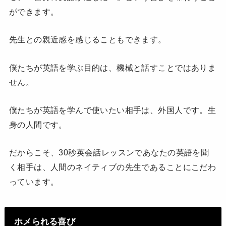
ができます。
先生との親近感を感じることもできます。
僕たちが英語を学ぶ目的は、機械と話すことではありま
せん。
僕たちが英語を学んで使いたい相手は、外国人です。生
身の人間です。
だからこそ、30秒英会話レッスンであなたの英語を聞
く相手は、人間のネイティブの先生であることにこだわ
っています。
ホメられる喜び