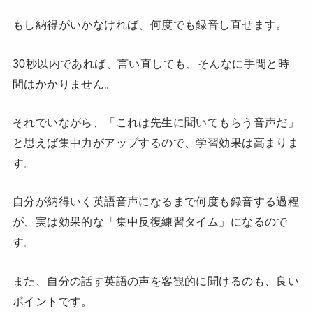
もし納得がいかなければ、何度でも録音し直せます。
30秒以内であれば、言い直しても、そんなに手間と時
間はかかりません。
それでいながら、「これは先生に聞いてもらう音声だ」
と思えば集中力がアップするので、学習効果は高まりま
す。
自分が納得いく英語音声になるまで何度も録音する過程
が、実は効果的な「集中反復練習タイム」になるので
す。
また、自分の話す英語の声を客観的に聞けるのも、良い
ポイントです。