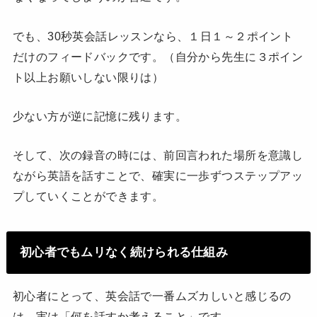
でも、30秒英会話レッスンなら、１日１～２ポイント
だけのフィードバックです。（自分から先生に３ポイン
ト以上お願いしない限りは）
少ない方が逆に記憶に残ります。
そして、次の録音の時には、前回言われた場所を意識し
ながら英語を話すことで、確実に一歩ずつステップアッ
プしていくことができます。
初心者でもムリなく続けられる仕組み
初心者にとって、英会話で一番ムズカしいと感じるの
は、実は「何を話すか考えること」です。