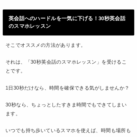
英会話へのハードルを一気に下げる！30秒英会話
のスマホレッスン
そこでオススメの方法があります。
それは、「30秒英会話のスマホレッスン」を受けるこ
とです。
1日30秒だけなら、時間を確保できる気がしませんか？
30秒なら、ちょっとしたすきま時間でもできてしまい
ます。
いつでも持ち歩いているスマホを使えば、時間も場所も