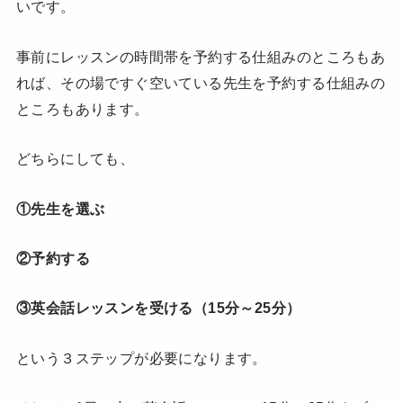
いです。
事前にレッスンの時間帯を予約する仕組みのところもあ
れば、その場ですぐ空いている先生を予約する仕組みの
ところもあります。
どちらにしても、
①先生を選ぶ
②予約する
③英会話レッスンを受ける（15分～25分）
という３ステップが必要になります。