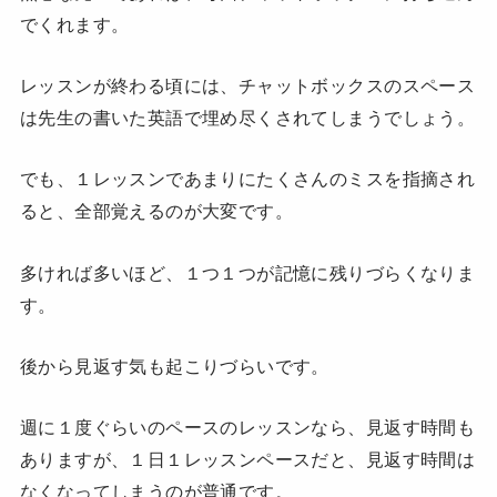
でくれます。
レッスンが終わる頃には、チャットボックスのスペース
は先生の書いた英語で埋め尽くされてしまうでしょう。
でも、１レッスンであまりにたくさんのミスを指摘され
ると、全部覚えるのが大変です。
多ければ多いほど、１つ１つが記憶に残りづらくなりま
す。
後から見返す気も起こりづらいです。
週に１度ぐらいのペースのレッスンなら、見返す時間も
ありますが、１日１レッスンペースだと、見返す時間は
なくなってしまうのが普通です。