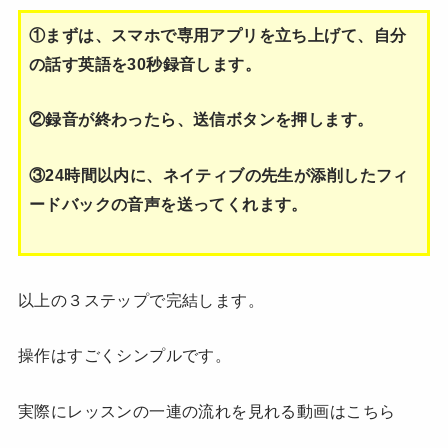
①まずは、スマホで専用アプリを立ち上げて、自分
の話す英語を30秒録音します。
②録音が終わったら、送信ボタンを押します。
③24時間以内に、ネイティブの先生が添削したフィ
ードバックの音声を送ってくれます。
以上の３ステップで完結します。
操作はすごくシンプルです。
実際にレッスンの一連の流れを見れる動画はこちら