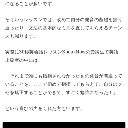
になることが多いです。
そういうレッスンでは、改めて自分の発音の基礎を振り
返ったり、文法の基本的なミスを直してもらえるチャン
スも減ります。
実際に30秒英会話レッスンSpeakNowの受講生で英語
上級者の中には、
「それまで誰にも指摘されなかったｇの発音が間違って
いることを、ここで初めて指摘してもらえて、自分のク
セを矯正することができて、すごく勉強になった！」
という喜びの声をくれた方もいます。