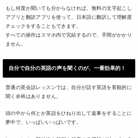
もし何度か聞いても分からなければ、無料の文字起こし
アプリと翻訳アプリを使って、日本語に翻訳して理解度
チェックをすることもできます。
すべての操作はスマホ内で完結するので、手間がかかり
ません。
自分で自分の英語の声を聞くのが、一番効果的！
普通の英会話レッスンでは、自分が話す英語を客観的に
聞く余裕はありません。
頭の中から何とか英語をひねり出して返事をすることに
夢中で、いっぱいいっぱいです。