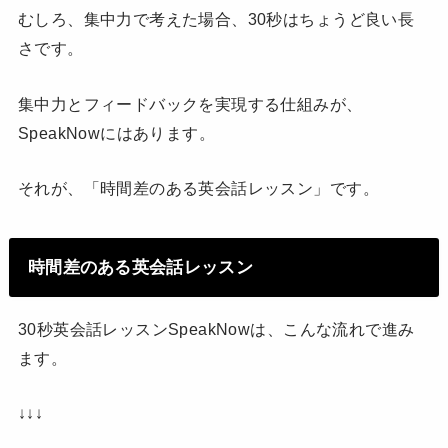
むしろ、集中力で考えた場合、30秒はちょうど良い長
さです。
集中力とフィードバックを実現する仕組みが、
SpeakNowにはあります。
それが、「時間差のある英会話レッスン」です。
時間差のある英会話レッスン
30秒英会話レッスンSpeakNowは、こんな流れで進み
ます。
↓↓↓