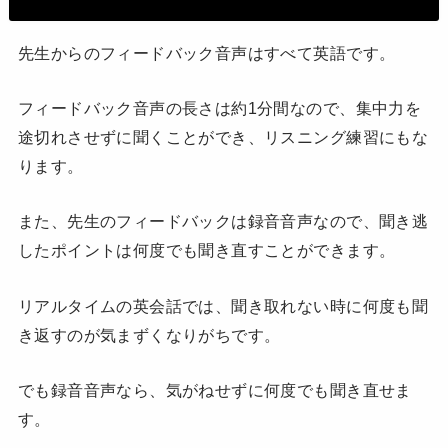
先生からのフィードバック音声はすべて英語です。
フィードバック音声の長さは約1分間なので、集中力を
途切れさせずに聞くことができ、リスニング練習にもな
ります。
また、先生のフィードバックは録音音声なので、聞き逃
したポイントは何度でも聞き直すことができます。
リアルタイムの英会話では、聞き取れない時に何度も聞
き返すのが気まずくなりがちです。
でも録音音声なら、気がねせずに何度でも聞き直せま
す。