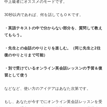
中上級者にオススメのモードです。
30秒以内であれば、何を話してもＯＫです。
・英語テキストの中で分からない部分を、質問して教え
てもらう。
・先生との会話のやりとりを楽しむ。（同じ先生と2往
復のやりとりまで可能）
・別で受けているオンライン英会話レッスンの予習＆復
習として使う
などなど、使い方のアイデアはあなた次第です。
もし、あなたが今すでにオンライン英会話レッスンを受