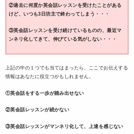
②過去に何度か英会話レッスンを受けたことがある
けど、いつも3日坊主で終わってしまう・・・
③英会話レッスンを受け続けているものの、最近マ
ンネリ化してきて、伸びている気がしない・・・
上記の中の１つでも当てはまったら、ここでお伝えする
情報はあなたに役立つかもしれません。
①英会話をする一歩が踏み出せない
②英会話レッスンが続かない
③英会話レッスンがマンネリ化して、上達を感じない