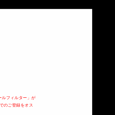
メールフィルター」が
ルでのご登録をオス