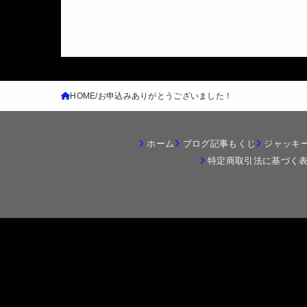
HOME
お申込みありがとうございました！
ホーム
ブログ記事もくじ
ジャッキ
特定商取引法に基づく