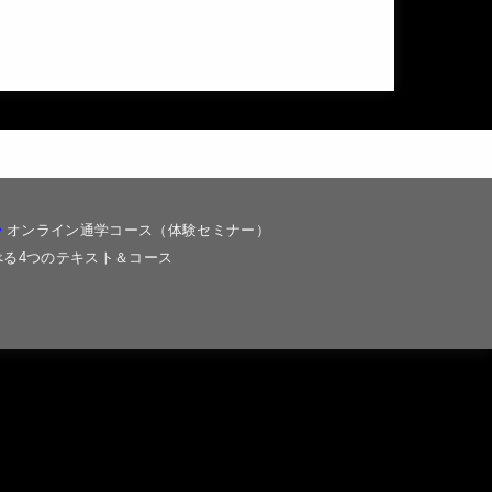
オンライン通学コース（体験セミナー）
る4つのテキスト＆コース