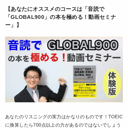
【あなたにオススメのコースは「音読で
「GLOBAL900」の本を極める！動画セミナ
ー」】
あなたのリスニングの実力はかなりのものです！TOEIC
に換算したら700点以上の力があるのではないでしょう