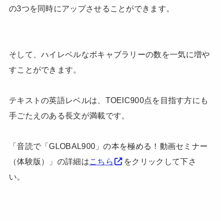
の3つを同時にアップさせることができます。
そして、ハイレベルなボキャブラリーの数を一気に増や
すことができます。
テキストの英語レベルは、TOEIC900点を目指す方にも
手ごたえのある長文が満載です。
「音読で「GLOBAL900」の本を極める！動画セミナー
（体験版）」の詳細は
こちら
をクリックして下さ
い。