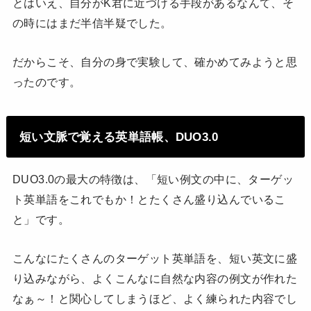
とはいえ、自分がK君に近づける手段があるなんて、そ
の時にはまだ半信半疑でした。
だからこそ、自分の身で実験して、確かめてみようと思
ったのです。
短い文脈で覚える英単語帳、DUO3.0
DUO3.0の最大の特徴は、「短い例文の中に、ターゲッ
ト英単語をこれでもか！とたくさん盛り込んでいるこ
と」です。
こんなにたくさんのターゲット英単語を、短い英文に盛
り込みながら、よくこんなに自然な内容の例文が作れた
なぁ～！と関心してしまうほど、よく練られた内容でし