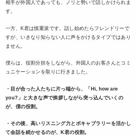
相手が外国人であっても、ノリと勢いで話しかけられま
す。
一方、K君は慎重派です。話し始めたらフレンドリーで
すが、いきなり知らない人に声をかけるタイプではあり
ません。
僕らは、役割分担をしながら、外国人のお客さんとコミ
ュニケーションを取りに行きました。
・目が合った人たちに片っ端から、「Hi, how are
you?」と大きな声で挨拶しながら突っ込んでいくの
が、僕の役割。
・その後、高いリスニング力とボキャブラリーを活かし
て会話を続かせるのが、K君の役割。