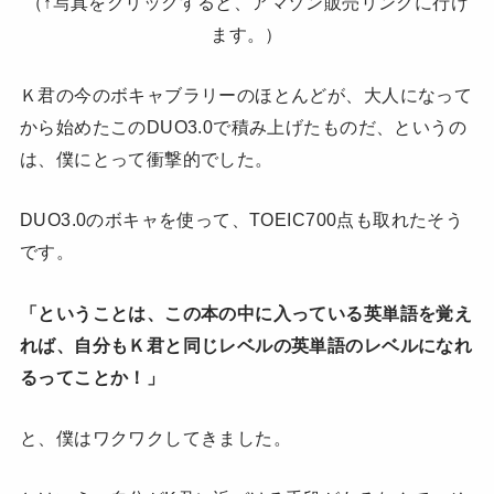
（↑写真をクリックすると、アマゾン販売リンクに行け
ます。）
Ｋ君の今のボキャブラリーのほとんどが、大人になって
から始めたこのDUO3.0で積み上げたものだ、というの
は、僕にとって衝撃的でした。
DUO3.0のボキャを使って、TOEIC700点も取れたそう
です。
「ということは、この本の中に入っている英単語を覚え
れば、自分もＫ君と同じレベルの英単語のレベルになれ
るってことか！」
と、僕はワクワクしてきました。