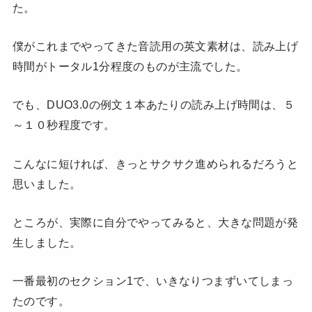
た。
僕がこれまでやってきた音読用の英文素材は、読み上げ
時間がトータル1分程度のものが主流でした。
でも、DUO3.0の例文１本あたりの読み上げ時間は、５
～１０秒程度です。
こんなに短ければ、きっとサクサク進められるだろうと
思いました。
ところが、実際に自分でやってみると、大きな問題が発
生しました。
一番最初のセクション1で、いきなりつまずいてしまっ
たのです。