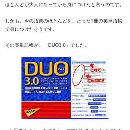
ほとんどが大人になってから身につけたと言うのです。
しかも、今の語彙のほとんどを、たった1冊の英単語帳
で身につけたそうです。
その英単語帳が、「DUO3.0」でした。