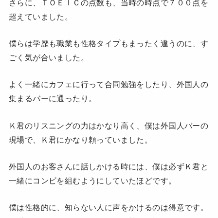
さらに、ＴＯＥＩＣの点数も、当時の時点で７００点を
超えていました。
僕らは学歴も職業も性格タイプもまったく違うのに、す
ごく気が合いました。
よく一緒にカフェに行って合同勉強をしたり、外国人の
集まるバーに通ったり。
Ｋ君のリスニングの力はかなり高く、僕は外国人バーの
現場で、Ｋ君にかなり頼っていました。
外国人のお客さんに話しかける時には、僕は必ずＫ君と
一緒にコンビを組むようにしていたほどです。
僕は性格的に、知らない人に声をかけるのは得意です。