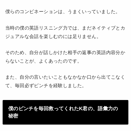
僕らのコンビネーションは、うまくいっていました。
当時の僕の英語リスニング力では、まだネイティブとカ
ジュアルな会話を楽しむのには足りません。
そのため、自分が話しかけた相手の返事の英語内容分か
らないことが、よくあったのです。
また、自分の言いたいこともなかなか口から出てこなく
て、毎回必ずピンチを経験しました。
僕のピンチを毎回救ってくれたK君の、語彙力の
秘密