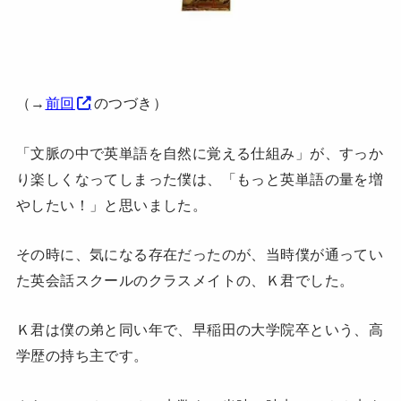
（→
前回
のつづき）
「文脈の中で英単語を自然に覚える仕組み」が、すっか
り楽しくなってしまった僕は、「もっと英単語の量を増
やしたい！」と思いました。
その時に、気になる存在だったのが、当時僕が通ってい
た英会話スクールのクラスメイトの、Ｋ君でした。
Ｋ君は僕の弟と同い年で、早稲田の大学院卒という、高
学歴の持ち主です。