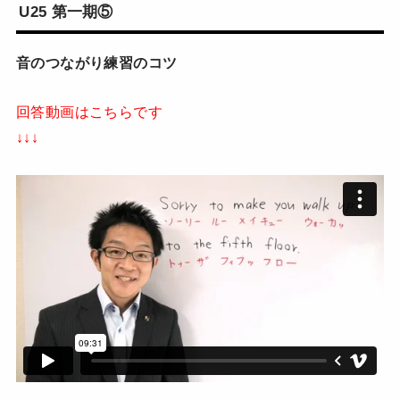
U25 第一期⑤
音のつながり練習のコツ
回答動画はこちらです
↓↓↓