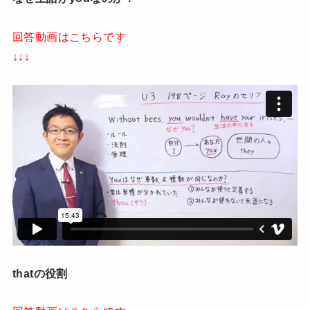
回答動画はこちらです
↓↓↓
thatの役割