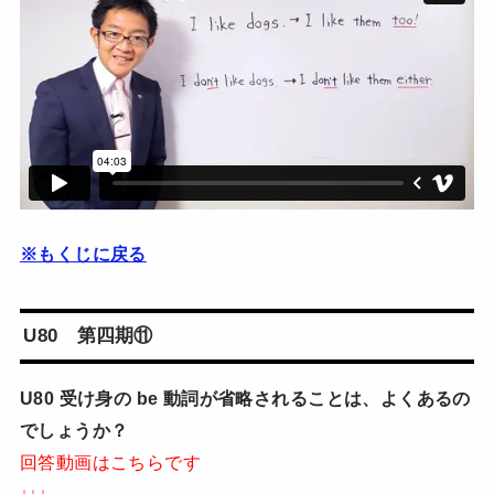
※もくじに戻る
U80 第四期⑪
U80 受け身の be 動詞が省略されることは、よくあるの
でしょうか？
回答動画はこちらです