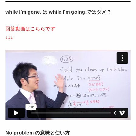
while I’m gone. は while I’m going.ではダメ？
回答動画はこちらです
↓↓↓
No problem の意味と使い方