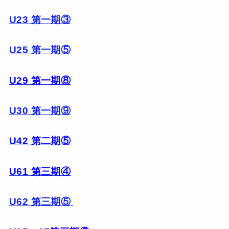
U23 第一期③
U25 第一期⑤
U29 第一期⑧
U30 第一期⑨
U42 第二期⑤
U61 第三期④
U62 第三期⑤