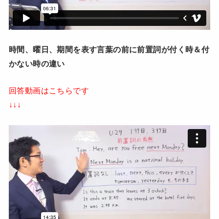
時間、曜日、期間を表す言葉の前に前置詞が付く時＆付
かない時の違い
回答動画はこちらです
↓↓↓