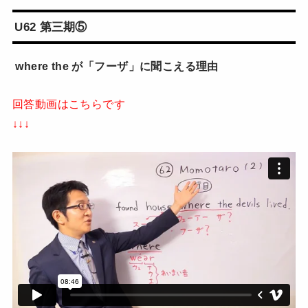
U62 第三期⑤
where the が「フーザ」に聞こえる理由
回答動画はこちらです
↓↓↓