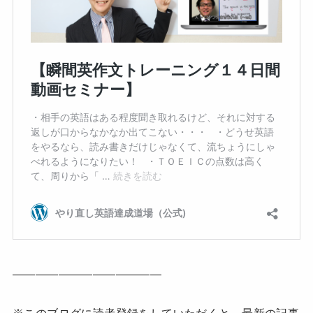
—————————————
※このブログに読者登録をしていただくと、最新の記事