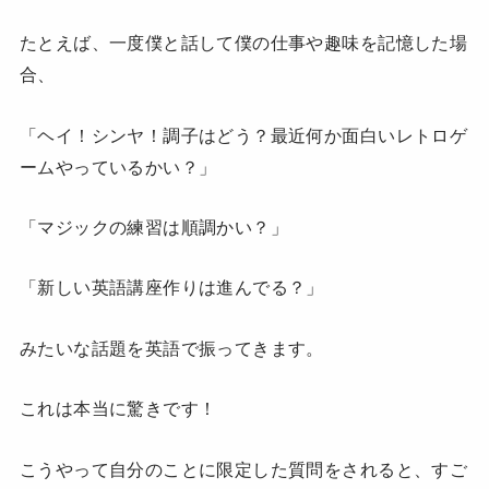
たとえば、一度僕と話して僕の仕事や趣味を記憶した場
合、
「ヘイ！シンヤ！調子はどう？最近何か面白いレトロゲ
ームやっているかい？」
「マジックの練習は順調かい？」
「新しい英語講座作りは進んでる？」
みたいな話題を英語で振ってきます。
これは本当に驚きです！
こうやって自分のことに限定した質問をされると、すご