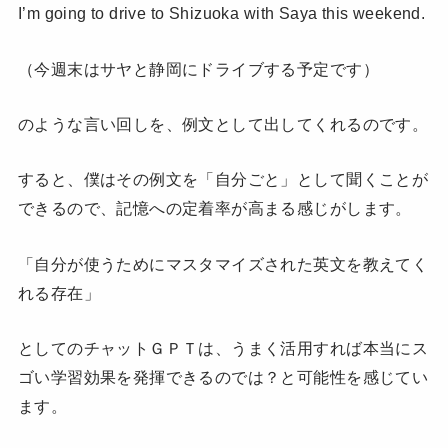
I’m going to drive to Shizuoka with Saya this weekend.
（今週末はサヤと静岡にドライブする予定です）
のような言い回しを、例文として出してくれるのです。
すると、僕はその例文を「自分ごと」として聞くことが
できるので、記憶への定着率が高まる感じがします。
「自分が使うためにマスタマイズされた英文を教えてく
れる存在」
としてのチャットＧＰＴは、うまく活用すれば本当にス
ゴい学習効果を発揮できるのでは？と可能性を感じてい
ます。