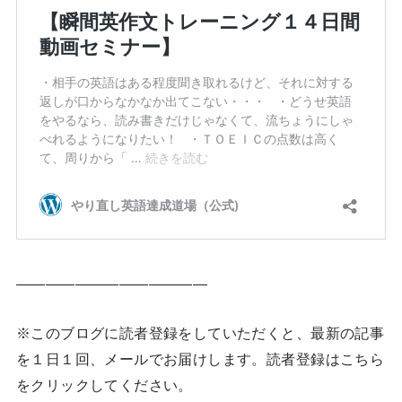
—————————————
※このブログに読者登録をしていただくと、最新の記事
を１日１回、メールでお届けします。読者登録はこちら
をクリックしてください。