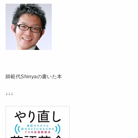
師範代Shinyaの書いた本
↓↓↓