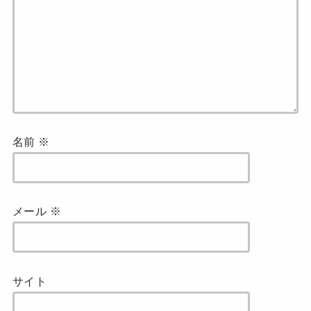
名前
※
メール
※
サイト