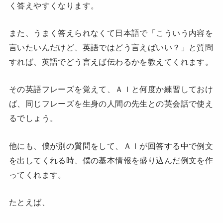
く答えやすくなります。
また、うまく答えられなくて日本語で「こういう内容を
言いたいんだけど、英語ではどう言えばいい？」と質問
すれば、英語でどう言えば伝わるかを教えてくれます。
その英語フレーズを覚えて、ＡＩと何度か練習しておけ
ば、同じフレーズを生身の人間の先生との英会話で使え
るでしょう。
他にも、僕が別の質問をして、ＡＩが回答する中で例文
を出してくれる時、僕の基本情報を盛り込んだ例文を作
ってくれます。
たとえば、