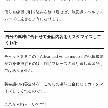
僕らも練習で刷り込みを繰り返せば、無意識レベルでス
ムーズに返せるようになります。
自分の興味に合わせて会話内容をカスタマイズして
くれる
チャットＧＰＴの「Advanced voice mode」の記憶機能
が力を発揮するのは、同じフレーズの繰り返し練習だけ
ではありません。
英会話の内容全体を、こちらの趣味に合わせてカスタマ
イズしてくれるのです。
これが素晴らしいです！