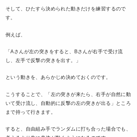
そして、ひたすら決められた動きだけを練習するので
す。
例えば、
「Aさんが左の突きをすると、Bさんが右手で受け流
し、左手で反撃の突きを出す。」
という動きを、あらかじめ決めておくのです。
こうすることで、「左の突きが来たら、右手が自然に動
いて受け流し、自動的に反撃の左の突きが出る」ところ
まで持って行きます。
すると、自由組み手でランダムに打ち合った場合でも、