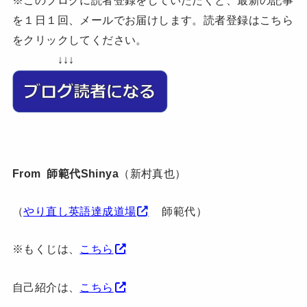
を１日１回、メールでお届けします。読者登録はこちら
をクリックしてください。
↓↓↓
From 師範代Shinya
（新村真也）
（
やり直し英語達成道場
師範代）
※もくじは、
こちら
自己紹介は、
こちら