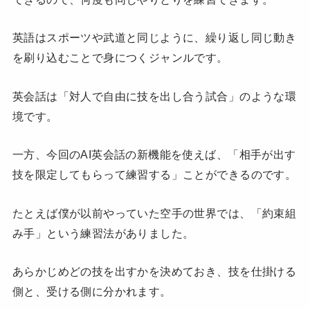
英語はスポーツや武道と同じように、繰り返し同じ動き
を刷り込むことで身につくジャンルです。
英会話は「対人で自由に技を出し合う試合」のような環
境です。
一方、今回のAI英会話の新機能を使えば、「相手が出す
技を限定してもらって練習する」ことができるのです。
たとえば僕が以前やっていた空手の世界では、「約束組
み手」という練習法がありました。
あらかじめどの技を出すかを決めておき、技を仕掛ける
側と、受ける側に分かれます。