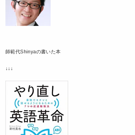
師範代Shinyaの書いた本
↓↓↓