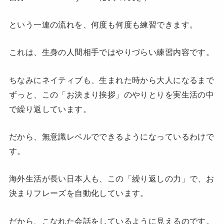
という一連の流れを、何度も何度も練習できます。
これは、生身の人間相手ではやりづらい練習内容です。
ちなみにネイティブも、生まれた時から大人になるまで
ずっと、この「お決まり挨拶」のやりとりを実生活の中
で繰り返しています。
だから、無意識レベルでできるようになっているわけで
す。
海外生活が長い日本人も、この「繰り返しの力」で、お
決まりフレーズを自動化しています。
だから、こなれた会話をしているように見えるのです。