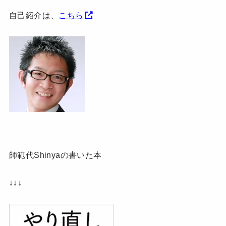
自己紹介は、
こちら
師範代Shinyaの書いた本
↓↓↓