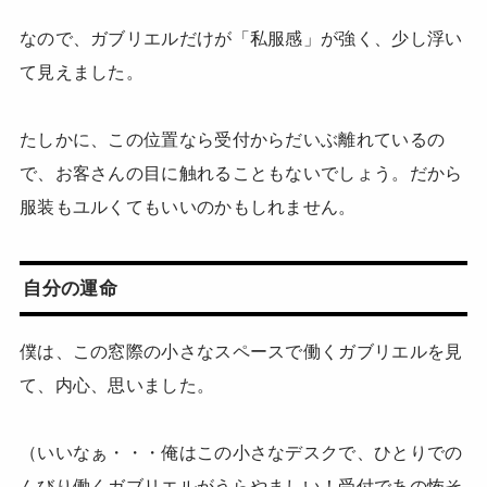
なので、ガブリエルだけが「私服感」が強く、少し浮い
て見えました。
たしかに、この位置なら受付からだいぶ離れているの
で、お客さんの目に触れることもないでしょう。だから
服装もユルくてもいいのかもしれません。
自分の運命
僕は、この窓際の小さなスペースで働くガブリエルを見
て、内心、思いました。
（いいなぁ・・・俺はこの小さなデスクで、ひとりでの
んびり働くガブリエルがうらやましい！受付であの怖そ