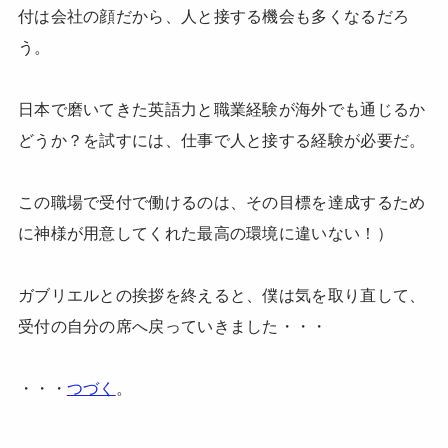
付は会社の顔だから、人と接する機会も多くなるだろ
う。
日本で磨いてきた英語力と職業経験が海外でも通じるか
どうか？を試すには、仕事で人と接する経験が必要だ。
この職場で受付で働けるのは、その目標を達成するため
に神様が用意してくれた最高の環境に違いない！）
ガブリエルとの挨拶を終えると、僕は気を取り直して、
受付の自分の席へ戻っていきました・・・
・・・
つづく
。