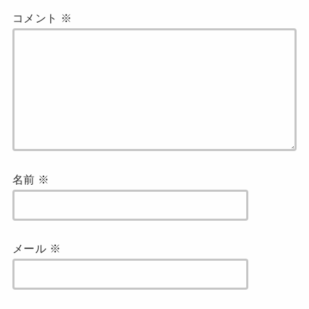
コメント
※
名前
※
メール
※