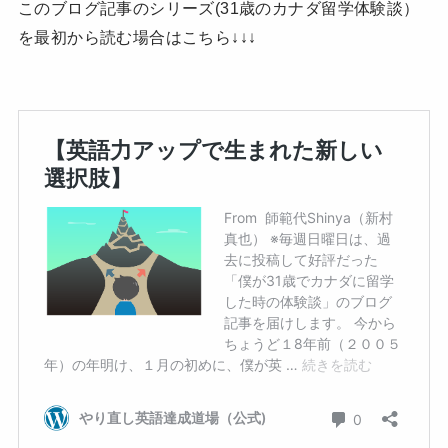
このブログ記事のシリーズ(31歳のカナダ留学体験談）
を最初から読む場合はこちら↓↓↓