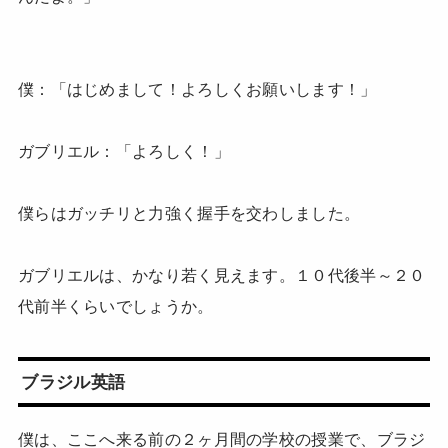
僕：「はじめまして！よろしくお願いします！」
ガブリエル：「よろしく！」
僕らはガッチリと力強く握手を交わしました。
ガブリエルは、かなり若く見えます。１０代後半～２０
代前半くらいでしょうか。
ブラジル英語
僕は、ここへ来る前の２ヶ月間の学校の授業で、ブラジ