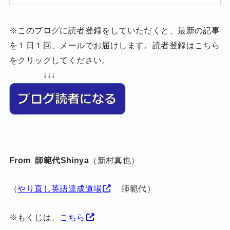
※このブログに読者登録をしていただくと、最新の記事
を１日１回、メールでお届けします。読者登録はこちら
をクリックしてください。
↓↓↓
From 師範代Shinya
（新村真也）
（
やり直し英語達成道場
師範代）
※もくじは、
こちら