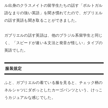
ル出身のクラスメイトの留学生たちの話す「ポルトガル
語なまりの強い英語」を聞き慣れてたので、ガブリエル
の話す英語も聞き取ることができました。
ガブリエルの話す英語は、他のブラジル系留学生と同じ
く、「スピードが速い＆文法と発音が怪しい」タイプの
英語でした。
服装規定
ふと、ガブリエルの着ている服を見ると、チェック柄の
ネルシャツにダボっとしたカーゴパンツという、けっこ
うカジュアルな感じでした。