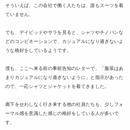
そういえば、この会社で働く人たちは、誰もスーツを着
ていません。
でも、デイビッドやサラを見ると、シャツやチノパンな
どのコンビネーションで、カジュアルになり過ぎないよ
うな格好をしているようです。
僕も、ここへ来る前の事前告知のレターで、「服装はあ
まりカジュアルになり過ぎないように」と指示があった
ので、一応シャツとジャケットを着てきました。
廊下をせわしなく行き来する他の社員たちも、少しフォ
ーマル感を意識した感じの格好をしている人が多いで
す。