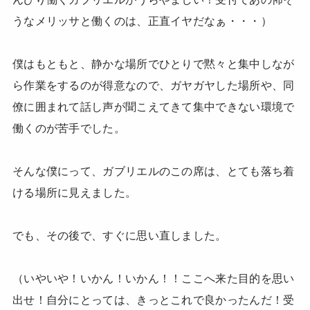
うなメリッサと働くのは、正直イヤだなぁ・・・）
僕はもともと、静かな場所でひとりで黙々と集中しなが
ら作業をするのが得意なので、ガヤガヤした場所や、同
僚に囲まれて話し声が聞こえてきて集中できない環境で
働くのが苦手でした。
そんな僕にって、ガブリエルのこの席は、とても落ち着
ける場所に見えました。
でも、その後で、すぐに思い直しました。
（いやいや！いかん！いかん！！ここへ来た目的を思い
出せ！自分にとっては、きっとこれで良かったんだ！受