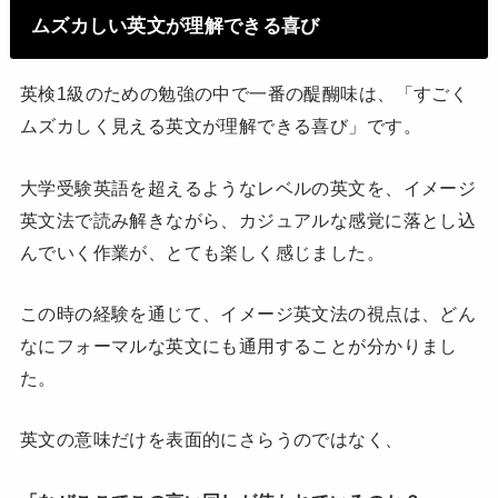
ムズカしい英文が理解できる喜び
英検1級のための勉強の中で一番の醍醐味は、「すごく
ムズカしく見える英文が理解できる喜び」です。
大学受験英語を超えるようなレベルの英文を、イメージ
英文法で読み解きながら、カジュアルな感覚に落とし込
んでいく作業が、とても楽しく感じました。
この時の経験を通じて、イメージ英文法の視点は、どん
なにフォーマルな英文にも通用することが分かりまし
た。
英文の意味だけを表面的にさらうのではなく、