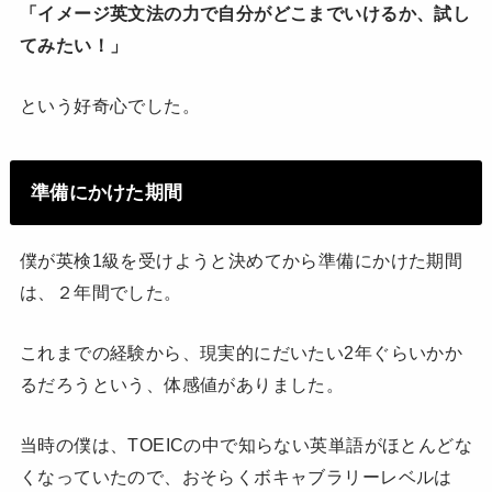
「イメージ英文法の力で自分がどこまでいけるか、試し
てみたい！」
という好奇心でした。
準備にかけた期間
僕が英検1級を受けようと決めてから準備にかけた期間
は、２年間でした。
これまでの経験から、現実的にだいたい2年ぐらいかか
るだろうという、体感値がありました。
当時の僕は、TOEICの中で知らない英単語がほとんどな
くなっていたので、おそらくボキャブラリーレベルは