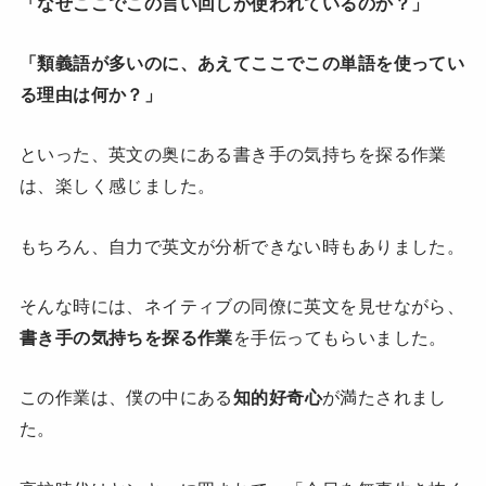
「なぜここでこの言い回しが使われているのか？」
「類義語が多いのに、あえてここでこの単語を使ってい
る理由は何か？」
といった、英文の奥にある書き手の気持ちを探る作業
は、楽しく感じました。
もちろん、自力で英文が分析できない時もありました。
そんな時には、ネイティブの同僚に英文を見せながら、
書き手の気持ちを探る作業
を手伝ってもらいました。
この作業は、僕の中にある
知的好奇心
が満たされまし
た。