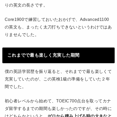
りの英文の長さです。
Core1900で練習しておいたおかげで、Advanced1100
の英文も、まったく太刀打ちできないというわけではあ
りませんでした。
これまでで最も楽しく充実した期間
僕の英語学習歴を振り返ると、それまでで最も楽しくて
充実していたのが、この英検1級の準備をしていた２年
間でした。
初心者レベルから始めて、TOEIC700点台を取ってカナ
ダ留学するまでの期間も楽しかったのですが、その時に
はどちらかというと、
ゼロから積み上げる時の大きなと