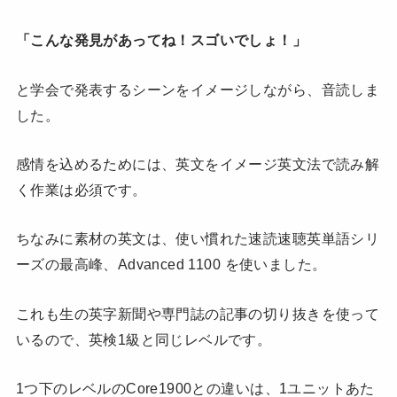
「こんな発見があってね！スゴいでしょ！」
と学会で発表するシーンをイメージしながら、音読しま
した。
感情を込めるためには、英文をイメージ英文法で読み解
く作業は必須です。
ちなみに素材の英文は、使い慣れた速読速聴英単語シリ
ーズの最高峰、Advanced 1100 を使いました。
これも生の英字新聞や専門誌の記事の切り抜きを使って
いるので、英検1級と同じレベルです。
1つ下のレベルのCore1900との違いは、1ユニットあた