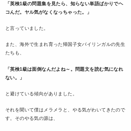
「英検1級の問題集を見たら、知らない単語ばかりでヘ
コんだ。ヤル気がなくなっちゃった。」
と言っていました。
また、海外で生まれ育った帰国子女バイリンガルの先生
たちも、
「英検1級は面倒なんだよね～。問題文を読む気になれ
ない。」
と避けている傾向がありました。
それを聞いて僕はメラメラと、やる気がわいてきたので
す。そのやる気の源は、