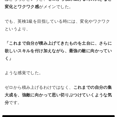
変化とワクワク感
がメインでした。
でも、英検1級を目指している時には、変化やワクワク
というより、
「これまで自分が積み上げてきたものを土台に、さらに
欲しいスキルを付け加えながら、最強の敵に向かってい
く」
ような感覚でした。
ゼロから積み上げるわけではなく、
これまでの自分の集
大成を、強敵に向かって思い切りぶつけていくような気
分
です。