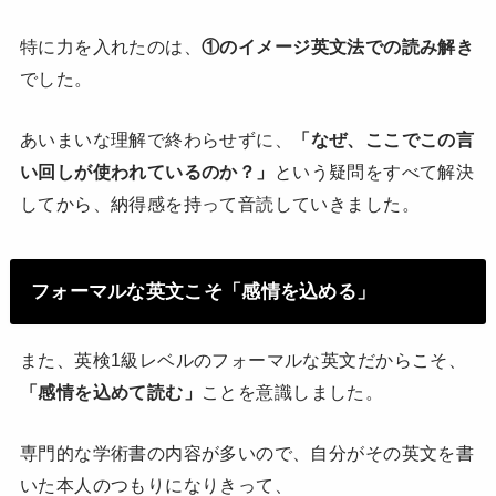
特に力を入れたのは、
①のイメージ英文法での読み解き
でした。
あいまいな理解で終わらせずに、
「なぜ、ここでこの言
い回しが使われているのか？」
という疑問をすべて解決
してから、納得感を持って音読していきました。
フォーマルな英文こそ「感情を込める」
また、英検1級レベルのフォーマルな英文だからこそ、
「感情を込めて読む」
ことを意識しました。
専門的な学術書の内容が多いので、自分がその英文を書
いた本人のつもりになりきって、