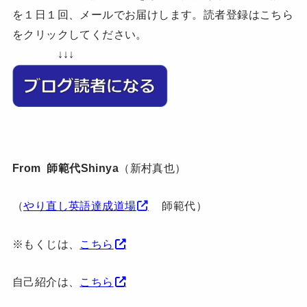
を１日１回、メールでお届けします。読者登録はこちら
をクリックしてください。
↓↓↓
From 師範代Shinya
（新村真也）
（
やり直し英語達成道場
師範代）
※もくじは、
こちら
自己紹介は、
こちら