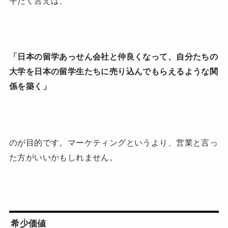
平たく言えば、
「日本の留学あっせん会社と仲良くなって、自分たちの
大学を日本の留学生たちに売り込んでもらえるような関
係を築く」
のが目的です。マーケティングというより、営業と言っ
た方がいいかもしれません。
希少価値