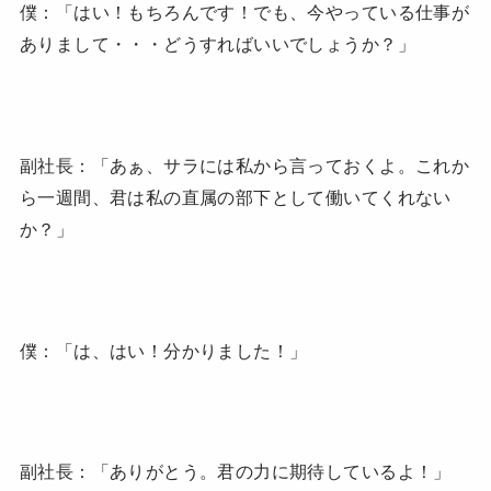
僕：「はい！もちろんです！でも、今やっている仕事が
ありまして・・・どうすればいいでしょうか？」
副社長：「あぁ、サラには私から言っておくよ。これか
ら一週間、君は私の直属の部下として働いてくれない
か？」
僕：「は、はい！分かりました！」
副社長：「ありがとう。君の力に期待しているよ！」