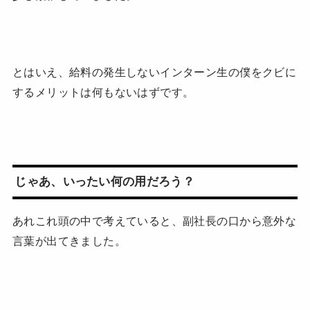
とはいえ、給料の発生しないインターン生の僕をクビに
するメリットは何もないはずです。
じゃあ、いったい何の用だろう？
あれこれ頭の中で考えていると、副社長の口から意外な
言葉が出てきました。