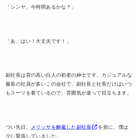
「シンヤ、今時間あるかな？」
「あ、はい！大丈夫です！」
副社長は背の高い白人の初老の紳士です。カジュアルな
服装の社員が多いこの会社で、副社長と社長だけはいつ
もスーツを着ているので、雰囲気が違って目立ちます。
つい先日、
メリッサを解雇した副社長
を前に、僕は
少し緊張していました。