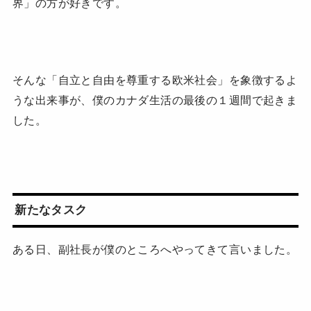
界」の方が好きです。
そんな「自立と自由を尊重する欧米社会」を象徴するよ
うな出来事が、僕のカナダ生活の最後の１週間で起きま
した。
新たなタスク
ある日、副社長が僕のところへやってきて言いました。