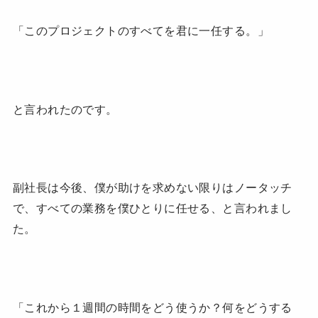
「このプロジェクトのすべてを君に一任する。」
と言われたのです。
副社長は今後、僕が助けを求めない限りはノータッチ
で、すべての業務を僕ひとりに任せる、と言われまし
た。
「これから１週間の時間をどう使うか？何をどうする