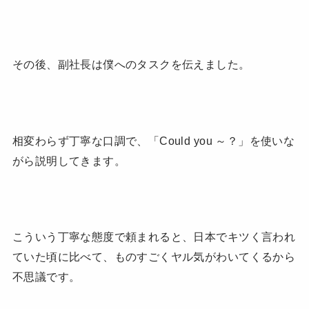
その後、副社長は僕へのタスクを伝えました。
相変わらず丁寧な口調で、「Could you ～？」を使いな
がら説明してきます。
こういう丁寧な態度で頼まれると、日本でキツく言われ
ていた頃に比べて、ものすごくヤル気がわいてくるから
不思議です。