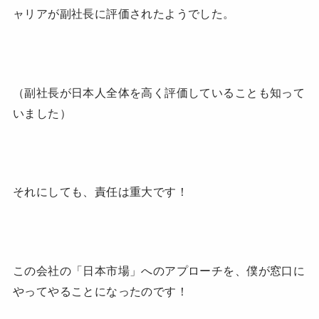
ャリアが副社長に評価されたようでした。
（副社長が日本人全体を高く評価していることも知って
いました）
それにしても、責任は重大です！
この会社の「日本市場」へのアプローチを、僕が窓口に
やってやることになったのです！