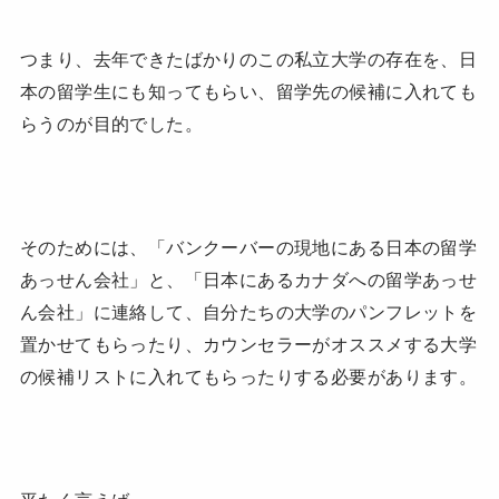
つまり、去年できたばかりのこの私立大学の存在を、日
本の留学生にも知ってもらい、留学先の候補に入れても
らうのが目的でした。
そのためには、「バンクーバーの現地にある日本の留学
あっせん会社」と、「日本にあるカナダへの留学あっせ
ん会社」に連絡して、自分たちの大学のパンフレットを
置かせてもらったり、カウンセラーがオススメする大学
の候補リストに入れてもらったりする必要があります。