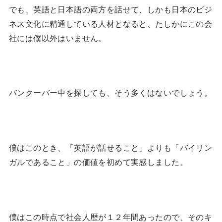
でも、英語と日本語の両方を話せて、しかも日本のビジ
ネス文化に精通している人材となると、たしかにこの会
社には僕以外はいません。
バンクーバー中を探しても、そう多くはないでしょう。
僕はこのとき、「英語が話せること」よりも「バイリン
ガルであること」の価値を初めて実感しました。
僕はこの時点で社会人歴が１２年間あったので、そのキ