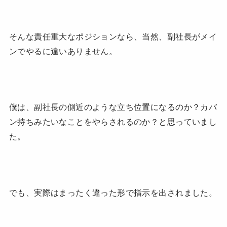
そんな責任重大なポジションなら、当然、副社長がメイ
ンでやるに違いありません。
僕は、副社長の側近のような立ち位置になるのか？カバ
ン持ちみたいなことをやらされるのか？と思っていまし
た。
でも、実際はまったく違った形で指示を出されました。