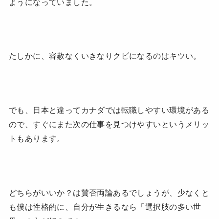
ようになっていました。
たしかに、容赦なくいきなりクビになるのはキツい。
でも、日本と違ってカナダでは転職しやすい環境がある
ので、すぐにまた次の仕事を見つけやすいというメリッ
トもあります。
どちらがいいか？は賛否両論あるでしょうが、少なくと
も僕は性格的に、自分が生きるなら「選択肢の多い世