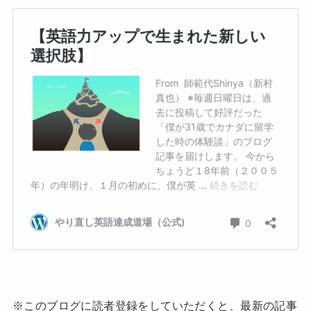
※このブログに読者登録をしていただくと、最新の記事