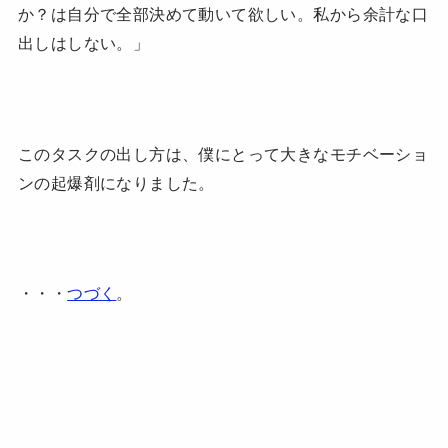
か？は自分で全部決めて動いて欲しい。私から余計な口
出しはしない。」
このタスクの出し方は、僕にとって大きなモチベーショ
ンの起爆剤になりました。
・・・
つづく
。