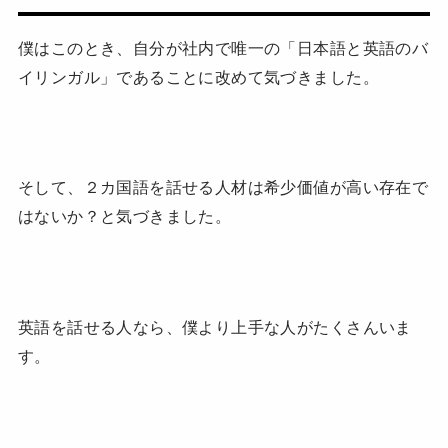
僕はこのとき、自分が社内で唯一の「日本語と英語のバ
イリンガル」であることに改めて気づきました。
そして、２カ国語を話せる人材は希少価値が高い存在で
はないか？と気づきました。
英語を話せる人なら、僕より上手な人がたくさんいま
す。