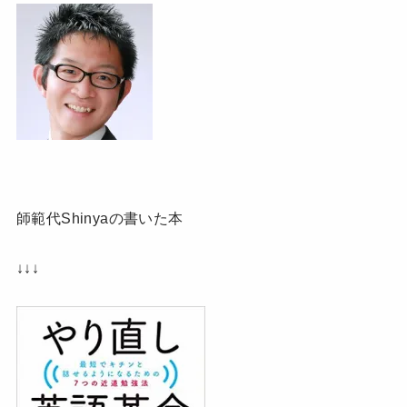
師範代Shinyaの書いた本
↓↓↓