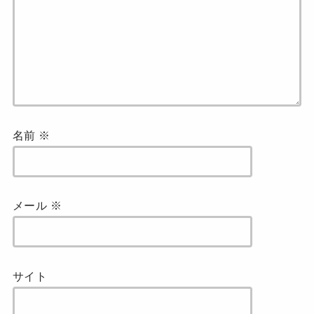
名前
※
メール
※
サイト