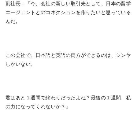
副社長：「今、会社の新しい取引先として、日本の留学
エージェントとのコネクションを作りたいと思っている
んだ。
この会社で、日本語と英語の両方ができるのは、シンヤ
しかいない。
君はあと１週間で終わりだったよね？最後の１週間、私
の力になってくれないか？」