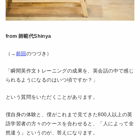
from 師範代Shinya
（→
前回
のつづき）
「瞬間英作文トレーニングの成果を、英会話の中で感じ
られるようになるのはいつ頃ですか？」
という質問をいただくことがあります。
僕自身の体験と、僕がこれまで見てきた800人以上の英
語学習者の方々のケースを合わせると、「人によって全
然違う」というのが、答えになります。