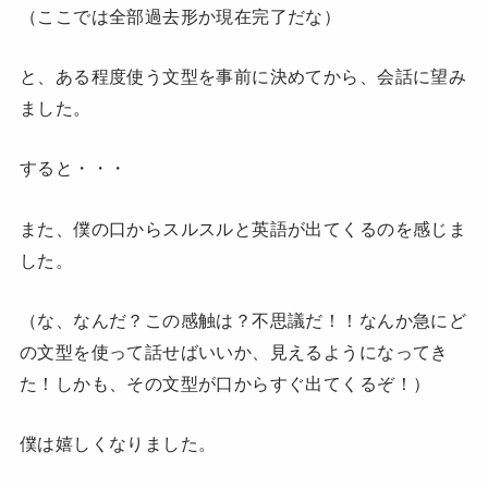
（ここでは全部過去形か現在完了だな）
と、ある程度使う文型を事前に決めてから、会話に望み
ました。
すると・・・
また、僕の口からスルスルと英語が出てくるのを感じま
した。
（な、なんだ？この感触は？不思議だ！！なんか急にど
の文型を使って話せばいいか、見えるようになってき
た！しかも、その文型が口からすぐ出てくるぞ！）
僕は嬉しくなりました。