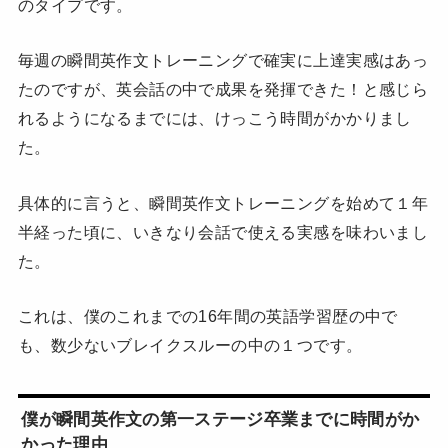
のタイプです。
毎週の瞬間英作文トレーニングで確実に上達実感はあっ
たのですが、英会話の中で成果を発揮できた！と感じら
れるようになるまでには、けっこう時間がかかりまし
た。
具体的に言うと、瞬間英作文トレーニングを始めて１年
半経った頃に、いきなり会話で使える実感を味わいまし
た。
これは、僕のこれまでの16年間の英語学習歴の中で
も、数少ないブレイクスルーの中の１つです。
僕が瞬間英作文の第一ステージ卒業までに時間がか
かった理由