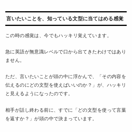
言いたいことを、知っている文型に当てはめる感覚
この時の感覚は、今でもハッキリ覚えています。
急に英語が無意識レベルで口から出てきたわけではあり
ません。
ただ、言いたいことが頭の中に浮かんで、「その内容を
伝えるのにどの文型を使えばいいのか？」が、ハッキリ
と見えるようになったのです。
相手が話し終わる前に、すでに「どの文型を使って言葉
を返すか？」が頭の中で決まっています。