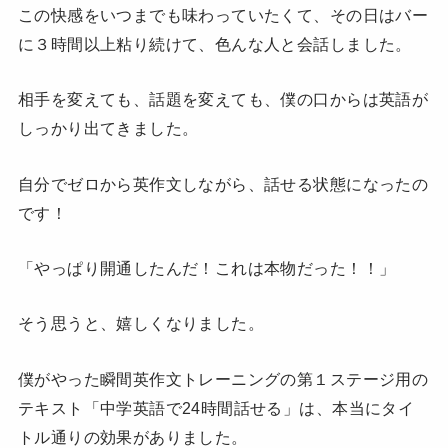
この快感をいつまでも味わっていたくて、その日はバー
に３時間以上粘り続けて、色んな人と会話しました。
相手を変えても、話題を変えても、僕の口からは英語が
しっかり出てきました。
自分でゼロから英作文しながら、話せる状態になったの
です！
「やっぱり開通したんだ！これは本物だった！！」
そう思うと、嬉しくなりました。
僕がやった瞬間英作文トレーニングの第１ステージ用の
テキスト「中学英語で24時間話せる」は、本当にタイ
トル通りの効果がありました。