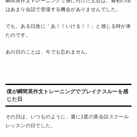
瞬間英作文トレーニングで身に付けた文型は、最初の頃
はあまり会話で登場する機会がありませんでした。
でも、ある日急に「あ！！いける！！」と感じる時が来
たのです。
あの日のことは、今でも忘れません。
僕が瞬間英作文トレーニングでブレイクスルーを感
じた日
その日は、いつものように、週に1度の英会話スクール
レッスンの日でした。