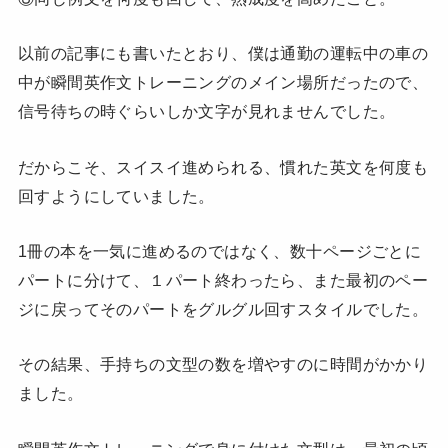
以前の記事にも書いたとおり、僕は通勤の運転中の車の
中が瞬間英作文トレーニングのメイン場所だったので、
信号待ちの時ぐらいしか文字が見れませんでした。
だからこそ、スイスイ進められる、慣れた英文を何度も
回すようにしていました。
1冊の本を一気に進めるのではなく、数十ページごとに
パートに分けて、１パート終わったら、また最初のペー
ジに戻ってそのパートをグルグル回すスタイルでした。
その結果、手持ちの文型の数を増やすのに時間がかかり
ました。