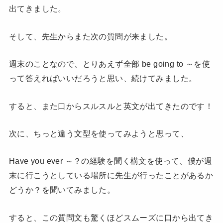
出てきました。
そして、先生からまた次の質問が来ました。
週末のことなので、とりあえず全部 be going to ～を使
って答えればいいだろうと思い、続けてみました。
すると、また口からスルスルと英文が出てきたのです！
次に、ちっと違う文型を使ってみようと思って、
Have you ever ～？の経験を聞く構文を使って、僕が週
末に行こうとしている場所に先生が行ったことがあるか
どうか？を聞いてみました。
すると、この質問文も驚くほどスムーズに口から出てき