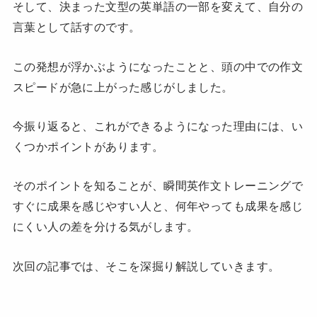
そして、決まった文型の英単語の一部を変えて、自分の
言葉として話すのです。
この発想が浮かぶようになったことと、頭の中での作文
スピードが急に上がった感じがしました。
今振り返ると、これができるようになった理由には、い
くつかポイントがあります。
そのポイントを知ることが、瞬間英作文トレーニングで
すぐに成果を感じやすい人と、何年やっても成果を感じ
にくい人の差を分ける気がします。
次回の記事では、そこを深掘り解説していきます。