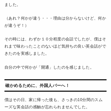
ました。
（あれ？何かが違う・・・理由は分からないけど、何か
が違うぞ！）
その時には、わずか１０分程度の会話でしたが、僕はそ
れまで味わったことのないほど気持ちの良い英会話がで
きたのを実感しました。
自分の中で何かが「開通」したのを感じました。
確かめるために、外国人バーへ！
僕はその日、家に帰った後も、さっきの10分間のスム
ーズな英会話の感触が忘れられませんでした。