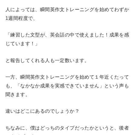
人によっては、瞬間英作文トレーニングを始めてわずか
1週間程度で、
「練習した文型が、英会話の中で使えました！成果を感
じています！」
と報告してくれる人も一定数います。
一方、瞬間英作文トレーニングを始めて１年近くたって
も、「なかなか成果を実感できていません」という声も
聞きます。
違いはどこにあるのでしょうか？
ちなみに、僕はどっちのタイプだったかというと、後者