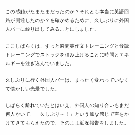
この感触がたまたまだったのか？それとも本当に英語回
路が開通したのか？を確かめるために、久しぶりに外国
人バーに繰り出してみることにしました。
ここしばらくは、ずっと瞬間英作文トレーニングと音読
トレーニングでストックを積み上げることに時間とエネ
ルギーを注ぎ込んでいました。
久しぶりに行く外国人バーは、まったく変わっていなく
て懐かしい光景でした。
しばらく離れていたとはいえ、外国人の知り合いもまだ
何人かいて、「久しぶり～！」という風な感じで声をか
けてきてもらえたので、そのまま近況報告をしました。