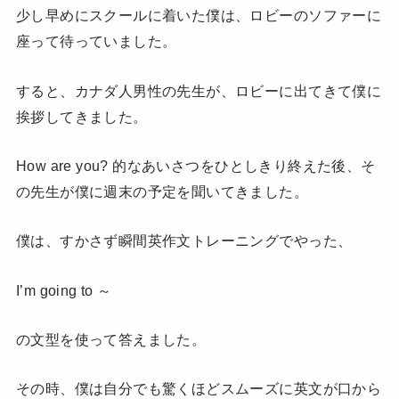
少し早めにスクールに着いた僕は、ロビーのソファーに
座って待っていました。
すると、カナダ人男性の先生が、ロビーに出てきて僕に
挨拶してきました。
How are you? 的なあいさつをひとしきり終えた後、そ
の先生が僕に週末の予定を聞いてきました。
僕は、すかさず瞬間英作文トレーニングでやった、
I’m going to ～
の文型を使って答えました。
その時、僕は自分でも驚くほどスムーズに英文が口から