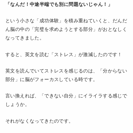
「なんだ！中途半端でも別に問題ないじゃん！」
という小さな「成功体験」を積み重ねていくと、だんだ
ん脳の中の「完璧を求めようとする部分」がおとなしく
なってきました。
すると、英文を読む「ストレス」が激減したのです！
英文を読んでいてストレスを感じるのは、「分からない
部分」に脳がフォーカスしている時です。
言い換えれば、「できない自分」にイライラする感じで
しょうか。
それがなくなってきたのです。