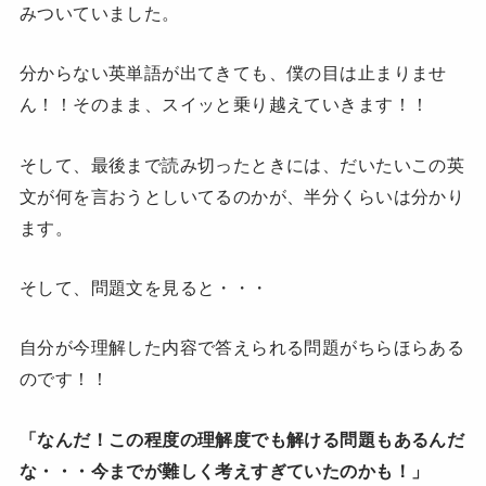
みついていました。
分からない英単語が出てきても、僕の目は止まりませ
ん！！そのまま、スイッと乗り越えていきます！！
そして、最後まで読み切ったときには、だいたいこの英
文が何を言おうとしいてるのかが、半分くらいは分かり
ます。
そして、問題文を見ると・・・
自分が今理解した内容で答えられる問題がちらほらある
のです！！
「なんだ！この程度の理解度でも解ける問題もあるんだ
な・・・今までが難しく考えすぎていたのかも！」