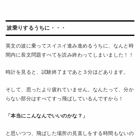
波乗りするうちに・・・
英文の波に乗ってスイスイ進み進めるうちに、なんと時
間内に長文問題すべてを読み終わってしまいました！！
時計を見ると、試験終了まであと３分ほどあります。
そして、思ったより疲れていません。なんたって、分か
らない部分はすべてすっ飛ばしているんですから！
「本当にこんなんでいいのかな？」
と思いつつ、飛ばした場所の見直しをする時間もないの