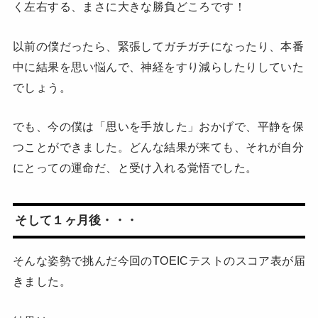
く左右する、まさに大きな勝負どころです！
以前の僕だったら、緊張してガチガチになったり、本番
中に結果を思い悩んで、神経をすり減らしたりしていた
でしょう。
でも、今の僕は「思いを手放した」おかげで、平静を保
つことができました。どんな結果が来ても、それが自分
にとっての運命だ、と受け入れる覚悟でした。
そして１ヶ月後・・・
そんな姿勢で挑んだ今回のTOEICテストのスコア表が届
きました。