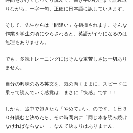
りながら、一字一句、正確に日本語に訳していきます。
そして、先生からは「間違い」を指摘されます。そんな
作業を学生の頃にやらされると、英語がイヤになるのは
無理もありません。
でも、多読トレーニングにはそんな重苦しさは一切あり
ません。
自分の興味のある英文を、気の向くままに、スピードに
乗って読んでいく感覚は、まさに「快感」です！！
しかも、途中で飽きたら「やめていい」のです。１日３
０分読むと決めたら、その時間内に「同じ本を読み続け
なければならない」、なんて決まりはありません。