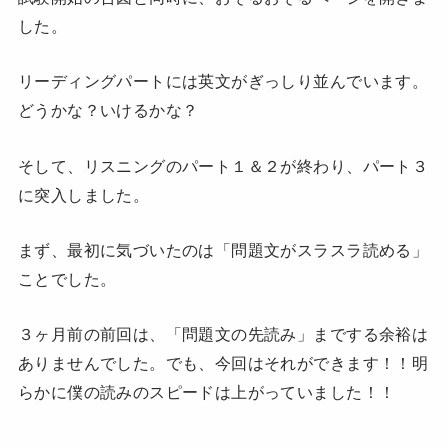
した。
リーディングパートには英文がぎっしり並んでいます。
どうかな？いけるかな？
そして、リスニングのパート１＆２が終わり、パート３
に突入しました。
まず、最初に気づいたのは「問題文がスラスラ読める」
ことでした。
３ヶ月前の前回は、「問題文の先読み」までする余裕は
ありませんでした。でも、今回はそれができます！！明
らかに僕の読みのスピードは上がっていました！！