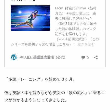
「多読トレーニング」を始めて３ヶ月。
僕は英語の本を読みながら英文の「波の流れ」に乗るコ
ツが分かるようになってきました。