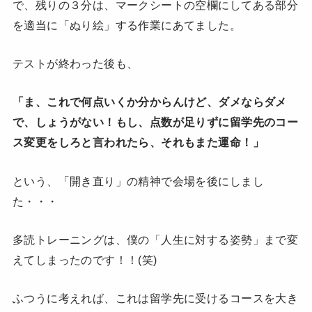
で、残りの３分は、マークシートの空欄にしてある部分
を適当に「ぬり絵」する作業にあてました。
テストが終わった後も、
「ま、これで何点いくか分からんけど、ダメならダメ
で、しょうがない！もし、点数が足りずに留学先のコー
ス変更をしろと言われたら、それもまた運命！」
という、「開き直り」の精神で会場を後にしまし
た・・・
多読トレーニングは、僕の「人生に対する姿勢」まで変
えてしまったのです！！(笑)
ふつうに考えれば、これは留学先に受けるコースを大き