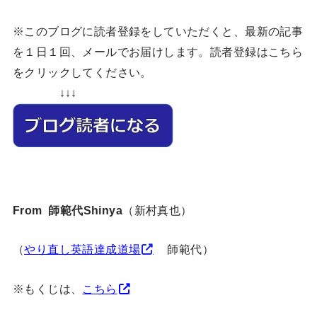
※このブログに読者登録をしていただくと、最新の記事
を１日１回、メールでお届けします。読者登録はこちら
をクリックしてください。
↓↓↓
From 師範代Shinya
（新村真也）
（
やり直し英語達成道場
師範代）
※もくじは、
こちら