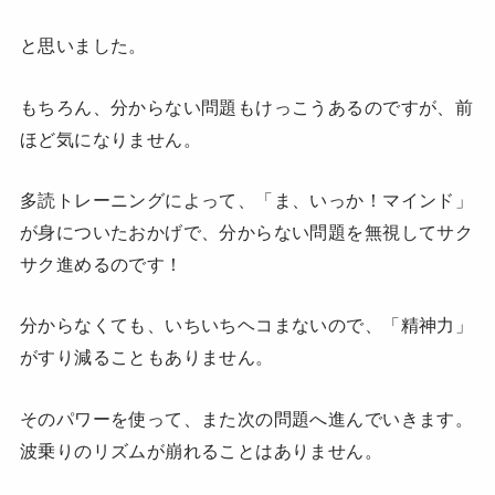
と思いました。
もちろん、分からない問題もけっこうあるのですが、前
ほど気になりません。
多読トレーニングによって、「ま、いっか！マインド」
が身についたおかげで、分からない問題を無視してサク
サク進めるのです！
分からなくても、いちいちヘコまないので、「精神力」
がすり減ることもありません。
そのパワーを使って、また次の問題へ進んでいきます。
波乗りのリズムが崩れることはありません。