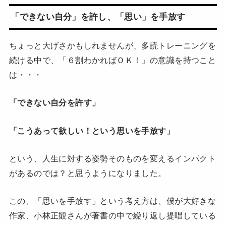
「できない自分」を許し、「思い」を手放す
ちょっと大げさかもしれませんが、多読トレーニングを
続ける中で、「６割わかればＯＫ！」の意識を持つこと
は・・・
「できない自分を許す」
「こうあって欲しい！という思いを手放す」
という、人生に対する姿勢そのものを変えるインパクト
があるのでは？と思うようになりました。
この、「思いを手放す」という考え方は、僕が大好きな
作家、小林正観さんが著書の中で繰り返し提唱している