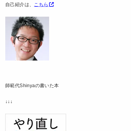
自己紹介は、
こちら
師範代Shinyaの書いた本
↓↓↓