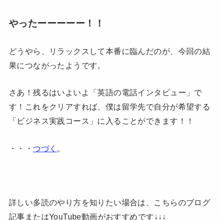
やったーーーーー！！
どうやら、リラックスして本番に臨んだのが、今回の結
果につながったようです。
さあ！残るはいよいよ「英語の電話インタビュー」で
す！これをクリアすれば、僕は留学先で自分が希望する
「ビジネス実践コース」に入ることができます！！
・・・
つづく
。
詳しい多読のやり方を知りたい場合は、こちらのブログ
記事またはYouTube動画がおすすめです↓↓↓