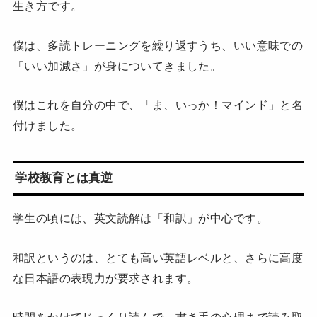
生き方です。
僕は、多読トレーニングを繰り返すうち、いい意味での
「いい加減さ」が身についてきました。
僕はこれを自分の中で、「ま、いっか！マインド」と名
付けました。
学校教育とは真逆
学生の頃には、英文読解は「和訳」が中心です。
和訳というのは、とても高い英語レベルと、さらに高度
な日本語の表現力が要求されます。
時間をかけてじっくり読んで、書き手の心理まで読み取