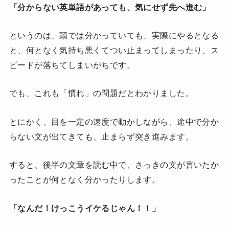
「分からない英単語があっても、気にせず先へ進む」
というのは、頭では分かっていても、実際にやるとなる
と、何となく気持ち悪くてつい止まってしまったり、ス
ピードが落ちてしまいがちです。
でも、これも「慣れ」の問題だとわかりました。
とにかく、目を一定の速度で動かしながら、途中で分か
らない文が出てきても、止まらず突き進みます。
すると、後半の文章を読む中で、さっきの文が言いたか
ったことが何となく分かったりします。
「なんだ！けっこうイケるじゃん！！」