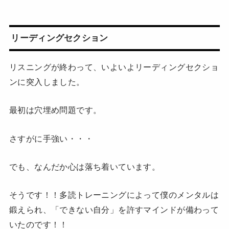
リーディングセクション
リスニングが終わって、いよいよリーディングセクショ
ンに突入しました。
最初は穴埋め問題です。
さすがに手強い・・・
でも、なんだか心は落ち着いています。
そうです！！多読トレーニングによって僕のメンタルは
鍛えられ、「できない自分」を許すマインドが備わって
いたのです！！