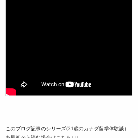
このブログ記事のシリーズ(31歳のカナダ留学体験談）
を最初から読む場合はこちら↓↓↓