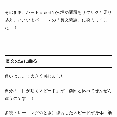
そのまま、パート５＆６の穴埋め問題をサクサクと乗り
越え、いよいよパート７の「長文問題」に突入しまし
た！！
長文の波に乗る
違いはここで大きく感じました！！
自分の「目が動くスピード」が、前回と比べてぜんぜん
違うのです！！
多読トレーニングのときに練習したスピードが身体に染