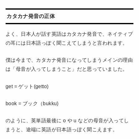
カタカナ発音の正体
よく、日本人が話す英語はカタカナ発音で、ネイティブ
の耳には日本語っぽく聞こえてしまうと言われます。
僕は今まで、カタカナ発音になってしまうメインの理由
は「母音が入ってしまうこと」だと思っていました。
get = ゲット(getto)
book = ブック（bukku)
のように、英単語最後に o や u などの母音が入ってし
まうと、途端に英語が日本語っぽく聞こえます。