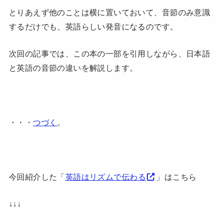
とりあえず他のことは横に置いておいて、音節のみ意識
するだけでも、英語らしい発音になるのです。
次回の記事では、この本の一部を引用しながら、日本語
と英語の音節の違いを解説します。
・・・
つづく
。
今回紹介した「
英語はリズムで伝わる
」はこちら
↓↓↓