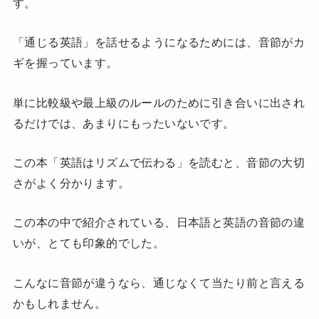
す。
「通じる英語」を話せるようになるためには、音節がカ
ギを握っています。
単に比較級や最上級のルールのために引き合いに出され
るだけでは、あまりにもったいないです。
この本「英語はリズムで伝わる」を読むと、音節の大切
さがよく分かります。
この本の中で紹介されている、日本語と英語の音節の違
いが、とても印象的でした。
こんなに音節が違うなら、通じなくて当たり前と言える
かもしれません。