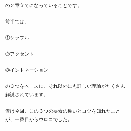
の２章立てになっていることです。
前半では、
①シラブル
②アクセント
③イントネーション
の３つをベースに、それ以外にも詳しい理論がたくさん
解説されています。
僕は今回、この３つの要素の違いとコツを知れたこと
が、一番目からウロコでした。