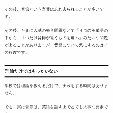
その後、音節という言葉は忘れ去られることが多いで
す。
その後、たまに入試の発音問題などで「４つの英単語の
中から、１つだけ音節が違うものを選べ」みたいな問題
が出ることがありますが、音節について気にするのはそ
の程度です。
理論だけではもったいない
学校では理論を教えるだけで、実践をする時間はありま
せん。
でも、実は音節は、英語を話す上でとても大事な要素で