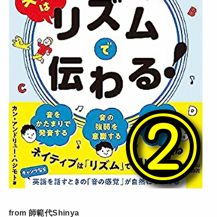
from 師範代Shinya