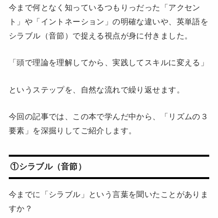
今まで何となく知っているつもりっだった「アクセン
ト」や「イントネーション」の明確な違いや、英単語を
シラブル（音節）で捉える視点が身に付きました。
「頭で理論を理解してから、実践してスキルに変える」
というステップを、自然な流れで繰り返せます。
今回の記事では、この本で学んだ中から、「リズムの３
要素」を深掘りしてご紹介します。
①シラブル（音節）
今までに「シラブル」という言葉を聞いたことがありま
すか？