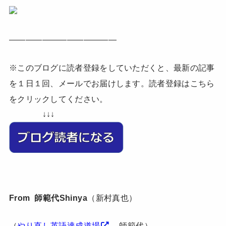
—————————————
※このブログに読者登録をしていただくと、最新の記事
を１日１回、メールでお届けします。読者登録はこちら
をクリックしてください。
↓↓↓
From 師範代Shinya
（新村真也）
（
やり直し英語達成道場
師範代）