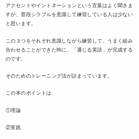
アクセントやイントネーションという言葉はよく聞きま
すが、普段シラブルを意識して練習している人は少ない
と思います。
この３つをそれぞれ意識しながら練習して、うまく組み
合わせることができた時に、「通じる英語」が完成する
のです。
そのためのトレーニング法が詰まっています。
この本のポイントは、
①理論
②実践