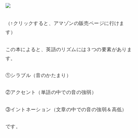
（↑クリックすると、アマゾンの販売ページに行けま
す）
この本によると、英語のリズムには３つの要素がありま
す。
①シラブル（音のかたまり）
②アクセント（単語の中での音の強弱）
③イントネーション（文章の中での音の強弱＆高低）
です。