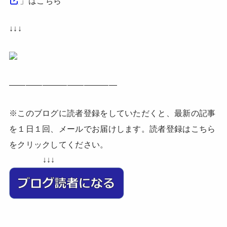
」はこちら
↓↓↓
—————————————
※このブログに読者登録をしていただくと、最新の記事
を１日１回、メールでお届けします。読者登録はこちら
をクリックしてください。
↓↓↓