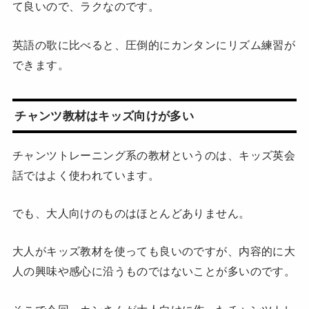
て良いので、ラクなのです。
英語の歌に比べると、圧倒的にカンタンにリズム練習が
できます。
チャンツ教材はキッズ向けが多い
チャンツトレーニング系の教材というのは、キッズ英会
話ではよく使われています。
でも、大人向けのものはほとんどありません。
大人がキッズ教材を使っても良いのですが、内容的に大
人の興味や感心に沿うものではないことが多いのです。