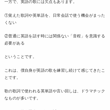
一方で、英語の歌には欠点もあります。
①覚えた歌詞や英単語を、日常会話で使う機会がまった
くない
②普通に英語を話す時には関係ない「音程」を意識する
必要がある
ということです。
これは、僕自身が英語の歌を練習し続けて感じてきたこ
とです。
歌の歌詞で使われる英単語や言い回しは、ドラマチック
なものが多いです。