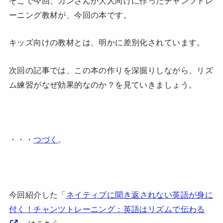
そこで今回、カンさんが大人向けに作ったチャンツトレ
ーニング教材が、今回の本です。
キッズ向けの教材とは、明かに差別化されています。
次回の記事では、この本の作りを深掘りしながら、リズ
ム練習がなぜ効果的なのか？を見ていきましょう。
・・・
つづく
。
今回紹介した「
ネイティブに聞き返されない英語が身に
付く！チャンツトレーニング：英語はリズムで伝わる