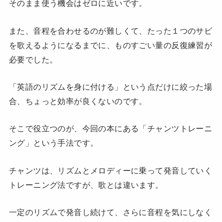
そのまま使う機会はゼロに近いです。
また、音程を合わせるのが難しくて、たった１つのサビ
を歌えるようになるまでに、ものすごい量の反復練習が
必要でした。
「英語のリズムを身に付ける」という点だけに絞った場
合、ちょっと効率が良くないのです。
そこで役立つのが、今回の本にある「チャンツトレーニ
ング」という手法です。
チャンツは、リズムとメロディーに乗って発音していく
トレーニング法ですが、歌とは違います。
一定のリズムで発音し続けて、さらに音程を気にしなく