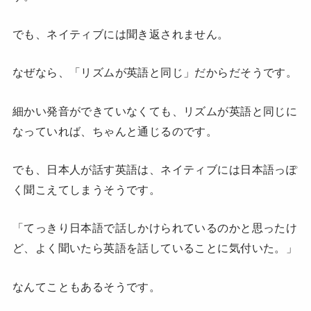
でも、ネイティブには聞き返されません。
なぜなら、「リズムが英語と同じ」だからだそうです。
細かい発音ができていなくても、リズムが英語と同じに
なっていれば、ちゃんと通じるのです。
でも、日本人が話す英語は、ネイティブには日本語っぽ
く聞こえてしまうそうです。
「てっきり日本語で話しかけられているのかと思ったけ
ど、よく聞いたら英語を話していることに気付いた。」
なんてこともあるそうです。