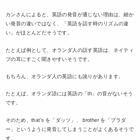
カンさんによると、英語の発音が通じない理由は、細か
い発音の違いではなく、「英語を話す時のリズムの違
い」がほとんどだそうです。
たとえば例として、オランダ人の話す英語は、ネイティ
ブの耳にすごく聞きやすいそうです。
もちろん、オランダ人の英語にも訛りがあります。
たとえば、オランダ語には英語の「th」の音がないそう
です。
そのため、that’s を「ダッツ」、 brother を「ブラダ
ー」というように発音してしまうことがよくあるそうで
す。