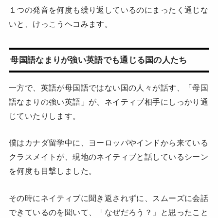
１つの発音を何度も繰り返しているのにまったく通じな
いと、けっこうヘコみます。
母国語なまりが強い英語でも通じる国の人たち
一方で、英語が母国語ではない国の人々が話す、「母国
語なまりの強い英語」が、ネイティブ相手にしっかり通
じていたりします。
僕はカナダ留学中に、ヨーロッパやインドから来ている
クラスメイトが、現地のネイティブと話しているシーン
を何度も目撃しました。
その時にネイティブに聞き返されずに、スムーズに会話
できているのを聞いて、「なぜだろう？」と思ったこと