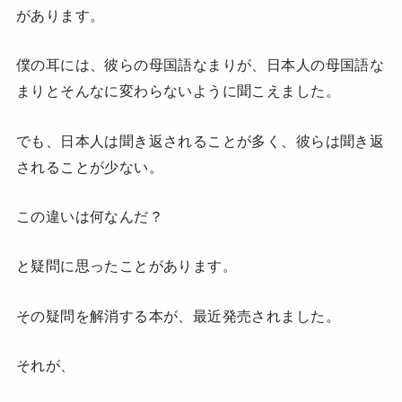
があります。
僕の耳には、彼らの母国語なまりが、日本人の母国語な
まりとそんなに変わらないように聞こえました。
でも、日本人は聞き返されることが多く、彼らは聞き返
されることが少ない。
この違いは何なんだ？
と疑問に思ったことがあります。
その疑問を解消する本が、最近発売されました。
それが、