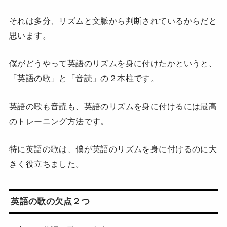
それは多分、リズムと文脈から判断されているからだと
思います。
僕がどうやって英語のリズムを身に付けたかというと、
「英語の歌」と「音読」の２本柱です。
英語の歌も音読も、英語のリズムを身に付けるには最高
のトレーニング方法です。
特に英語の歌は、僕が英語のリズムを身に付けるのに大
きく役立ちました。
英語の歌の欠点２つ