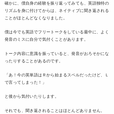
確かに、僕自身の経験を振り返ってみても、英語独特の
リズムを身に付けてからは、ネイティブに聞き返される
ことがほとんどなくなりました。
僕は今でも英語でフリートークをしている最中に、よく
発音のミスに自分で気付くことがあります。
トーク内容に意識を振っていると、発音がおろそかにな
ったりすることがあるのです。
「あ！今の英単語はＲから始まるスペルだったけど、Ｌ
で言ってしまった！」
と後から気付いたりします。
それでも、聞き返されることはほとんどありません。