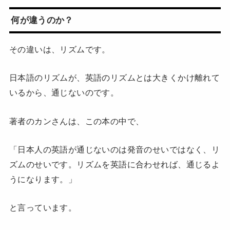
何が違うのか？
その違いは、リズムです。
日本語のリズムが、英語のリズムとは大きくかけ離れて
いるから、通じないのです。
著者のカンさんは、この本の中で、
「日本人の英語が通じないのは発音のせいではなく、リ
ズムのせいです。リズムを英語に合わせれば、通じるよ
うになります。」
と言っています。