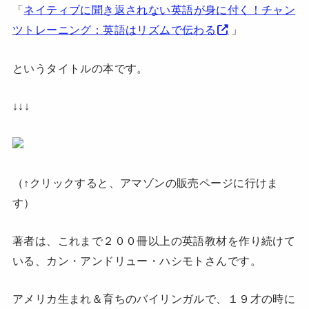
「
ネイティブに聞き返されない英語が身に付く！チャン
ツトレーニング：英語はリズムで伝わる
」
というタイトルの本です。
↓↓↓
（↑クリックすると、アマゾンの販売ページに行けま
す）
著者は、これまで２００冊以上の英語教材を作り続けて
いる、カン・アンドリュー・ハシモトさんです。
アメリカ生まれ＆育ちのバイリンガルで、１９才の時に