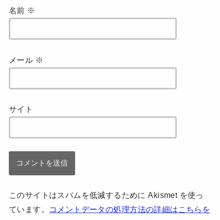
名前
※
メール
※
サイト
このサイトはスパムを低減するために Akismet を使っ
ています。
コメントデータの処理方法の詳細はこちらを