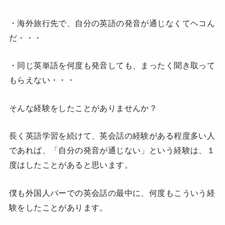
・海外旅行先で、自分の英語の発音が通じなくてヘコん
だ・・・
・同じ英単語を何度も発音しても、まったく聞き取って
もらえない・・・
そんな経験をしたことがありませんか？
長く英語学習を続けて、英会話の経験がある程度多い人
であれば、「自分の発音が通じない」という経験は、１
度はしたことがあると思います。
僕も外国人バーでの英会話の最中に、何度もこういう経
験をしたことがあります。