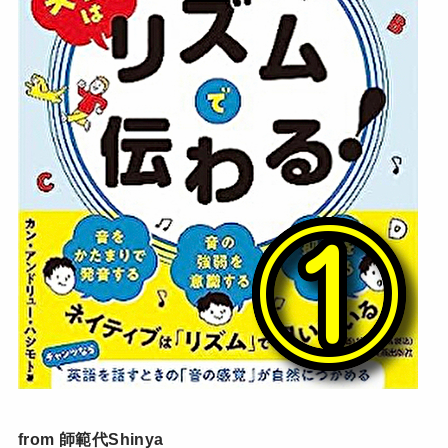
from 師範代Shinya