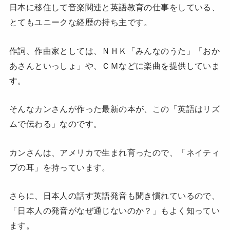
日本に移住して音楽関連と英語教育の仕事をしている、
とてもユニークな経歴の持ち主です。
作詞、作曲家としては、ＮＨＫ「みんなのうた」「おか
あさんといっしょ」や、ＣＭなどに楽曲を提供していま
す。
そんなカンさんが作った最新の本が、この「英語はリズ
ムで伝わる」なのです。
カンさんは、アメリカで生まれ育ったので、「ネイティ
ブの耳」を持っています。
さらに、日本人の話す英語発音も聞き慣れているので、
「日本人の発音がなぜ通じないのか？」もよく知ってい
ます。