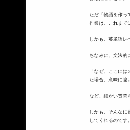
ただ「物語を作っ
作業は、これまで
しかも、英単語レ
ちなみに、文法的
「なぜ、ここには
た場合、意味に違
など、細かい質問
しかも、そんなに
してくれるのです