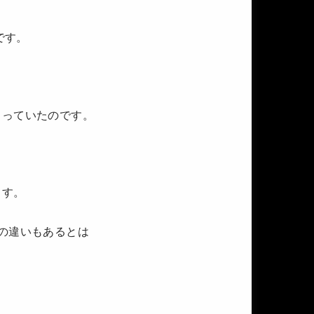
です。
こっていたのです。
ます。
の違いもあるとは