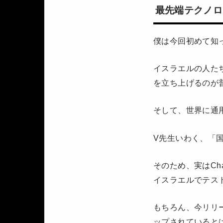
最先端テクノロ
僕は今回初めて知
イスラエルの人た
を立ち上げるのが
そして、世界に通
V先生いわく、「
そのため、実はCh
イスラエルでテス
もちろん、今リリ
ップされていると