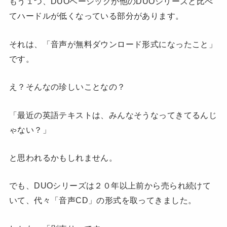
もう１つ、DUOベーシックが他のDUOシリーズと比べ
てハードルが低くなっている部分があります。
それは、「音声が無料ダウンロード形式になったこと」
です。
え？そんなの珍しいことなの？
「最近の英語テキストは、みんなそうなってきてるんじ
ゃない？」
と思われるかもしれません。
でも、DUOシリーズは２０年以上前から売られ続けて
いて、代々「音声CD」の形式を取ってきました。