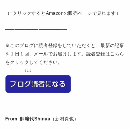
（↑クリックするとAmazonの販売ページで見れます）
—————————————
※このブログに読者登録をしていただくと、最新の記事
を１日１回、メールでお届けします。読者登録はこちら
をクリックしてください。
↓↓↓
From 師範代Shinya
（新村真也）