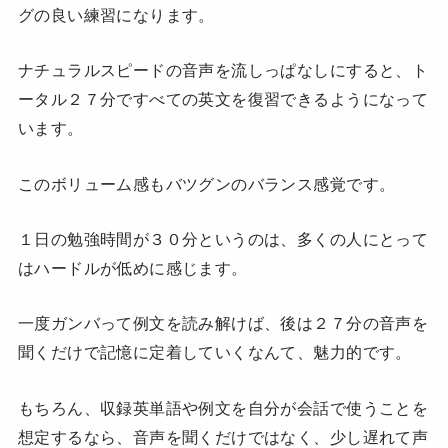
グの良い練習になります。
ナチュラルスピードの音声を流しっぱなしにすると、ト
ータル２７分ですべての英文を復習できるようになって
います。
このボリューム感もバツグンのバランス感覚です。
１日の勉強時間が３０分というのは、多くの人にとって
はハードルが低めに感じます。
一度ガンバって例文を読み解けば、後は２７分の音声を
聞くだけで記憶に定着していくなんて、魅力的です。
もちろん、収録英単語や例文を自分が会話で使うことを
想定するなら、音声を聞くだけではなく、少し遅れて声