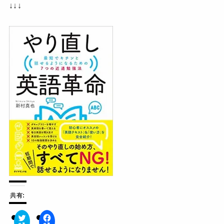
↓↓↓
共有: