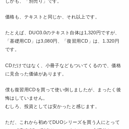
しかも、「別売り」です。
価格も、テキストと同じか、それ以上です。
たとえば、DUO3.0のテキスト自体は1,320円ですが、
「基礎用CD」は3,080円、「復習用CD」は、1.320円
です。
CDだけではなく、小冊子などもついてくるので、価格
に見合った価値があります。
僕も復習用CDを買って使い倒しましたが、まったく後
悔はしていません。
むしろ、投資としては安かったと感じます。
ただ、これから初めてDUOシリーズを買う人にとって