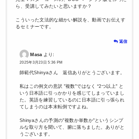
ら、受講してみたいと思いますか？
こういった文法的な細かい解説を、動画でお伝えす
るセミナーです。
返信
Masa
より:
2025年3月23日 5:36 PM
師範代Shinyaさん 返信ありがとうございます。
私はこの例文の意訳 ”複数”ではなく “2つ以上” と
いう日本語に引っかかりを感じてしまっていまし
た。英語を練習しているのに日本語に引っ張られ
てしまうのは本末転倒ですよね。
Shinyaさんの予測の”複数か単数か”というシンプ
ルな取り方を聞いて、腑に落ちました。ありがと
うございます。