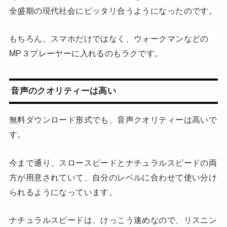
全盛期の現代社会にピッタリ合うようになったのです。
もちろん、スマホだけではなく、ウォークマンなどの
MP３プレーヤーに入れるのもラクです。
音声のクオリティーは高い
無料ダウンロード形式でも、音声クオリティーは高いで
す。
今まで通り、スロースピードとナチュラルスピードの両
方が用意されていて、自分のレベルに合わせて使い分け
られるようになっています。
ナチュラルスピードは、けっこう速めなので、リスニン