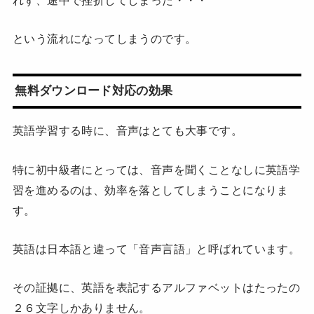
という流れになってしまうのです。
無料ダウンロード対応の効果
英語学習する時に、音声はとても大事です。
特に初中級者にとっては、音声を聞くことなしに英語学
習を進めるのは、効率を落としてしまうことになりま
す。
英語は日本語と違って「音声言語」と呼ばれています。
その証拠に、英語を表記するアルファベットはたったの
２６文字しかありません。