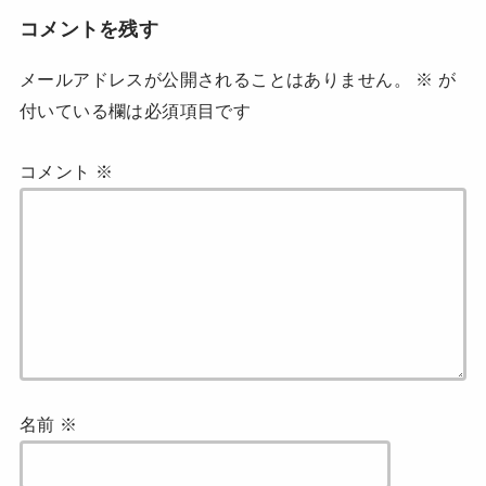
コメントを残す
メールアドレスが公開されることはありません。
※
が
付いている欄は必須項目です
コメント
※
名前
※