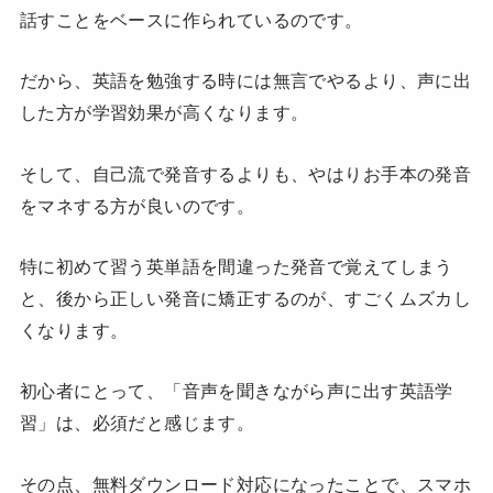
話すことをベースに作られているのです。
だから、英語を勉強する時には無言でやるより、声に出
した方が学習効果が高くなります。
そして、自己流で発音するよりも、やはりお手本の発音
をマネする方が良いのです。
特に初めて習う英単語を間違った発音で覚えてしまう
と、後から正しい発音に矯正するのが、すごくムズカし
くなります。
初心者にとって、「音声を聞きながら声に出す英語学
習」は、必須だと感じます。
その点、無料ダウンロード対応になったことで、スマホ