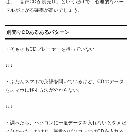
は、「音声CDが別売り」というだけで、心理的なハー
ドルが上がる確率が高いでしょう。
別売りCDあるあるパターン
・そもそもCDプレーヤーを持っていない
↓↓↓
・ふだんスマホで英語を聞いているけど、CDのデータ
をスマホに移す方法が分からない。
↓↓↓
・調べたら、パソコンに一度データを入れないとダメだ
と分かった。だけど、最近のパソコンにはCDを入れる