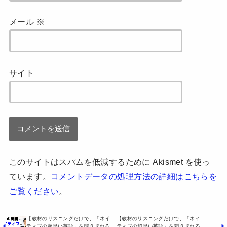
メール
※
サイト
このサイトはスパムを低減するために Akismet を使っ
ています。
コメントデータの処理方法の詳細はこちらを
ご覧ください
。
【教材のリスニングだけで、「ネイ
【教材のリスニングだけで、「ネイ
ティブの超早い英語」を聞き取れる
ティブの超早い英語」を聞き取れる