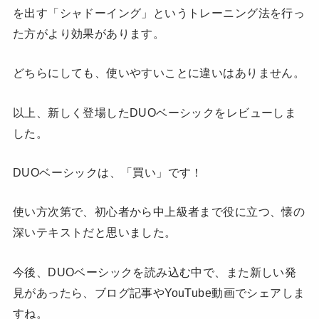
を出す「シャドーイング」というトレーニング法を行っ
た方がより効果があります。
どちらにしても、使いやすいことに違いはありません。
以上、新しく登場したDUOベーシックをレビューしま
した。
DUOベーシックは、「買い」です！
使い方次第で、初心者から中上級者まで役に立つ、懐の
深いテキストだと思いました。
今後、DUOベーシックを読み込む中で、また新しい発
見があったら、ブログ記事やYouTube動画でシェアしま
すね。