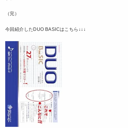
（完）
今回紹介したDUO BASICはこちら↓↓↓