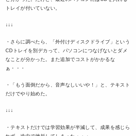
トレイが付いていない。
↓↓↓
・さらに調べたら、「外付けディスクドライブ」という
CDトレイを別デカって、パソコンにつなげないとダメ
なことが分かった。また追加でコストがかかるな
ぁ・・・
・「もう面倒だから、音声なしいいや！」と、テキスト
だけでやり始めた。
↓↓↓
・テキストだけでは学習効果が半減して、成果を感じら
れず、途中で挫折してしまった・・・