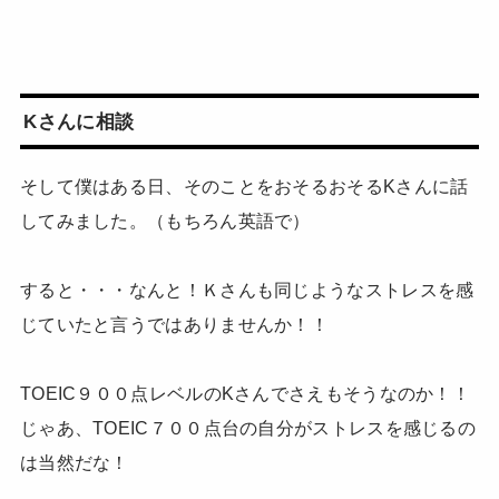
Kさんに相談
そして僕はある日、そのことをおそるおそるKさんに話
してみました。（もちろん英語で）
すると・・・なんと！Ｋさんも同じようなストレスを感
じていたと言うではありませんか！！
TOEIC９００点レベルのKさんでさえもそうなのか！！
じゃあ、TOEIC７００点台の自分がストレスを感じるの
は当然だな！