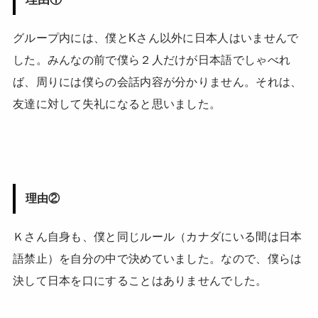
グループ内には、僕とKさん以外に日本人はいませんで
した。みんなの前で僕ら２人だけが日本語でしゃべれ
ば、周りには僕らの会話内容が分かりません。それは、
友達に対して失礼になると思いました。
理由
②
Ｋさん自身も、僕と同じルール（カナダにいる間は日本
語禁止）を自分の中で決めていました。なので、僕らは
決して日本を口にすることはありませんでした。