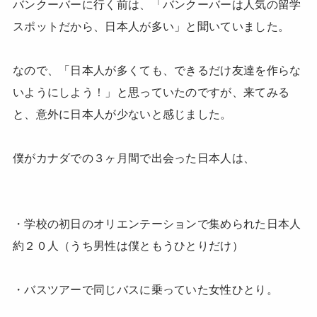
バンクーバーに行く前は、「バンクーバーは人気の留学
スポットだから、日本人が多い」と聞いていました。
なので、「日本人が多くても、できるだけ友達を作らな
いようにしよう！」と思っていたのですが、来てみる
と、意外に日本人が少ないと感じました。
僕がカナダでの３ヶ月間で出会った日本人は、
・学校の初日のオリエンテーションで集められた日本人
約２０人（うち男性は僕ともうひとりだけ）
・バスツアーで同じバスに乗っていた女性ひとり。