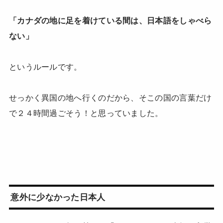
「カナダの地に足を着けている間は、日本語をしゃべら
ない」
というルールです。
せっかく異国の地へ行くのだから、そこの国の言葉だけ
で２４時間過ごそう！と思っていました。
意外に少なかった日本人