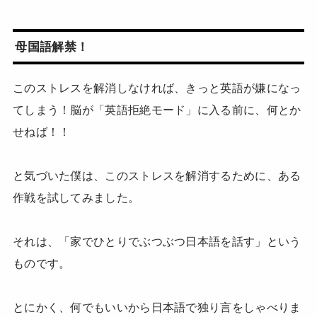
母国語解禁！
このストレスを解消しなければ、きっと英語が嫌になっ
てしまう！脳が「英語拒絶モード」に入る前に、何とか
せねば！！
と気づいた僕は、このストレスを解消するために、ある
作戦を試してみました。
それは、「家でひとりでぶつぶつ日本語を話す」という
ものです。
とにかく、何でもいいから日本語で独り言をしゃべりま