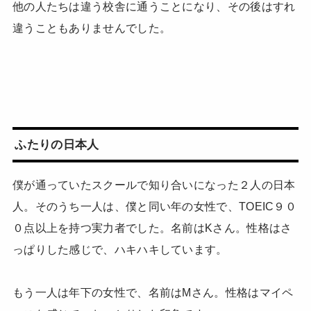
他の人たちは違う校舎に通うことになり、その後はすれ
違うこともありませんでした。
ふたりの日本人
僕が通っていたスクールで知り合いになった２人の日本
人。そのうち一人は、僕と同い年の女性で、TOEIC９０
０点以上を持つ実力者でした。名前はKさん。性格はさ
っぱりした感じで、ハキハキしています。
もう一人は年下の女性で、名前はMさん。性格はマイペ