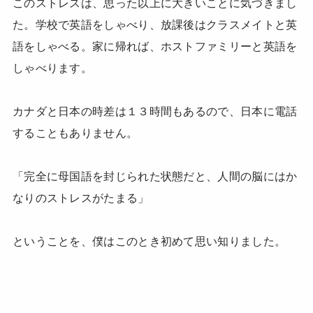
このストレスは、思った以上に大きいことに気づきまし
た。学校で英語をしゃべり、放課後はクラスメイトと英
語をしゃべる。家に帰れば、ホストファミリーと英語を
しゃべります。
カナダと日本の時差は１３時間もあるので、日本に電話
することもありません。
「完全に母国語を封じられた状態だと、人間の脳にはか
なりのストレスがたまる」
ということを、僕はこのとき初めて思い知りました。