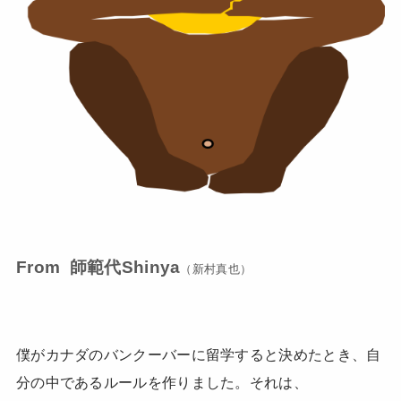
From 師範代Shinya
（新村真也）
僕がカナダのバンクーバーに留学すると決めたとき、自
分の中であるルールを作りました。それは、