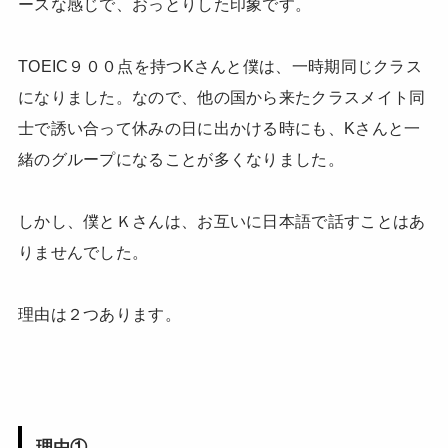
ースな感じで、おっとりした印象です。
TOEIC９００点を持つKさんと僕は、一時期同じクラス
になりました。なので、他の国から来たクラスメイト同
士で誘い合って休みの日に出かける時にも、Kさんと一
緒のグループになることが多くなりました。
しかし、僕とＫさんは、お互いに日本語で話すことはあ
りませんでした。
理由は２つあります。
理由①