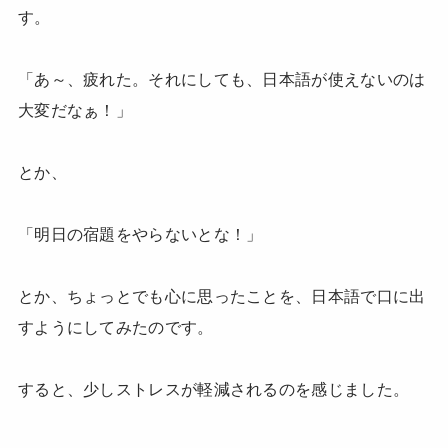
す。
「あ～、疲れた。それにしても、日本語が使えないのは
大変だなぁ！」
とか、
「明日の宿題をやらないとな！」
とか、ちょっとでも心に思ったことを、日本語で口に出
すようにしてみたのです。
すると、少しストレスが軽減されるのを感じました。