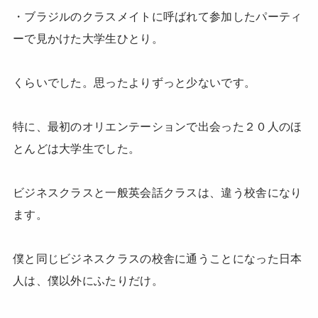
・ブラジルのクラスメイトに呼ばれて参加したパーティ
ーで見かけた大学生ひとり。
くらいでした。思ったよりずっと少ないです。
特に、最初のオリエンテーションで出会った２０人のほ
とんどは大学生でした。
ビジネスクラスと一般英会話クラスは、違う校舎になり
ます。
僕と同じビジネスクラスの校舎に通うことになった日本
人は、僕以外にふたりだけ。