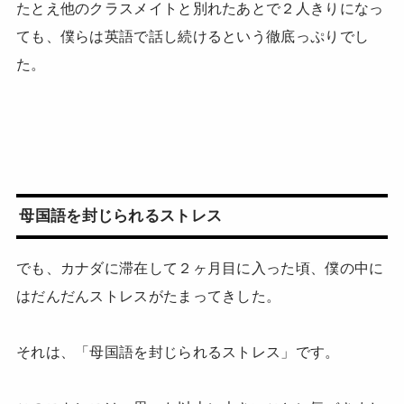
たとえ他のクラスメイトと別れたあとで２人きりになっ
ても、僕らは英語で話し続けるという徹底っぷりでし
た。
母国語を封じられるストレス
でも、カナダに滞在して２ヶ月目に入った頃、僕の中に
はだんだんストレスがたまってきした。
それは、「母国語を封じられるストレス」です。