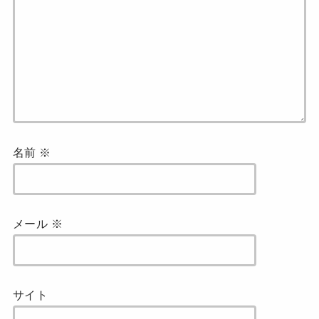
名前
※
メール
※
サイト