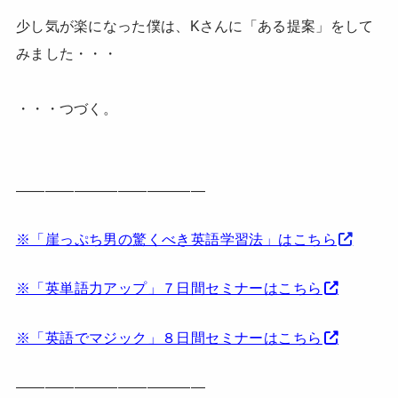
少し気が楽になった僕は、Kさんに「ある提案」をして
みました・・・
・・・つづく。
—————————————
※「崖っぷち男の驚くべき英語学習法」はこちら
※「英単語力アップ」７日間セミナーはこちら
※「英語でマジック」８日間セミナーはこちら
—————————————