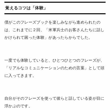
覚えるコツは「体験」
僕がこのフレーズブックを楽しみながら進められたの
は、これまでに２回、「米軍兵士のお客さんたちに話し
かけられて困った体験」があったらからでした。
一度でも体験していると、ひとつひとつのフレーズが、
「リアルなコミュニケーションのための言葉」として頭
に入ってきます。
自分がそのフレーズを使って彼らと話している姿が目に
浮かぶのです。