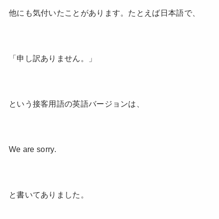
他にも気付いたことがあります。たとえば日本語で、
「申し訳ありません。」
という接客用語の英語バージョンは、
We are sorry.
と書いてありました。