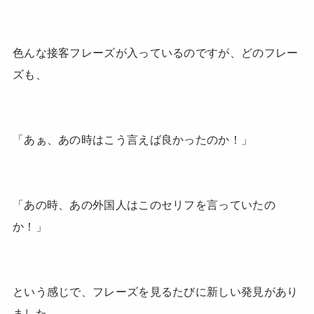
色んな接客フレーズが入っているのですが、どのフレー
ズも、
「あぁ、あの時はこう言えば良かったのか！」
「あの時、あの外国人はこのセリフを言っていたの
か！」
という感じで、フレーズを見るたびに新しい発見があり
ました。