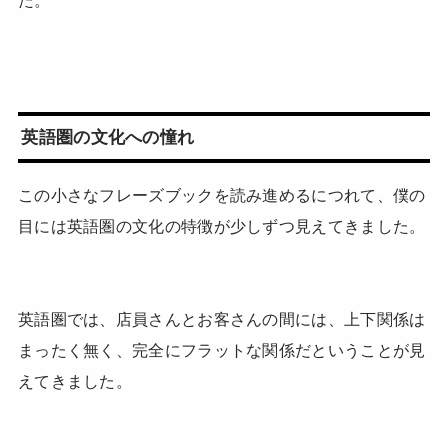
英語圏の文化への憧れ
この小さなフレーズブックを読み進めるにつれて、僕の
目には英語圏の文化の特徴が少しずつ見えてきました。
英語圏では、店員さんとお客さんの間には、上下関係は
まったく無く、完全にフラットな関係だということが見
えてきました。