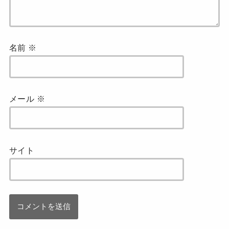
名前
※
メール
※
サイト