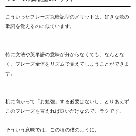
こういったフレーズ丸暗記型のメリットは、好きな歌の
歌詞を覚えるのに似ています。
特に文法や英単語の意味が分からなくても、なんとな
く、フレーズ全体をリズムで覚えてしまうことができま
す。
机に向かって「お勉強」する必要はないし、とりあえず
このフレーズを言えれば良いだけなので、ラクです。
そういう意味では、この頃の僕のように、