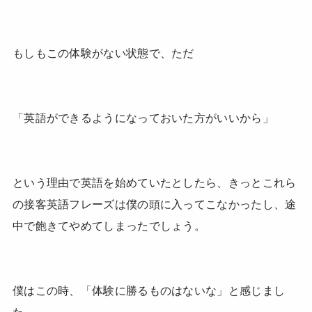
もしもこの体験がない状態で、ただ
「英語ができるようになっておいた方がいいから」
という理由で英語を始めていたとしたら、きっとこれら
の接客英語フレーズは僕の頭に入ってこなかったし、途
中で飽きてやめてしまったでしょう。
僕はこの時、「体験に勝るものはないな」と感じまし
た。