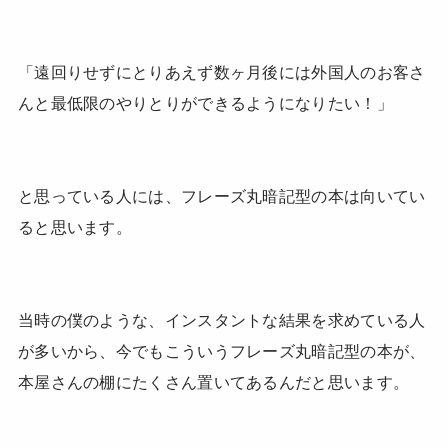
「遠回りせずにとりあえず数ヶ月後には外国人のお客さ
んと最低限のやりとりができるようになりたい！」
と思っている人には、フレーズ丸暗記型の本は向いてい
ると思います。
当時の僕のような、インスタントな結果を求めている人
が多いから、今でもこういうフレーズ丸暗記型の本が、
本屋さんの棚にたくさん置いてあるんだと思います。