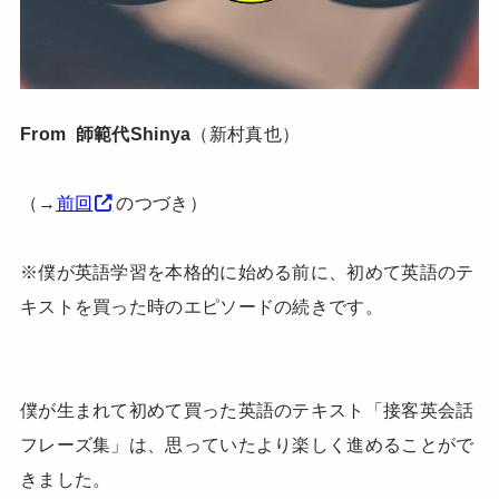
From 師範代Shinya
（新村真也）
（→
前回
のつづき）
※僕が英語学習を本格的に始める前に、初めて英語のテ
キストを買った時のエピソードの続きです。
僕が生まれて初めて買った英語のテキスト「接客英会話
フレーズ集」は、思っていたより楽しく進めることがで
きました。