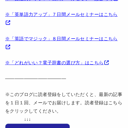
※「英単語力アップ」７日間メールセミナーはこちら
※「英語でマジック」８日間メールセミナーはこちら
※「どれがいい？電子辞書の選び方」はこちら
—————————————
※このブログに読者登録をしていただくと、最新の記事
を１日１回、メールでお届けします。読者登録はこちら
をクリックしてください。
↓↓↓