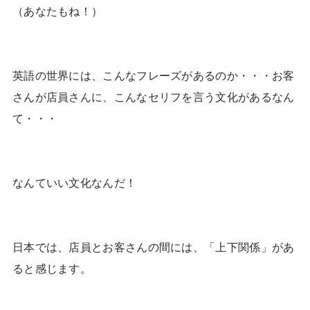
（あなたもね！）
英語の世界には、こんなフレーズがあるのか・・・お客
さんが店員さんに、こんなセリフを言う文化があるなん
て・・・
なんていい文化なんだ！
日本では、店員とお客さんの間には、「上下関係」があ
ると感じます。