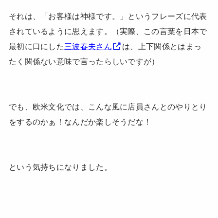
それは、「お客様は神様です。」というフレーズに代表
されているように思えます。（実際、この言葉を日本で
最初に口にした
三波春夫さん
は、上下関係とはまっ
たく関係ない意味で言ったらしいですが）
でも、欧米文化では、こんな風に店員さんとのやりとり
をするのかぁ！なんだか楽しそうだな！
という気持ちになりました。