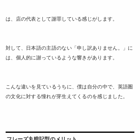
は、店の代表として謝罪している感じがします。
対して、日本語の主語のない「申し訳ありません。」に
は、個人的に謝っているような響きがあります。
こんな違いを見ているうちに、僕は自分の中で、英語圏
の文化に対する憧れが芽生えてくるのを感じました。
フレーズ丸暗記型のメリット