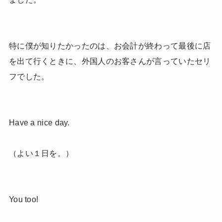
特に僕が知りたかったのは、お会計が終わって最後に店
を出て行くときに、外国人のお客さんが言っていたセリ
フでした。
Have a nice day.
（よい１日を。）
You too!