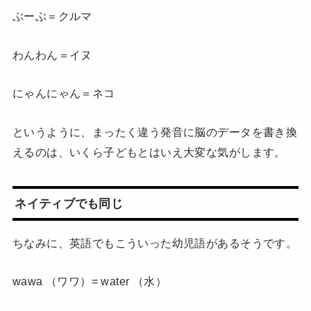
ぶーぶ＝クルマ
わんわん＝イヌ
にゃんにゃん＝ネコ
というように、まったく違う発音に脳のデータを書き換
えるのは、いくら子どもとはいえ大変な気がします。
ネイティブでも同じ
ちなみに、英語でもこういった幼児語があるそうです。
wawa （ワワ）= water （水）