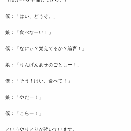
僕：「はい、どうぞ。」
娘：「食べなーい！」
僕：「なにぃ？覚えてるか？綸言！」
娘：「りんげんあせのごとしー！」
僕：「そう！はい、食べて！」
娘：「やだー！」
僕：「こらー！」
というやりとりが続いています。