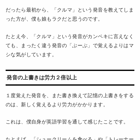
だったら最初から、「クルマ」という発音を教えてしま
った方が、僕も娘もラクだと思うのです。
たとえ今、「クルマ」という発音がカンペキに言えなく
ても、まったく違う発音の「ぶーぶ」で覚えるよりはマ
シな気がしています。
発音の上書きは労力２倍以上
１度覚えた発音を、また書き換えて記憶の上書きをする
のは、新しく覚えるより労力がかかります。
これは、僕自身が英語学習を通して感じたことです。
たとえば、「シュークリームを食べる」や「トレーナー