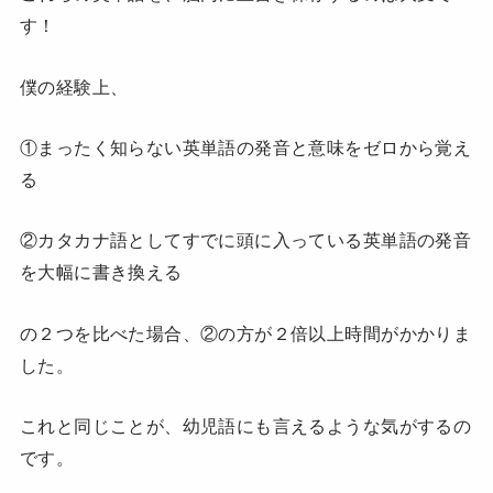
す！
僕の経験上、
①まったく知らない英単語の発音と意味をゼロから覚え
る
②カタカナ語としてすでに頭に入っている英単語の発音
を大幅に書き換える
の２つを比べた場合、②の方が２倍以上時間がかかりま
した。
これと同じことが、幼児語にも言えるような気がするの
です。