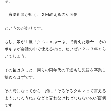
は、
「賞味期限が短く、２回教えるのが面倒」
というのがあります。
もし、娘が１度「クルマ＝ぶーぶ」で覚えた場合、その
ボキャが会話の中で使えるのは、せいぜい２～３年ぐら
いでしょう。
その後はきっと、周りの同年代の子達も幼児語を卒業し
始めるはずです。
その時になってから、娘に「そろそろクルマって言える
ようになろうね」などと言わなければならないのが面倒
です。