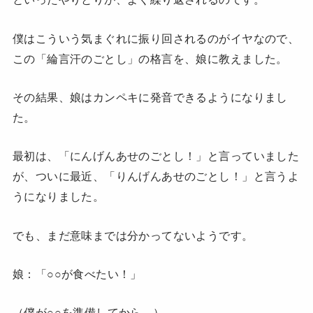
僕はこういう気まぐれに振り回されるのがイヤなので、
この「綸言汗のごとし」の格言を、娘に教えました。
その結果、娘はカンペキに発音できるようになりまし
た。
最初は、「にんげんあせのごとし！」と言っていました
が、ついに最近、「りんげんあせのごとし！」と言うよ
うになりました。
でも、まだ意味までは分かってないようです。
娘：「○○が食べたい！」
（僕が○○を準備してから、）