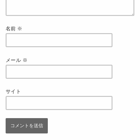
名前
※
メール
※
サイト