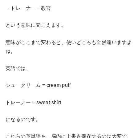
・トレーナー＝教官
という意味に聞こえます。
意味がここまで変わると、使いどころも全然違いますよ
ね。
英語では、
シュークリーム = cream puff
トレーナー = sweat shirt
になるのです。
これらの英単語を、脳内に上書き保存するのは大変で