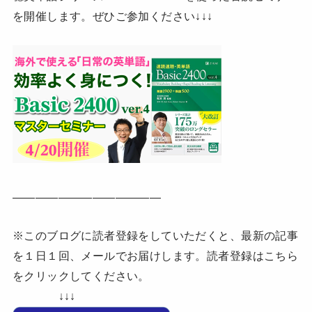
を開催します。ぜひご参加ください↓↓↓
—————————————
※このブログに読者登録をしていただくと、最新の記事
を１日１回、メールでお届けします。読者登録はこちら
をクリックしてください。
↓↓↓