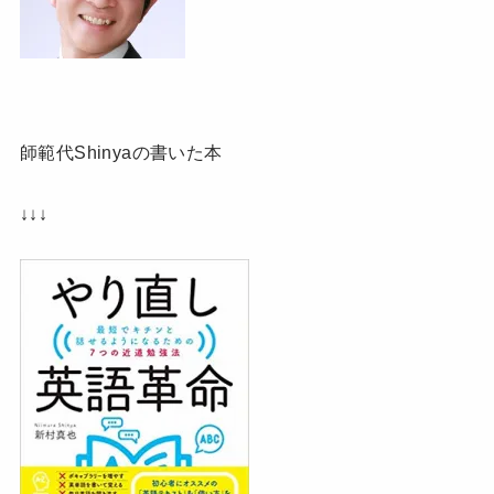
師範代Shinyaの書いた本
↓↓↓