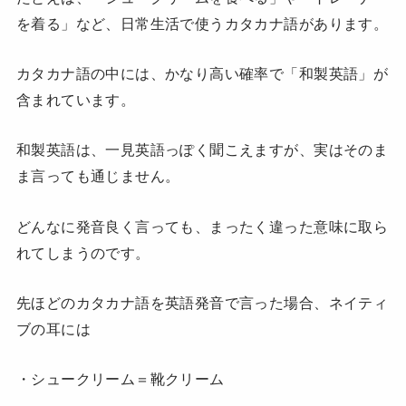
を着る」など、日常生活で使うカタカナ語があります。
カタカナ語の中には、かなり高い確率で「和製英語」が
含まれています。
和製英語は、一見英語っぽく聞こえますが、実はそのま
ま言っても通じません。
どんなに発音良く言っても、まったく違った意味に取ら
れてしまうのです。
先ほどのカタカナ語を英語発音で言った場合、ネイティ
ブの耳には
・シュークリーム＝靴クリーム