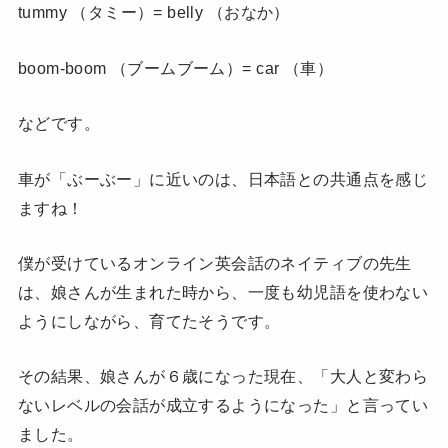
tummy （タミー）= belly （おなか）
boom-boom （ブームブーム）= car （車）
などです。
車が「ぶーぶー」に近いのは、日本語との共通点を感じ
ますね！
僕が受けているオンライン英会話のネイティブの先生
は、娘さんが生まれた時から、一度も幼児語を使わない
ようにしながら、育てたそうです。
その結果、娘さんが６歳になった現在、「大人と変わら
ないレベルの会話が成立するようになった」と言ってい
ました。