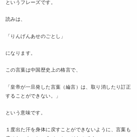
というフレーズです。
読みは、
「りんげんあせのごとし」
になります。
この言葉は中国歴史上の格言で、
「皇帝が一旦発した言葉（綸言）は、取り消したり訂正
することができない。」
という意味です。
１度出た汗を身体に戻すことができないように、言葉も