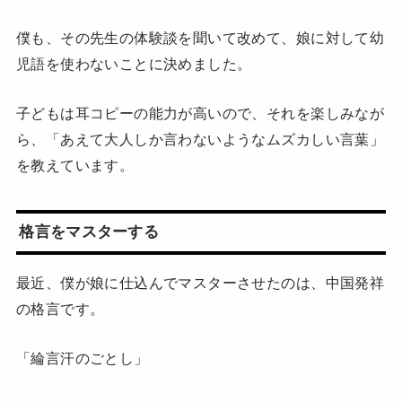
僕も、その先生の体験談を聞いて改めて、娘に対して幼
児語を使わないことに決めました。
子どもは耳コピーの能力が高いので、それを楽しみなが
ら、「あえて大人しか言わないようなムズカしい言葉」
を教えています。
格言をマスターする
最近、僕が娘に仕込んでマスターさせたのは、中国発祥
の格言です。
「綸言汗のごとし」