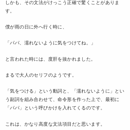
しかも、その文法がけっこう正確で驚くことがありま
す。
僕が雨の日に外へ行く時に、
「パパ、濡れないように気をつけてね。」
と言われた時には、度肝を抜かれました。
まるで大人のセリフのようです。
「気をつける」という動詞と、「濡れないように」とい
う副詞を組み合わせて、命令形を作った上で、最初に
「パパ」という呼びかけを入れてくるのです。
これは、かなり高度な文法項目だと思います。