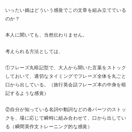
いったい娘はどういう感覚でこの文章を組み立てている
のか？
本人に聞いても、当然伝わりません。
考えられる方法としては、
①フレーズ丸暗記型で、大人から聞いた言葉をストック
しておいて、適切なタイミングでフレーズ全体を丸ごと
口から出している。（旅行英会話フレーズ本の中身を暗
記するような感覚）
②自分が知っている名詞や動詞などの各パーツのストッ
クを、場に応じて瞬時に組み合わせて、口から出してい
る（瞬間英作文トレーニング的な感覚）