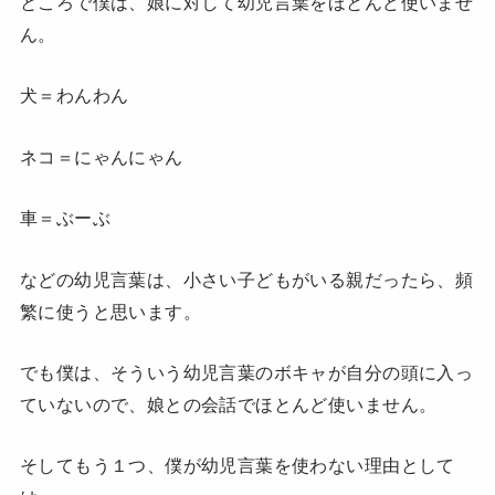
ところで僕は、娘に対して幼児言葉をほとんど使いませ
ん。
犬＝わんわん
ネコ＝にゃんにゃん
車＝ぶーぶ
などの幼児言葉は、小さい子どもがいる親だったら、頻
繁に使うと思います。
でも僕は、そういう幼児言葉のボキャが自分の頭に入っ
ていないので、娘との会話でほとんど使いません。
そしてもう１つ、僕が幼児言葉を使わない理由として