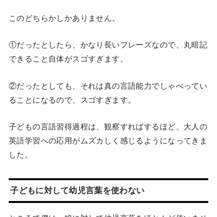
このどちらかしかありません。
①だったとしたら、かなり長いフレーズなので、丸暗記
できること自体がスゴすぎます。
②だったとしても、それは真の言語能力でしゃべってい
ることになるので、スゴすぎます。
子どもの言語習得過程は、観察すればするほど、大人の
英語学習への応用がムズカしく感じるようになってきま
した。
子どもに対して幼児言葉を使わない