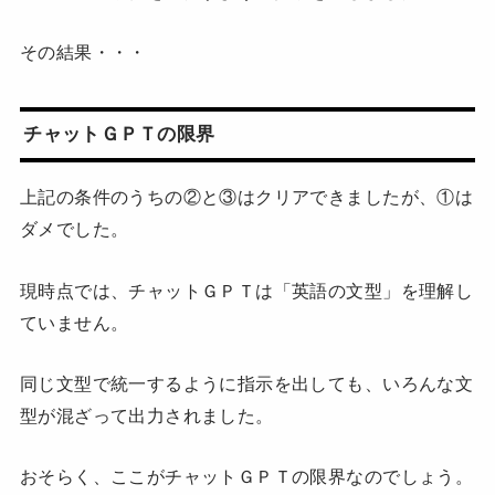
その結果・・・
チャットＧＰＴの限界
上記の条件のうちの②と③はクリアできましたが、①は
ダメでした。
現時点では、チャットＧＰＴは「英語の文型」を理解し
ていません。
同じ文型で統一するように指示を出しても、いろんな文
型が混ざって出力されました。
おそらく、ここがチャットＧＰＴの限界なのでしょう。