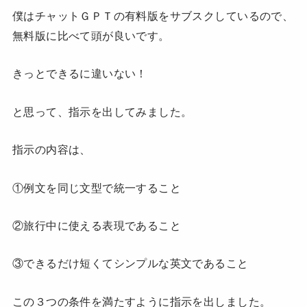
僕はチャットＧＰＴの有料版をサブスクしているので、
無料版に比べて頭が良いです。
きっとできるに違いない！
と思って、指示を出してみました。
指示の内容は、
①例文を同じ文型で統一すること
②旅行中に使える表現であること
③できるだけ短くてシンプルな英文であること
この３つの条件を満たすように指示を出しました。