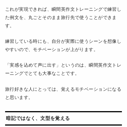
これが実現できれば、瞬間英作文トレーニングで練習し
た例文を、丸ごとそのまま旅行先で使うことができま
す。
練習している時にも、自分が実際に使うシーンを想像し
やすいので、モチベーションが上がります。
「実感を込めて声に出す」というのは、瞬間英作文トレ
ーニングでとても大事なことです。
旅行好きな人にとっては、覚えるモチベーションになる
と思います。
暗記ではなく、文型を覚える