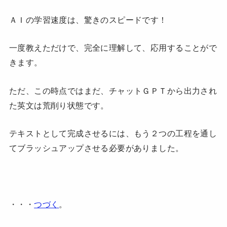
ＡＩの学習速度は、驚きのスピードです！
一度教えただけで、完全に理解して、応用することがで
きます。
ただ、この時点ではまだ、チャットＧＰＴから出力され
た英文は荒削り状態です。
テキストとして完成させるには、もう２つの工程を通し
てブラッシュアップさせる必要がありました。
・・・
つづく
。