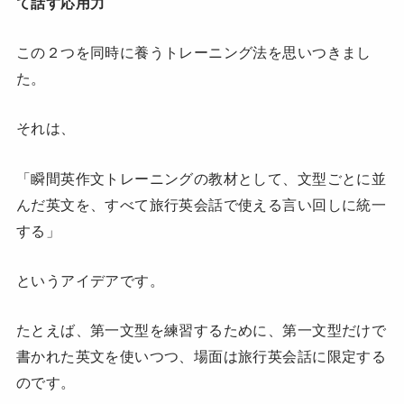
て話す応用力
この２つを同時に養うトレーニング法を思いつきまし
た。
それは、
「瞬間英作文トレーニングの教材として、文型ごとに並
んだ英文を、すべて旅行英会話で使える言い回しに統一
する」
というアイデアです。
たとえば、第一文型を練習するために、第一文型だけで
書かれた英文を使いつつ、場面は旅行英会話に限定する
のです。