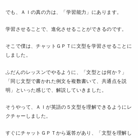
でも、ＡＩの真の力は、「学習能力」にあります。
学習させることで、進化させることができるのです。
そこで僕は、チャットＧＰＴに文型を学習させることに
しました。
ふだんのレッスンでやるように、「文型とは何か？」
「同じ文型で書かれた例文を複数書いて、共通点を説
明」といった感じで、解説していきました。
そうやって、ＡＩが英語の５文型を理解できるようにレ
クチャーしました。
すぐにチャットＧＰＴから返答があり、「文型を理解し