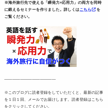
※海外旅行先で使える「瞬発力×応用力」の両方を同時
に鍛えるセミナーを作りました。詳しくは
こちら
を
ご覧ください。
—————————————
※このブログに読者登録をしていただくと、最新の記事
を１日１回、メールでお届けします。読者登録はこちら
をクリックしてください。