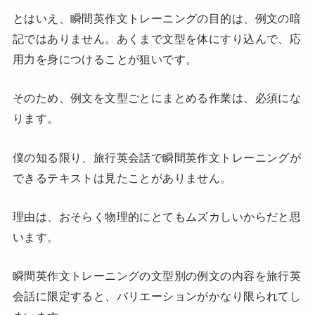
とはいえ、瞬間英作文トレーニングの目的は、例文の暗
記ではありません。あくまで文型を体にすり込んで、応
用力を身につけることが狙いです。
そのため、例文を文型ごとにまとめる作業は、必須にな
ります。
僕の知る限り、旅行英会話で瞬間英作文トレーニングが
できるテキストは見たことがありません。
理由は、おそらく物理的にとてもムズカしいからだと思
います。
瞬間英作文トレーニングの文型別の例文の内容を旅行英
会話に限定すると、バリエーションがかなり限られてし