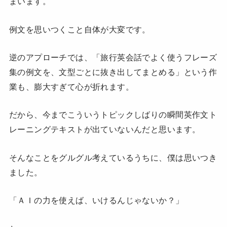
まいます。
例文を思いつくこと自体が大変です。
逆のアプローチでは、「旅行英会話でよく使うフレーズ
集の例文を、文型ごとに抜き出してまとめる」という作
業も、膨大すぎて心が折れます。
だから、今までこういうトピックしばりの瞬間英作文ト
レーニングテキストが出ていないんだと思います。
そんなことをグルグル考えているうちに、僕は思いつき
ました。
「ＡＩの力を使えば、いけるんじゃないか？」