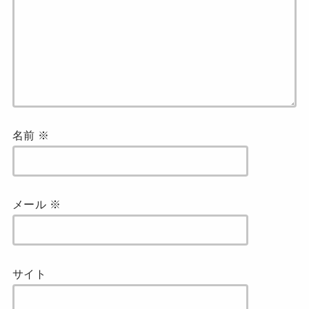
名前
※
メール
※
サイト