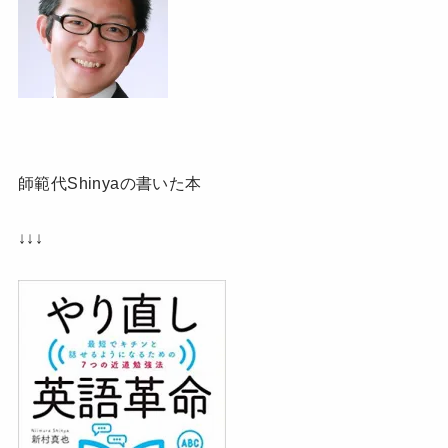
師範代Shinyaの書いた本
↓↓↓