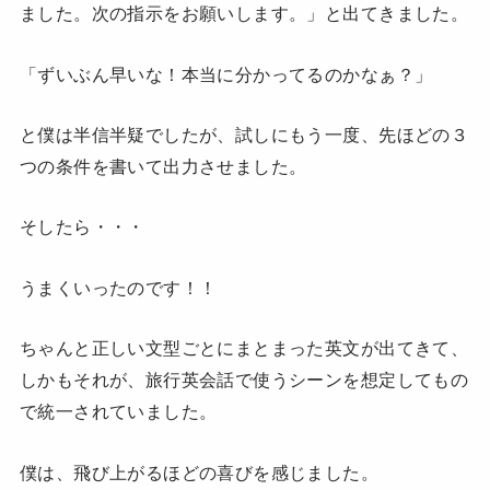
ました。次の指示をお願いします。」と出てきました。
「ずいぶん早いな！本当に分かってるのかなぁ？」
と僕は半信半疑でしたが、試しにもう一度、先ほどの３
つの条件を書いて出力させました。
そしたら・・・
うまくいったのです！！
ちゃんと正しい文型ごとにまとまった英文が出てきて、
しかもそれが、旅行英会話で使うシーンを想定してもの
で統一されていました。
僕は、飛び上がるほどの喜びを感じました。