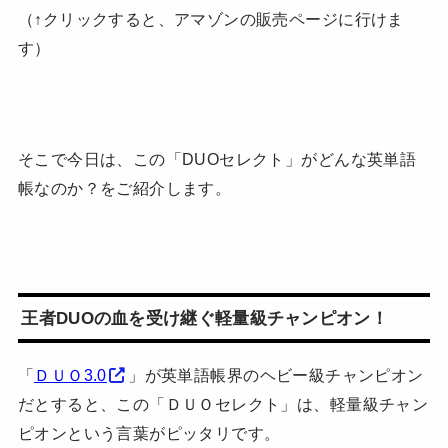
（↑クリックすると、アマゾンの販売ページに行けま
す）
そこで今日は、この「DUOセレクト」がどんな英単語
帳なのか？をご紹介します。
王者DUOの血を受け継ぐ軽量級チャンピオン！
「
ＤＵＯ3.0
」が英単語帳界のヘビー級チャンピオン
だとすると、この「ＤＵＯセレクト」は、軽量級チャン
ピオンという言葉がピッタリです。