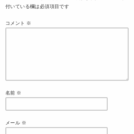
付いている欄は必須項目です
コメント
※
名前
※
メール
※