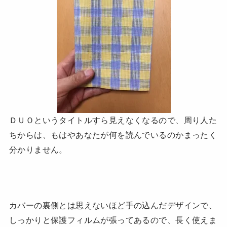
ＤＵＯというタイトルすら見えなくなるので、周り人た
ちからは、もはやあなたが何を読んでいるのかまったく
分かりません。
カバーの裏側とは思えないほど手の込んだデザインで、
しっかりと保護フィルムが張ってあるので、長く使えま