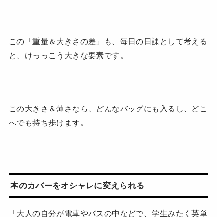
この「重量＆大きさの差」も、毎日の日課として考える
と、けっっこう大きな要素です。
この大きさ＆薄さなら、どんなバッグにも入るし、どこ
へでも持ち歩けます。
本のカバーをオシャレに変えられる
「大人の自分が電車やバスの中などで、学生みたく英単