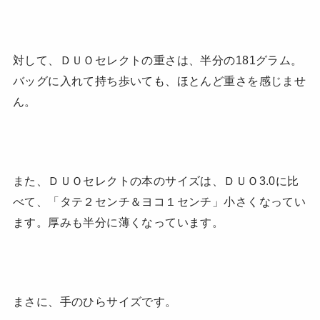
対して、ＤＵＯセレクトの重さは、半分の181グラム。
バッグに入れて持ち歩いても、ほとんど重さを感じませ
ん。
また、ＤＵＯセレクトの本のサイズは、ＤＵＯ3.0に比
べて、「タテ２センチ＆ヨコ１センチ」小さくなってい
ます。厚みも半分に薄くなっています。
まさに、手のひらサイズです。