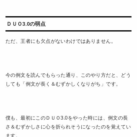
ＤＵＯ3.0の弱点
ただ、王者にも欠点がないわけではありません。
今の例文を読んでもらった通り、このやり方だと、どう
しても「例文が長く＆むずかしくなりがち」です。
僕も、最初にこのＤＵＯ3.0をやった時には、例文の長
さ＆むずかしさに心を折られそうになったのを覚えてい
ます。