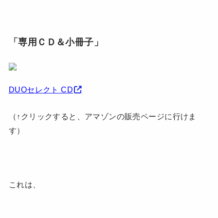
「専用ＣＤ＆小冊子」
DUOセレクト CD
（↑クリックすると、アマゾンの販売ページに行けま
す）
これは、