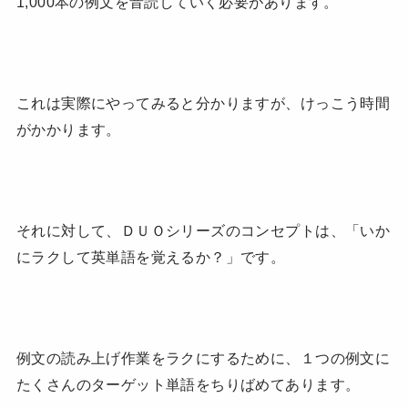
1,000本の例文を音読していく必要があります。
これは実際にやってみると分かりますが、けっこう時間
がかかります。
それに対して、ＤＵＯシリーズのコンセプトは、「いか
にラクして英単語を覚えるか？」です。
例文の読み上げ作業をラクにするために、１つの例文に
たくさんのターゲット単語をちりばめてあります。