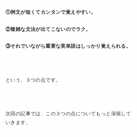
①例文が短くてカンタンで覚えやすい。
②複雑な文法が出てこないのでラク。
③それでいながら重要な英単語はしっかり覚えられる。
という、３つの点です。
次回の記事では、この３つの点についてもっと深堀して
いきます。