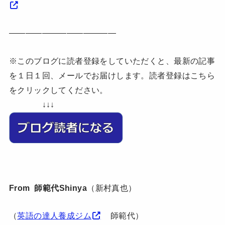
—————————————
※このブログに読者登録をしていただくと、最新の記事
を１日１回、メールでお届けします。読者登録はこちら
をクリックしてください。
↓↓↓
From 師範代Shinya
（新村真也）
（
英語の達人養成ジム
師範代）