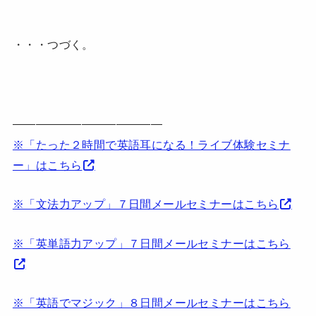
・・・つづく。
—————————————
※「たった２時間で英語耳になる！ライブ体験セミナ
ー」はこちら
※「文法力アップ」７日間メールセミナーはこちら
※「英単語力アップ」７日間メールセミナーはこちら
※「英語でマジック」８日間メールセミナーはこちら