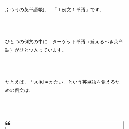
ふつうの英単語帳は、「１例文１単語」です。
ひとつの例文の中に、ターゲット単語（覚えるべき英単
語）がひとつ入っています。
たとえば、「solid = かたい」という英単語を覚えるた
めの例文は、