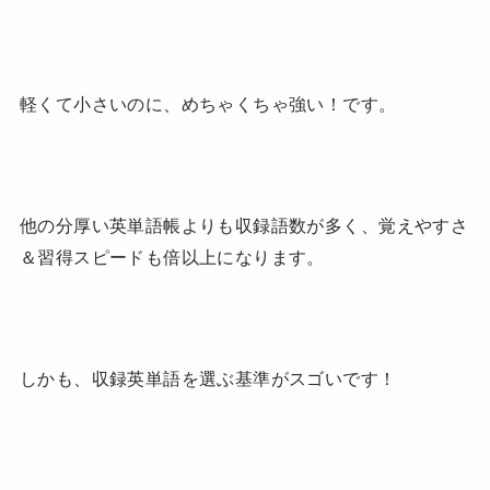
軽くて小さいのに、めちゃくちゃ強い！です。
他の分厚い英単語帳よりも収録語数が多く、覚えやすさ
＆習得スピードも倍以上になります。
しかも、収録英単語を選ぶ基準がスゴいです！