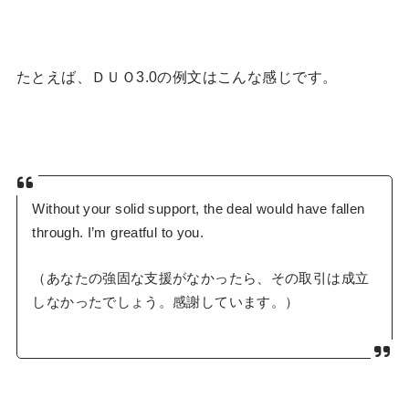
たとえば、ＤＵＯ3.0の例文はこんな感じです。
Without your solid support, the deal would have fallen
through. I’m greatful to you.
（あなたの強固な支援がなかったら、その取引は成立
しなかったでしょう。感謝しています。）