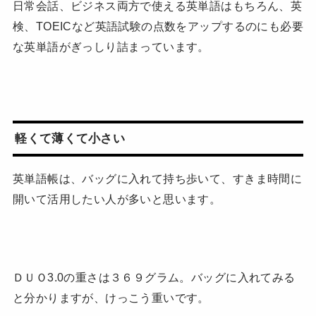
日常会話、ビジネス両方で使える英単語はもちろん、英
検、TOEICなど英語試験の点数をアップするのにも必要
な英単語がぎっしり詰まっています。
軽くて薄くて小さい
英単語帳は、バッグに入れて持ち歩いて、すきま時間に
開いて活用したい人が多いと思います。
ＤＵＯ3.0の重さは３６９グラム。バッグに入れてみる
と分かりますが、けっこう重いです。