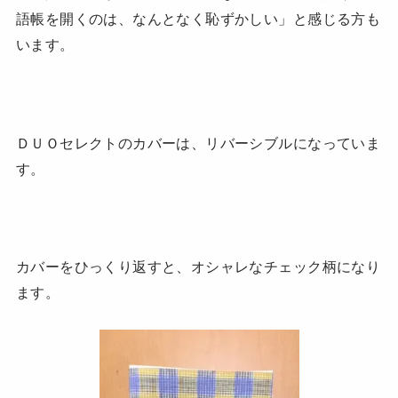
語帳を開くのは、なんとなく恥ずかしい」と感じる方も
います。
ＤＵＯセレクトのカバーは、リバーシブルになっていま
す。
カバーをひっくり返すと、オシャレなチェック柄になり
ます。