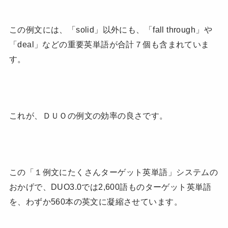
この例文には、「solid」以外にも、「fall through」や
「deal」などの重要英単語が合計７個も含まれていま
す。
これが、ＤＵＯの例文の効率の良さです。
この「１例文にたくさんターゲット英単語」システムの
おかげで、DUO3.0では2,600語ものターゲット英単語
を、わずか560本の英文に凝縮させています。