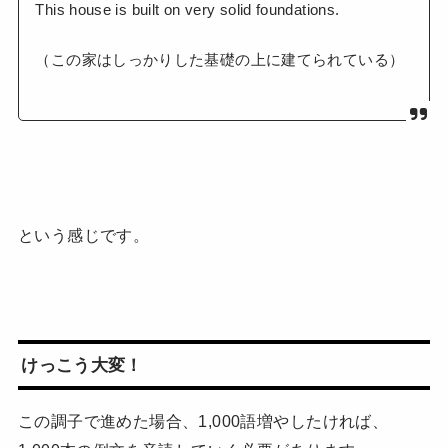
This house is built on very solid foundations.
（この家はしっかりした基礎の上に建てられている）
という感じです。
けっこう大変！
この調子で進めた場合、1,000語増やしたければ、