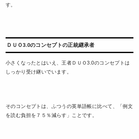
す。
ＤＵＯ3.0のコンセプトの正統継承者
小さくなったとはいえ、王者ＤＵＯ3.0のコンセプトは
しっかり受け継いでいます。
そのコンセプトは、ふつうの英単語帳に比べて、「例文
を読む負担を７５％減らす」ことです。