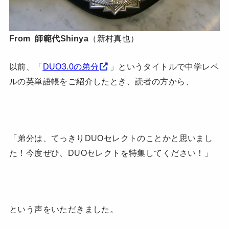
From 師範代Shinya
（新村真也）
以前、「
DUO3.0の弟分
」というタイトルで中学レベ
ルの英単語帳をご紹介したとき、読者の方から、
「弟分は、てっきりDUOセレクトのことかと思いまし
た！今度ぜひ、DUOセレクトを特集してください！」
という声をいただきました。