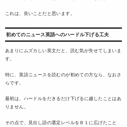
これは、良いことだと思います。
初めてのニュース英語へのハードル下げる工夫
あまりにムズカしい英文だと、読む気が失せてしまいま
す。
特に、英語ニュースを読むのが初めての方なら、なおさ
らです。
最初は、ハードルをだきるだけ下げるに越したことはあ
りません。
その点で、見出し語の選定レベルをＢ１に広げたこと