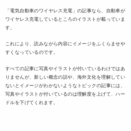
「電気自動車のワイヤレス充電」の記事なら、自動車が
ワイヤレス充電しているところのイラストが載っていま
す。
これにより、読みながら内容にイメージをふくらませや
すくなっているのです。
すべての記事に写真やイラストが付いているわけではあ
りませんが、新しい概念の話や、海外文化を理解してい
ないとイメージがわかないようなトピックの記事には、
写真やイラストが付いているのは理解度を上げて、ハー
ドルを下げてくれます。