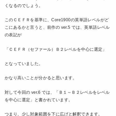
くなるのでしょう。
このＣＥＦＲを基準に、Core1900の英単語レベルがど
こにあるかと言うと、前作の ver.5 では、英単語レベル
の表記が
「ＣＥＦＲ（セファール）Ｂ２レベルを中心に選定」
となっていました。
かなり高いことが分かると思います。
対して今回の ver.6 では、「Ｂ１～Ｂ２レベルをレベル
を中心に選定」と書かれています。
つまり、少し対象範囲を下に広げと解釈できます。