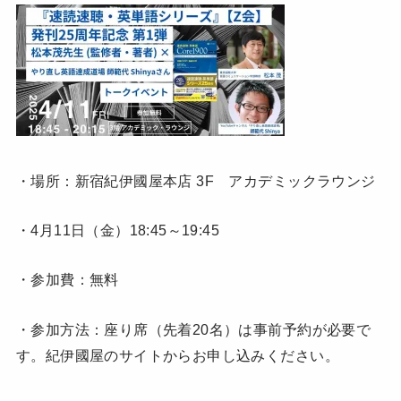
・場所：新宿紀伊國屋本店 3F アカデミックラウンジ
・4月11日（金）18:45～19:45
・参加費：無料
・参加方法：座り席（先着20名）は事前予約が必要で
す。紀伊國屋のサイトからお申し込みください。