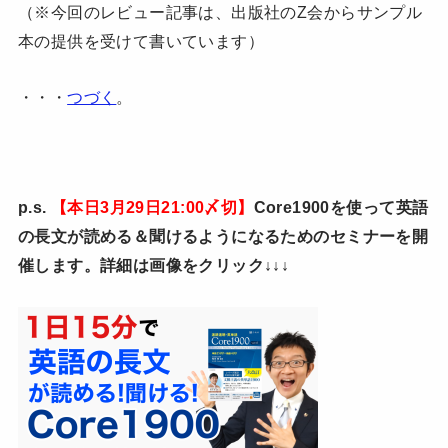
（※今回のレビュー記事は、出版社のZ会からサンプル
本の提供を受けて書いています）
・・・
つづく
。
p.s.
【本日3月29日21:00〆切】
Core1900を使って英語
の長文が読める＆聞けるようになるためのセミナーを開
催します。詳細は画像をクリック↓↓↓