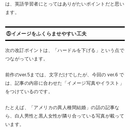
は、英語学習者にとってはありがたいポイントだと思い
ます。
⑤イメージをふくらませやすい工夫
次の改訂ポイントは、「ハードルを下げる」という点で
つながっています。
前作のver.5までは、文字だけでしたが、今回の ver.6 で
は、記事の内容に合わせた「イメージ写真やイラスト」
をつけているのです。
たとえば、「アメリカの異人種間結婚」の話の記事な
ら、白人男性と黒人女性が隣り合っている写真が載って
います。