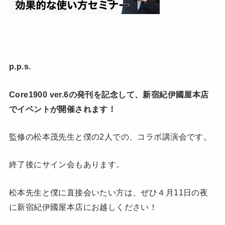
p.p.s.
Core1900 ver.6の発刊を記念して、新宿紀伊國屋本店
でイベントが開催されます！
監修の松本茂先生と僕の2人での、コラボ講演会です。
終了後にサイン会もあります。
松本先生と僕に直接会いたい方は、ぜひ４月11日の夜
に新宿紀伊國屋本店にお越しください！