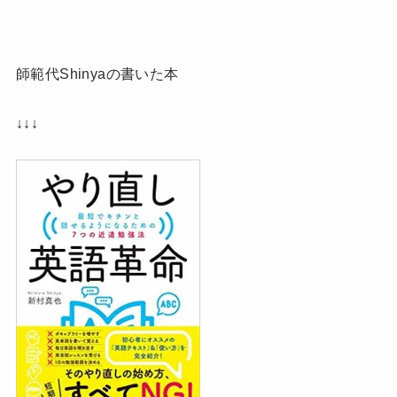
師範代Shinyaの書いた本
↓↓↓