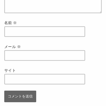
名前
※
メール
※
サイト