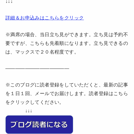
↓↓↓
詳細＆お申込みはこちらをクリック
※満席の場合、当日立ち見ができます。立ち見は予約不
要ですが、こちらも先着順になります。立ち見できるの
は、マックスで２０名程度です。
—————————————
※このブログに読者登録をしていただくと、最新の記事
を１日１回、メールでお届けします。読者登録はこちら
をクリックしてください。
↓↓↓