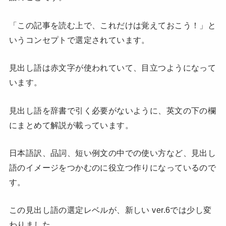
「この記事を読む上で、これだけは覚えておこう！」と
いうコンセプトで選定されています。
見出し語は赤文字が使われていて、目立つようになって
います。
見出し語を辞書で引く必要がないように、英文の下の欄
にまとめて解説が載っています。
日本語訳、品詞、短い例文の中での使い方など、見出し
語のイメージをつかむのに役立つ作りになっているので
す。
この見出し語の選定レベルが、新しい ver.6では少し変
わりました。