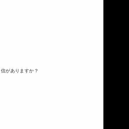
自信がありますか？