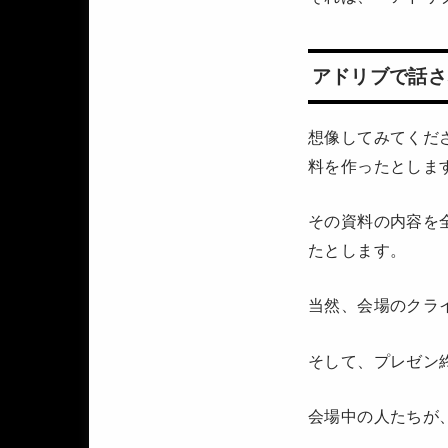
アドリブで話さ
想像してみてくだ
料を作ったとしま
その資料の内容を
たとします。
当然、会場のクラ
そして、プレゼン
会場中の人たちが