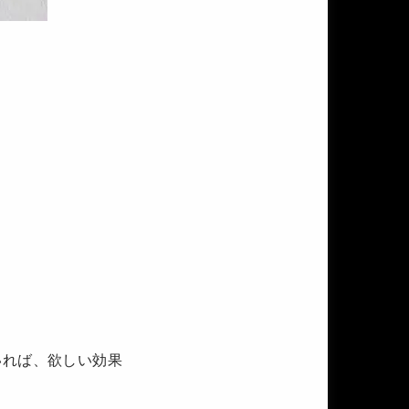
いれば、欲しい効果