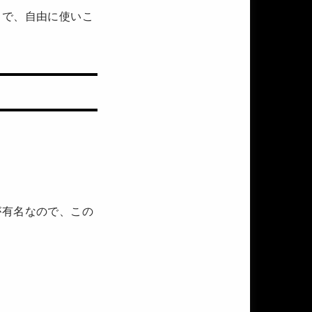
とで、自由に使いこ
が有名なので、この