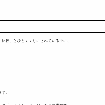
「比較」とひとくくりにされている中に、
ます。