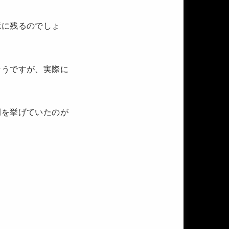
憶に残るのでしょ
そうですが、実際に
例を挙げていたのが