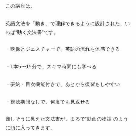
この講座は、
英語文法を「動き」で理解できるように設計された、い
わば“動く文法書”です。
・映像とジェスチャーで、英語の流れを体感できる
・1本5〜15分で、スキマ時間にも学べる
・要約・目次機能付きで、あとから復習もしやすい
・視聴期限なしで、何度でも見返せる
難しそうに見えた文法書が、まるで“動画の物語”のよう
に頭に入ってきます。