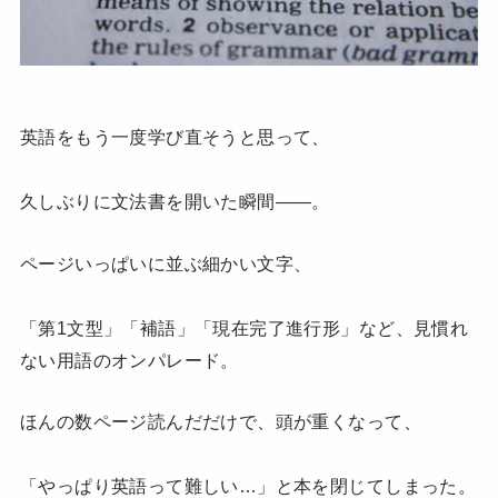
英語をもう一度学び直そうと思って、
久しぶりに文法書を開いた瞬間——。
ページいっぱいに並ぶ細かい文字、
「第1文型」「補語」「現在完了進行形」など、見慣れ
ない用語のオンパレード。
ほんの数ページ読んだだけで、頭が重くなって、
「やっぱり英語って難しい…」と本を閉じてしまった。