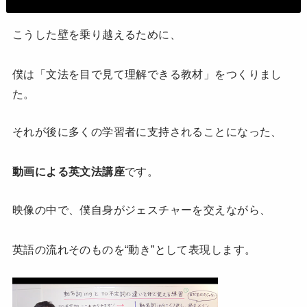
こうした壁を乗り越えるために、
僕は「文法を目で見て理解できる教材」をつくりまし
た。
それが後に多くの学習者に支持されることになった、
動画による英文法講座
です。
映像の中で、僕自身がジェスチャーを交えながら、
英語の流れそのものを“動き”として表現します。