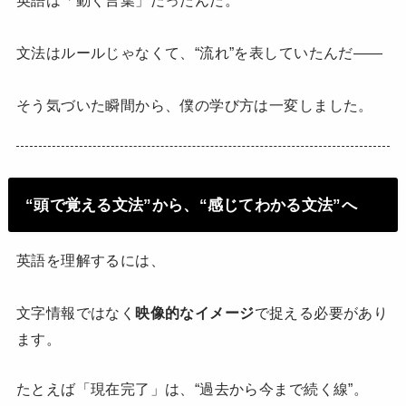
文法はルールじゃなくて、“流れ”を表していたんだ——
そう気づいた瞬間から、僕の学び方は一変しました。
“頭で覚える文法”から、“感じてわかる文法”へ
英語を理解するには、
文字情報ではなく
映像的なイメージ
で捉える必要があり
ます。
たとえば「現在完了」は、“過去から今まで続く線”。