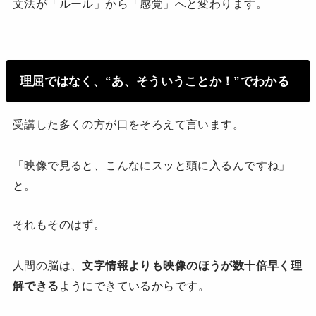
文法が「ルール」から「感覚」へと変わります。
理屈ではなく、“あ、そういうことか！”でわかる
受講した多くの方が口をそろえて言います。
「映像で見ると、こんなにスッと頭に入るんですね」
と。
それもそのはず。
人間の脳は、
文字情報よりも映像のほうが数十倍早く理
解できる
ようにできているからです。