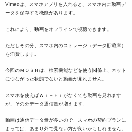
Vimeoは、スマホアプリを入れると、スマホ内に動画デ
ータを保存する機能があります。
これにより、動画をオフラインで視聴できます。
ただしその分、スマホ内のストレージ（データ貯蔵庫）
を消費します。
今回のＭＯＳＨは、検索機能などを使う関係上、ネット
につながった状態でないと動画が見れません。
スマホを使えばＷｉ－Ｆｉがなくても動画を見れます
が、その分データ通信量が増えます。
動画は通信データ量が多いので、スマホの契約プランに
よっては、あまり外で見ない方が良いかもしれません。