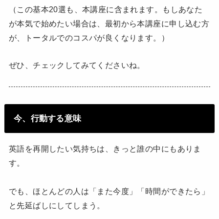
（この基本20選も、本講座に含まれます。もしあなた
が本気で始めたい場合は、最初から本講座に申し込む方
が、トータルでのコスパが良くなります。）
ぜひ、チェックしてみてくださいね。
今、行動する意味
英語を再開したい気持ちは、きっと誰の中にもありま
す。
でも、ほとんどの人は「また今度」「時間ができたら」
と先延ばしにしてしまう。