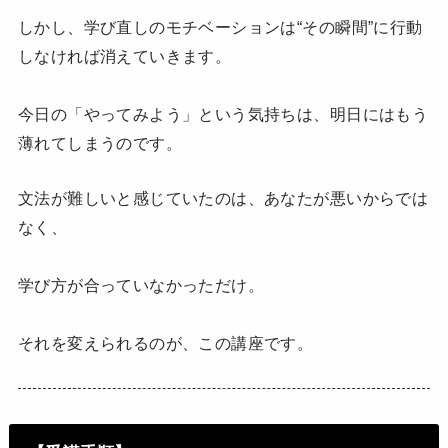
しかし、学び直しのモチベーションは“その瞬間”に行動
しなければ消えていきます。
今日の「やってみよう」という気持ちは、明日にはもう
薄れてしまうのです。
文法が難しいと感じていたのは、あなたが悪いからでは
なく、
学び方が合っていなかっただけ。
それを変えられるのが、この講座です。