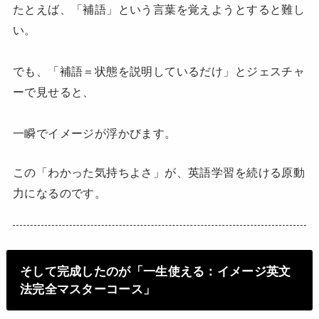
たとえば、「補語」という言葉を覚えようとすると難し
い。
でも、「補語＝状態を説明しているだけ」とジェスチャ
ーで見せると、
一瞬でイメージが浮かびます。
この「わかった気持ちよさ」が、英語学習を続ける原動
力になるのです。
そして完成したのが「一生使える：イメージ英文
法完全マスターコース」