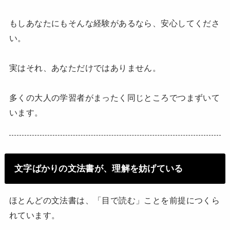
もしあなたにもそんな経験があるなら、安心してくださ
い。
実はそれ、あなただけではありません。
多くの大人の学習者がまったく同じところでつまずいて
います。
文字ばかりの文法書が、理解を妨げている
ほとんどの文法書は、「目で読む」ことを前提につくら
れています。