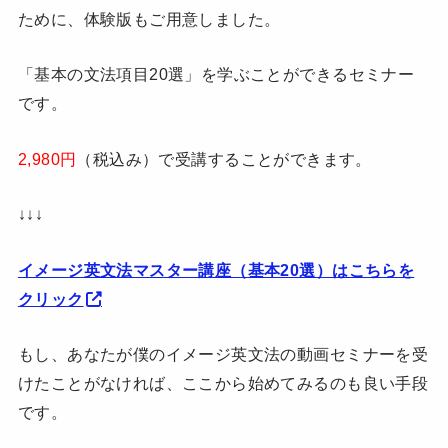
ために、体験版もご用意しました。
「基本の文法項目20選」を学ぶことができるセミナー
です。
2,980円
（税込み）で受講することができます。
↓↓↓
イメージ英文法マスター講座（基本20選）はこちらを
クリック
もし、あなたが僕のイメージ英文法の動画セミナーを受
けたことがなければ、ここから始めてみるのも良い手段
です。