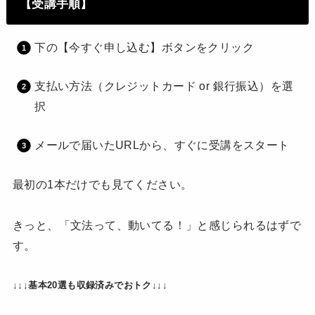
【受講手順】
下の【今すぐ申し込む】ボタンをクリック
支払い方法（クレジットカード or 銀行振込）を選
択
メールで届いたURLから、すぐに受講をスタート
最初の1本だけでも見てください。
きっと、「文法って、動いてる！」と感じられるはずで
す。
↓↓↓基本20選も収録済みでおトク↓↓↓