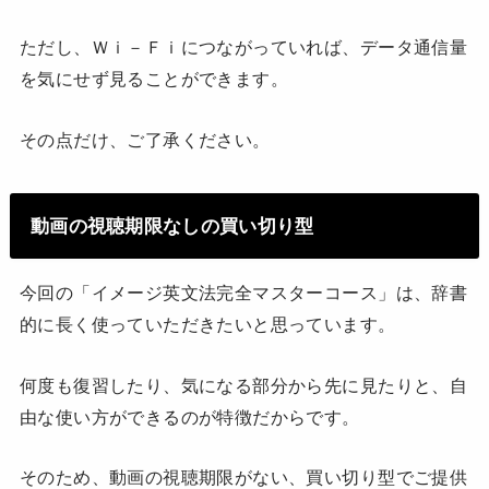
ただし、Ｗｉ－Ｆｉにつながっていれば、データ通信量
を気にせず見ることができます。
その点だけ、ご了承ください。
動画の視聴期限なしの買い切り型
今回の「イメージ英文法完全マスターコース」は、辞書
的に長く使っていただきたいと思っています。
何度も復習したり、気になる部分から先に見たりと、自
由な使い方ができるのが特徴だからです。
そのため、動画の視聴期限がない、買い切り型でご提供