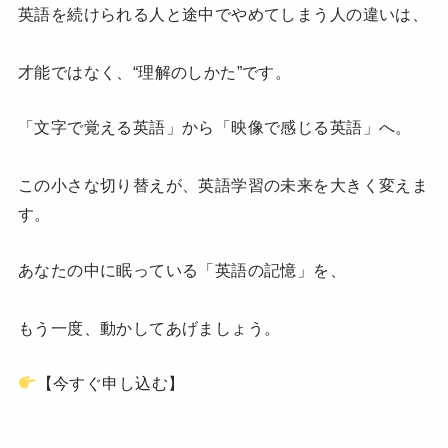
英語を続けられる人と途中でやめてしまう人の違いは、
才能ではなく、“理解のしかた”です。
「文字で覚える英語」から「映像で感じる英語」へ。
この小さな切り替えが、英語学習の未来を大きく変えま
す。
あなたの中に眠っている「英語の記憶」を、
もう一度、動かしてあげましょう。
【今すぐ申し込む】