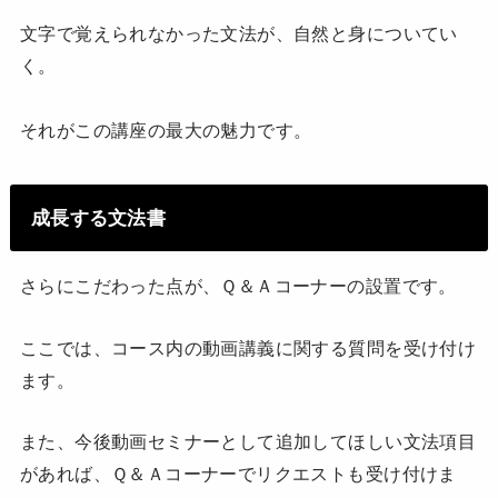
文字で覚えられなかった文法が、自然と身についてい
く。
それがこの講座の最大の魅力です。
成長する文法書
さらにこだわった点が、Ｑ＆Ａコーナーの設置です。
ここでは、コース内の動画講義に関する質問を受け付け
ます。
また、今後動画セミナーとして追加してほしい文法項目
があれば、Ｑ＆Ａコーナーでリクエストも受け付けま