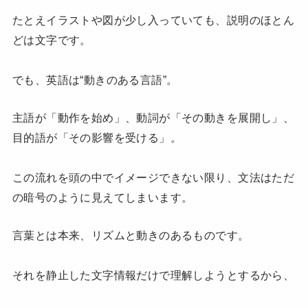
たとえイラストや図が少し入っていても、説明のほとん
どは文字です。
でも、英語は“動きのある言語”。
主語が「動作を始め」、動詞が「その動きを展開し」、
目的語が「その影響を受ける」。
この流れを頭の中でイメージできない限り、文法はただ
の暗号のように見えてしまいます。
言葉とは本来、リズムと動きのあるものです。
それを静止した文字情報だけで理解しようとするから、