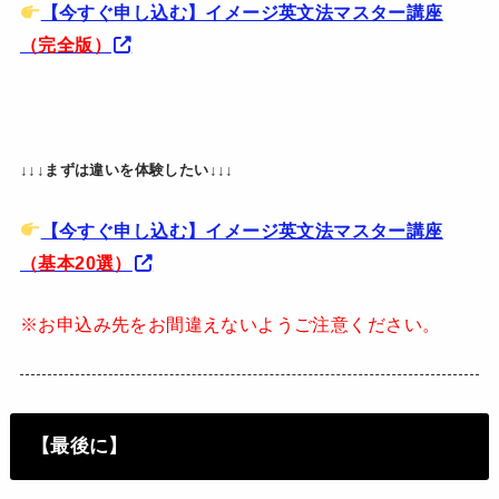
【今すぐ申し込む】イメージ英文法マスター講座
（完全版）
↓↓↓まずは違いを体験したい↓↓↓
【今すぐ申し込む】イメージ英文法マスター講座
（基本20選）
※お申込み先をお間違えないようご注意ください。
【最後に】