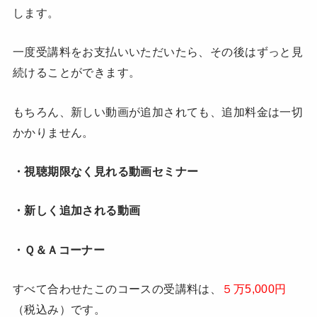
します。
一度受講料をお支払いいただいたら、その後はずっと見
続けることができます。
もちろん、新しい動画が追加されても、追加料金は一切
かかりません。
・視聴期限なく見れる動画セミナー
・新しく追加される動画
・Ｑ＆Ａコーナー
すべて合わせたこのコースの受講料は、
５万5,000円
（税込み）です。