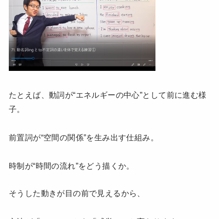
たとえば、動詞が“エネルギーの中心”として前に進む様
子。
前置詞が“空間の関係”を生み出す仕組み。
時制が“時間の流れ”をどう描くか。
そうした動きが目の前で見えるから、