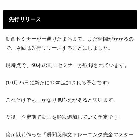
先行リリース
動画セミナーが一通りたまるまで、まだ時間がかかるの
で、今回は先行リリースすることにしました。
現時点で、60本の動画セミナーが収録されています。
(10月25日に新たに10本追加される予定です）
これだけでも、かなり見応えがあると思います。
今後、不定期で動画を順次追加していく予定です。
僕が以前作った「瞬間英作文トレーニング完全マスター