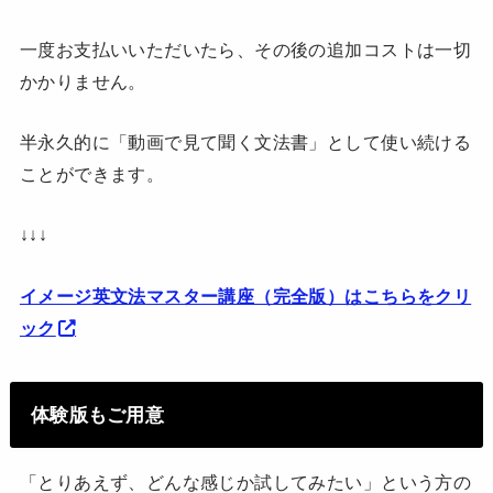
一度お支払いいただいたら、その後の追加コストは一切
かかりません。
半永久的に「動画で見て聞く文法書」として使い続ける
ことができます。
↓↓↓
イメージ英文法マスター講座（完全版）はこちらをクリ
ック
体験版もご用意
「とりあえず、どんな感じか試してみたい」という方の