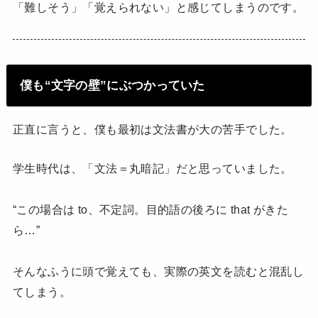
「難しそう」「覚えられない」と感じてしまうのです。
僕も“文字の壁”にぶつかっていた
正直に言うと、僕も最初は文法書が大の苦手でした。
学生時代は、「文法＝丸暗記」だと思っていました。
“この場合は to、不定詞。目的語の後ろに that がきた
ら…”
そんなふうに頭で覚えても、実際の英文を読むと混乱し
てしまう。