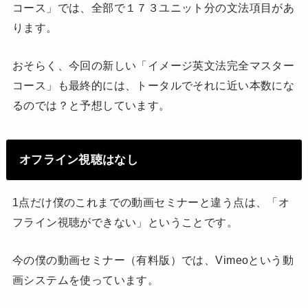
コース」では、全部で１７３ユニット分の文法項目があ
ります。
おそらく、今回の新しい「イメージ英文法完全マスター
コース」も最終的には、トータルでそれに近い本数にな
るのでは？と予想しています。
オフライン視聴はなし
1点だけ僕のこれまでの動画セミナーと違う点は、「オ
フライン視聴ができない」ということです。
今の僕の動画セミナー（有料版）では、Vimeoという動
画システムを使っています。