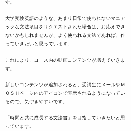
す。
大学受験英語のような、あまり日常で使われないマニア
ックな文法項目をリクエストされた場合は、お応えでき
ないかもしれませんが、よく使われる文法であれば、作
っていきたいと思っています。
これにより、コース内の動画コンテンツが増えていきま
す。
新しいコンテンツが追加されると、受講生にメールやＭ
ＯＳＨページ内のアイコンで表示されるようになってい
るので、気づきやすいです。
「時間と共に成長する文法書」を目指していきたいと思
っています。