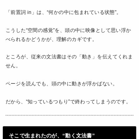
「前置詞 in」は、“何かの中に包まれている状態”。
こうした“空間の感覚”を、頭の中に映像として思い浮か
べられるかどうかが、理解のカギです。
ところが、従来の文法書はその「動き」を伝えてくれま
せん。
ページを読んでも、頭の中に動きが浮かばない。
だから、“知っているつもり”で終わってしまうのです。
そこで生まれたのが、“動く文法書”