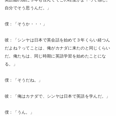
自分でそう思うんだ。」
僕：「そうか・・・」
彼：「シンヤは日本で英会話を始めて３年くらい経つん
だよね？ってことは、俺がカナダに来たのと同じくらい
だ。俺たちは、同じ時期に英語学習を始めたことにな
る。」
僕：「そうだね。」
彼：「俺はカナダで、シンヤは日本で英語を学んだ。」
僕：「うん。」