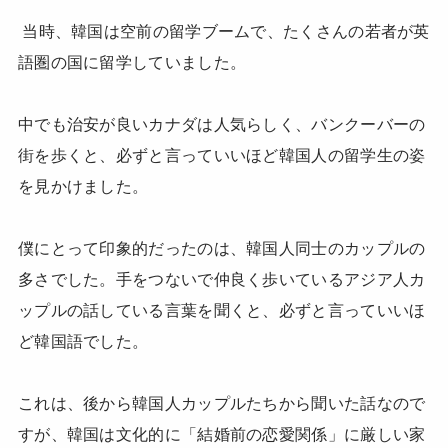
当時、韓国は空前の留学ブームで、たくさんの若者が英
語圏の国に留学していました。
中でも治安が良いカナダは人気らしく、バンクーバーの
街を歩くと、必ずと言っていいほど韓国人の留学生の姿
を見かけました。
僕にとって印象的だったのは、韓国人同士のカップルの
多さでした。手をつないで仲良く歩いているアジア人カ
ップルの話している言葉を聞くと、必ずと言っていいほ
ど韓国語でした。
これは、後から韓国人カップルたちから聞いた話なので
すが、韓国は文化的に「結婚前の恋愛関係」に厳しい家