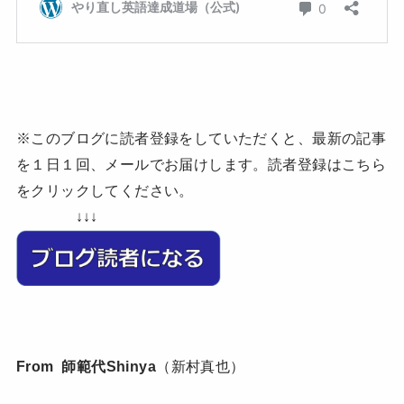
※このブログに読者登録をしていただくと、最新の記事
を１日１回、メールでお届けします。読者登録はこちら
をクリックしてください。
↓↓↓
From 師範代Shinya
（新村真也）