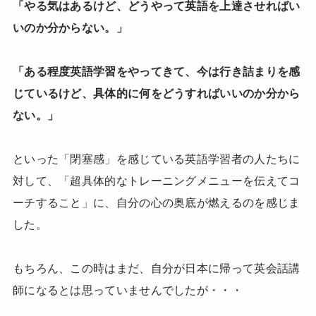
「やる気はあるけど、どうやって英語を上達させればい
いのか分からない。」
「ある程度英語学習をやってきて、今は行き詰まりを感
じているけど、具体的に何をどうすればいいのか分から
ない。」
といった「閉塞感」を感じている英語学習者の人たちに
対して、「超具体的なトレーニングメニューを伝えてコ
ーチすること」に、自分の心の奥底が燃えるのを感じま
した。
もちろん、この時はまだ、自分が日本に帰って英会話講
師になるとは思っていませんでしたが・・・