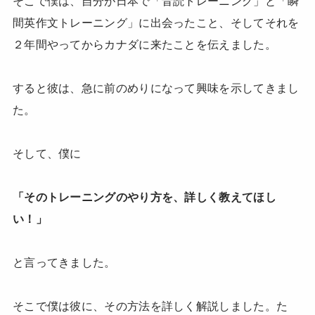
そこで僕は、自分が日本で「音読トレーニング」と「瞬
間英作文トレーニング」に出会ったこと、そしてそれを
２年間やってからカナダに来たことを伝えました。
すると彼は、急に前のめりになって興味を示してきまし
た。
そして、僕に
「そのトレーニングのやり方を、詳しく教えてほし
い！」
と言ってきました。
そこで僕は彼に、その方法を詳しく解説しました。た