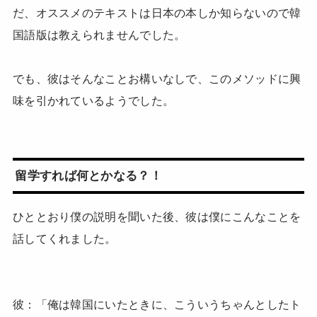
だ、オススメのテキストは日本の本しか知らないので韓
国語版は教えられませんでした。
でも、彼はそんなことお構いなしで、このメソッドに興
味を引かれているようでした。
留学すれば何とかなる？！
ひととおり僕の説明を聞いた後、彼は僕にこんなことを
話してくれました。
彼：
「俺は韓国にいたときに、こういうちゃんとしたト