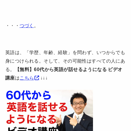
・・・
つづく
。
英語は、「学歴、年齢、経験」を問わず、いつからでも
身につけられる。そして、その可能性はすべての人にあ
る。
【無料】60代から英語が話せるようになる ビデオ
講座
は
こちら
↓↓↓