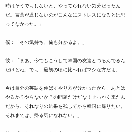
時はそうでもしないと、やってられない気分だったん
だ。言葉が通じないのがこんなにストレスになるとは思
ってなかった。」
僕：「その気持ち、俺も分かるよ。」
彼：「まあ、今でもこうして韓国の友達とつるんでるん
だけどね。でも、最初の頃に比べればマシな方だよ。
今は自分の英語を伸ばすやり方が分かったから、あとは
やるか？やらないか？の問題だけだな！せっかく来たん
だから、それなりの結果を残してから韓国に帰りたい。
それまでは、帰る気になれない。」