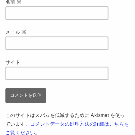
名前
※
メール
※
サイト
このサイトはスパムを低減するために Akismet を使っ
ています。
コメントデータの処理方法の詳細はこちらを
ご覧ください
。