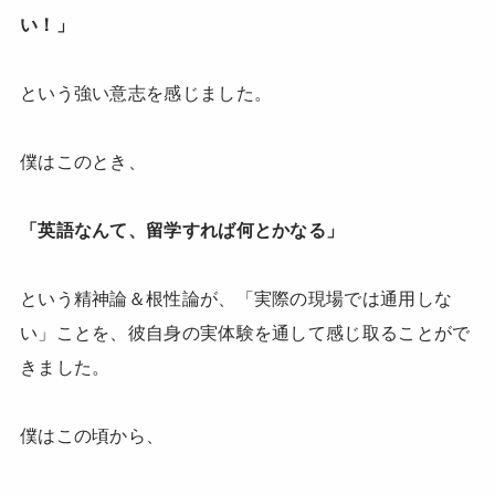
い！」
という強い意志を感じました。
僕はこのとき、
「英語なんて、留学すれば何とかなる」
という精神論＆根性論が、「実際の現場では通用しな
い」ことを、彼自身の実体験を通して感じ取ることがで
きました。
僕はこの頃から、