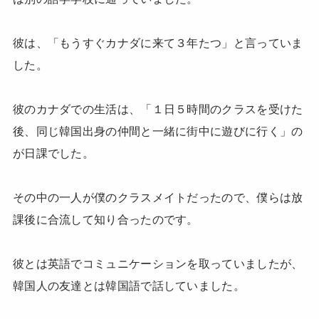
彼は、「もうすぐカナダに来て３年たつ」と言っていま
した。
彼のカナダでの生活は、「１日５時間のクラスを受けた
後、同じ韓国出身の仲間と一緒に街中に遊びに行く」の
が日課でした。
その中の一人が僕のクラスメイトだったので、僕らは放
課後に合流して知り合ったのです。
彼とは英語でコミュニケーションを取っていましたが、
韓国人の友達とは韓国語で話していました。