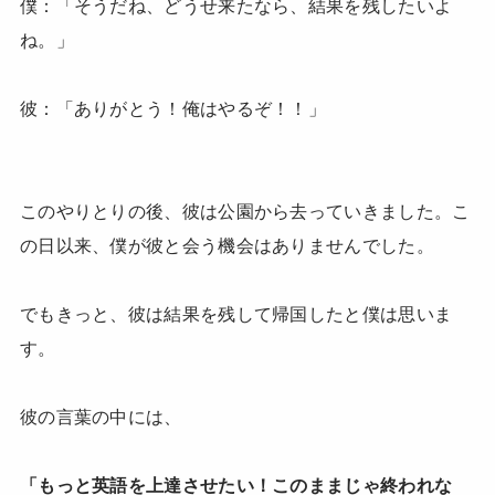
僕：「そうだね、どうせ来たなら、結果を残したいよ
ね。」
彼：「ありがとう！俺はやるぞ！！」
このやりとりの後、彼は公園から去っていきました。こ
の日以来、僕が彼と会う機会はありませんでした。
でもきっと、彼は結果を残して帰国したと僕は思いま
す。
彼の言葉の中には、
「もっと英語を上達させたい！このままじゃ終われな