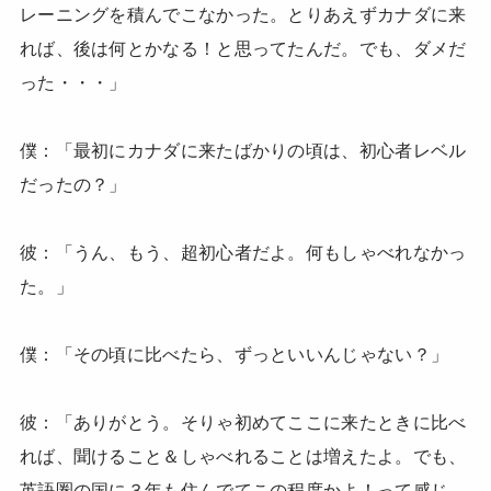
レーニングを積んでこなかった。とりあえずカナダに来
れば、後は何とかなる！と思ってたんだ。でも、ダメだ
った・・・」
僕：「最初にカナダに来たばかりの頃は、初心者レベル
だったの？」
彼：「うん、もう、超初心者だよ。何もしゃべれなかっ
た。」
僕：「その頃に比べたら、ずっといいんじゃない？」
彼：「ありがとう。そりゃ初めてここに来たときに比べ
れば、聞けること＆しゃべれることは増えたよ。でも、
英語圏の国に３年も住んでてこの程度かよ！って感じ。