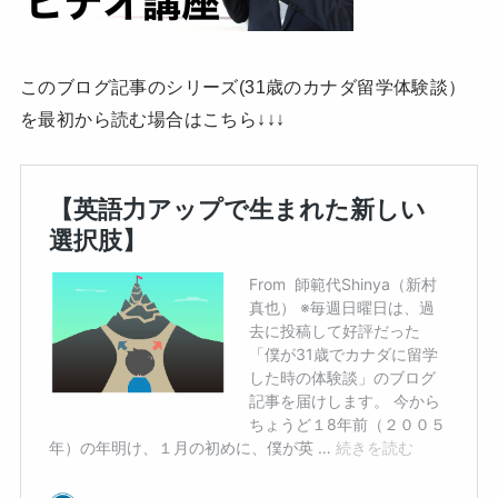
このブログ記事のシリーズ(31歳のカナダ留学体験談）
を最初から読む場合はこちら↓↓↓