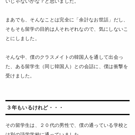
いじゃないかな？と思いました。
まあでも、そんなことは完全に「余計なお世話」だし、
そもそも留学の目的は人それぞれなので、気にしないこ
とにしました。
そんな中、僕のクラスメイトの韓国人を通して出会っ
た、ある留学生（同じ韓国人）との会話に、僕は衝撃を
受けました。
３年もいるけれど・・・
その留学生は、２０代の男性で、僕の通っている学校と
は別の語学学校に通っていました。