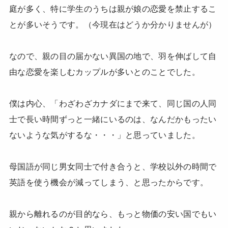
庭が多く、特に学生のうちは親が娘の恋愛を禁止するこ
とが多いそうです。（今現在はどうか分かりませんが）
なので、親の目の届かない異国の地で、羽を伸ばして自
由な恋愛を楽しむカップルが多いとのことでした。
僕は内心、「わざわざカナダにまで来て、同じ国の人同
士で長い時間ずっと一緒にいるのは、なんだかもったい
ないような気がするな・・・」と思っていました。
母国語が同じ男女同士で付き合うと、学校以外の時間で
英語を使う機会が減ってしまう、と思ったからです。
親から離れるのが目的なら、もっと物価の安い国でもい