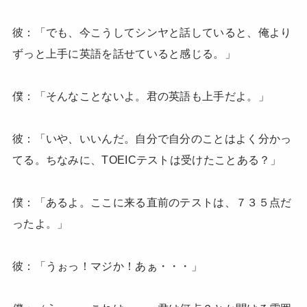
彼：「でも、今こうしてシンヤと話していると、俺より
ずっと上手に英語を話せていると感じる。」
僕：「そんなことないよ。君の英語も上手だよ。」
彼：「いや、いいんだ。自分で自分のことはよく分かっ
てる。ちなみに、TOEICテストは受けたことある？」
僕：「あるよ。ここに来る直前のテストは、７３５点だ
ったよ。」
彼：「うぉっ！マジか！あぁ・・・」