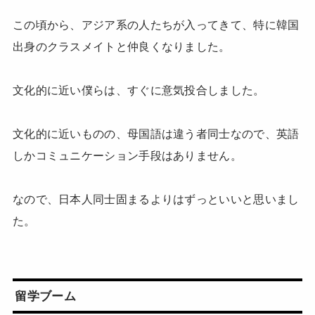
この頃から、アジア系の人たちが入ってきて、特に韓国
出身のクラスメイトと仲良くなりました。
文化的に近い僕らは、すぐに意気投合しました。
文化的に近いものの、母国語は違う者同士なので、英語
しかコミュニケーション手段はありません。
なので、日本人同士固まるよりはずっといいと思いまし
た。
留学ブーム