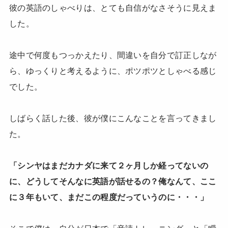
彼の英語のしゃべりは、とても自信がなさそうに見えま
した。
途中で何度もつっかえたり、間違いを自分で訂正しなが
ら、ゆっくりと考えるように、ポツポツとしゃべる感じ
でした。
しばらく話した後、彼が僕にこんなことを言ってきまし
た。
「シンヤはまだカナダに来て２ヶ月しか経ってないの
に、どうしてそんなに英語が話せるの？俺なんて、ここ
に３年もいて、まだこの程度だっていうのに・・・」