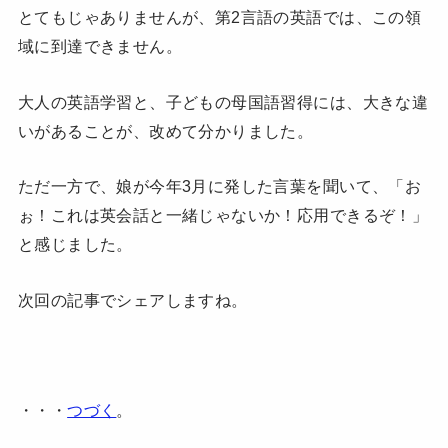
とてもじゃありませんが、第2言語の英語では、この領
域に到達できません。
大人の英語学習と、子どもの母国語習得には、大きな違
いがあることが、改めて分かりました。
ただ一方で、娘が今年3月に発した言葉を聞いて、「お
ぉ！これは英会話と一緒じゃないか！応用できるぞ！」
と感じました。
次回の記事でシェアしますね。
・・・
つづく
。