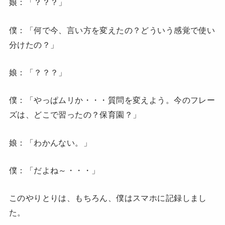
娘：「？？？」
僕：「何で今、言い方を変えたの？どういう感覚で使い
分けたの？」
娘：「？？？」
僕：「やっぱムリか・・・質問を変えよう。今のフレー
ズは、どこで習ったの？保育園？」
娘：「わかんない。」
僕：「だよね～・・・」
このやりとりは、もちろん、僕はスマホに記録しまし
た。