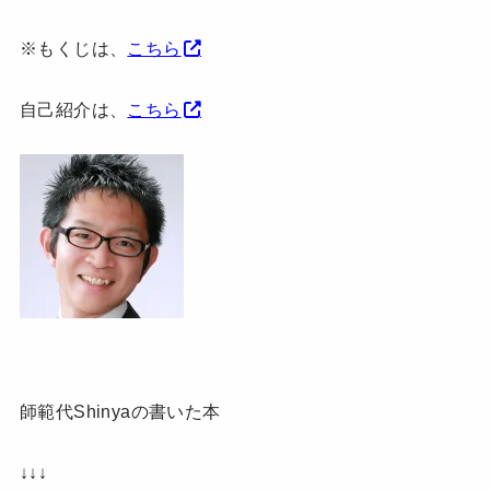
※もくじは、
こちら
自己紹介は、
こちら
師範代Shinyaの書いた本
↓↓↓