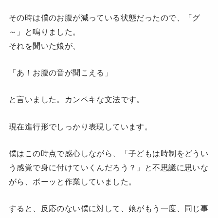
その時は僕のお腹が減っている状態だったので、「グ
～」と鳴りました。
それを聞いた娘が、
「あ！お腹の音が聞こえる」
と言いました。カンペキな文法です。
現在進行形でしっかり表現しています。
僕はこの時点で感心しながら、「子どもは時制をどうい
う感覚で身に付けていくんだろう？」と不思議に思いな
がら、ボーッと作業していました。
すると、反応のない僕に対して、娘がもう一度、同じ事