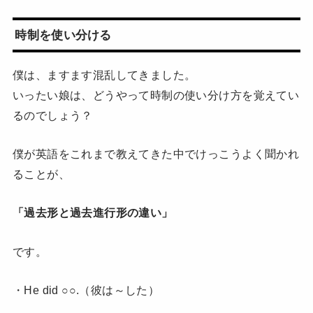
時制を使い分ける
僕は、ますます混乱してきました。
いったい娘は、どうやって時制の使い分け方を覚えてい
るのでしょう？
僕が英語をこれまで教えてきた中でけっこうよく聞かれ
ることが、
「過去形と過去進行形の違い」
です。
・He did ○○.（彼は～した）