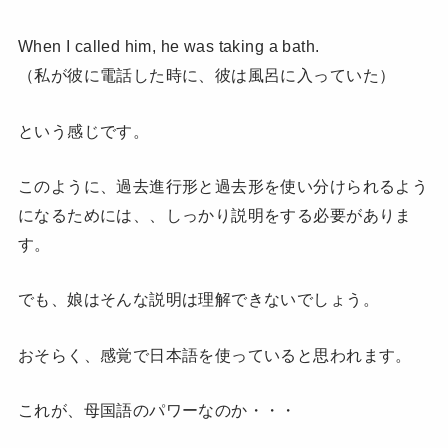
When I called him, he was taking a bath.
（私が彼に電話した時に、彼は風呂に入っていた）
という感じです。
このように、過去進行形と過去形を使い分けられるよう
になるためには、、しっかり説明をする必要がありま
す。
でも、娘はそんな説明は理解できないでしょう。
おそらく、感覚で日本語を使っていると思われます。
これが、母国語のパワーなのか・・・