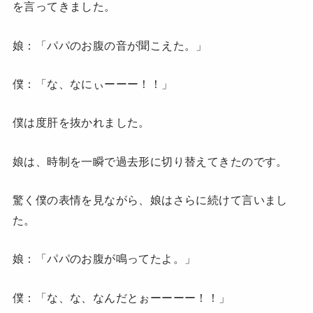
を言ってきました。
娘：「パパのお腹の音が聞こえた。」
僕：「な、なにぃーーー！！」
僕は度肝を抜かれました。
娘は、時制を一瞬で過去形に切り替えてきたのです。
驚く僕の表情を見ながら、娘はさらに続けて言いまし
た。
娘：「パパのお腹が鳴ってたよ。」
僕：「な、な、なんだとぉーーーー！！」