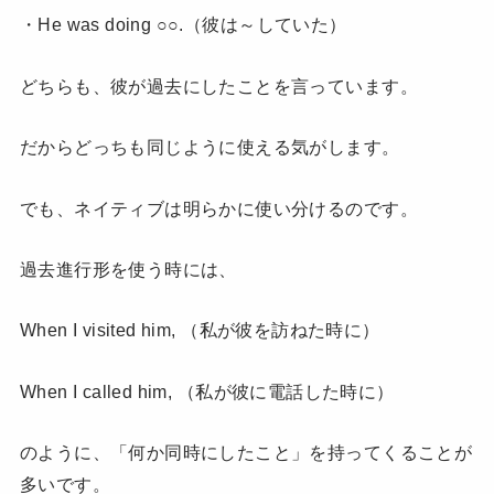
・He was doing ○○.（彼は～していた）
どちらも、彼が過去にしたことを言っています。
だからどっちも同じように使える気がします。
でも、ネイティブは明らかに使い分けるのです。
過去進行形を使う時には、
When I visited him, （私が彼を訪ねた時に）
When I called him, （私が彼に電話した時に）
のように、「何か同時にしたこと」を持ってくることが
多いです。