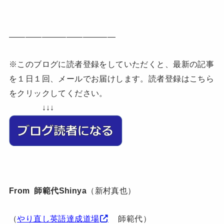
—————————————
※このブログに読者登録をしていただくと、最新の記事
を１日１回、メールでお届けします。読者登録はこちら
をクリックしてください。
↓↓↓
From 師範代Shinya
（新村真也）
（
やり直し英語達成道場
師範代）