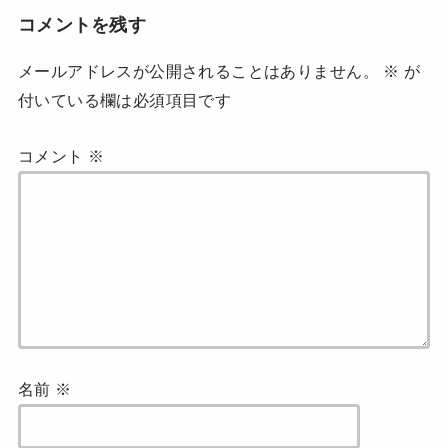
ま
す
コメントを残す
)
メールアドレスが公開されることはありません。
※
が
付いている欄は必須項目です
コメント
※
名前
※