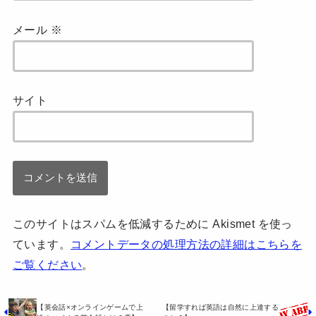
メール
※
サイト
このサイトはスパムを低減するために Akismet を使っ
ています。
コメントデータの処理方法の詳細はこちらを
ご覧ください
。
【英会話×オンラインゲームで上
【留学すれば英語は自然に上達する