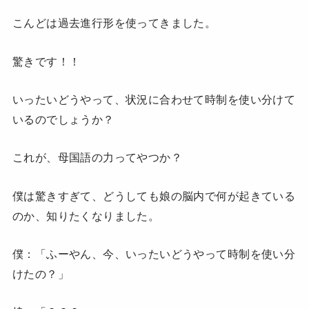
こんどは過去進行形を使ってきました。
驚きです！！
いったいどうやって、状況に合わせて時制を使い分けて
いるのでしょうか？
これが、母国語の力ってやつか？
僕は驚きすぎて、どうしても娘の脳内で何が起きている
のか、知りたくなりました。
僕：「ふーやん、今、いったいどうやって時制を使い分
けたの？」