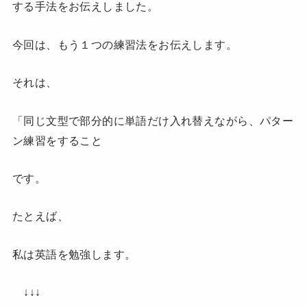
する手法をお伝えしました。
今回は、もう１つの練習法をお伝えします。
それは、
「同じ文型で部分的に単語だけ入れ替えながら、パター
ン練習をすること
です。
たとえば、
私は英語を勉強します。
↓↓↓