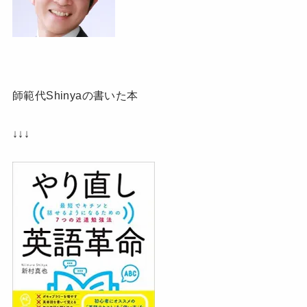
師範代Shinyaの書いた本
↓↓↓