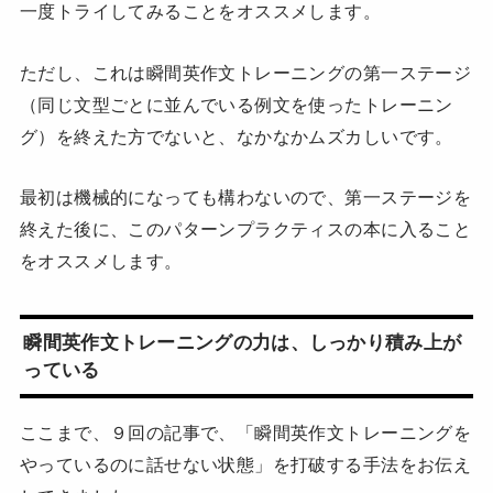
一度トライしてみることをオススメします。
ただし、これは瞬間英作文トレーニングの第一ステージ
（同じ文型ごとに並んでいる例文を使ったトレーニン
グ）を終えた方でないと、なかなかムズカしいです。
最初は機械的になっても構わないので、第一ステージを
終えた後に、このパターンプラクティスの本に入ること
をオススメします。
瞬間英作文トレーニングの力は、しっかり積み上が
っている
ここまで、９回の記事で、「瞬間英作文トレーニングを
やっているのに話せない状態」を打破する手法をお伝え