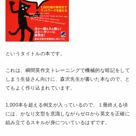
というタイトルの本です。
これは、瞬間英作文トレーニングで機械的な暗記をして
しまう生徒さん向けに、森沢先生が書いた本なので、と
てもよく作り込まれています。
1,000本を超える例文が入っているので、１冊終える頃
には、かなり文型を意識しながらゼロから英文を正確に
組み立てるスキルが身についているはずです。