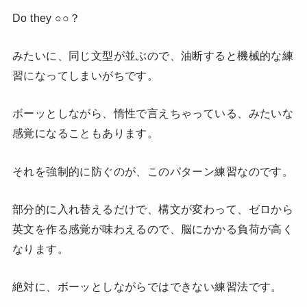
Do they ○○？
みたいに、同じ文型が並ぶので、油断すると機械的な練
習になってしまいがちです。
ボーッとしながら、惰性で言えちゃっている、みたいな
感覚になることもあります。
それを強制的に防ぐのが、このパターン練習なのです。
部分的に入れ替えるだけで、構文が変わって、ゼロから
英文を作る感覚が味わえるので、脳にかかる負荷が高く
なります。
絶対に、ボーッとしながらではできない練習法です。