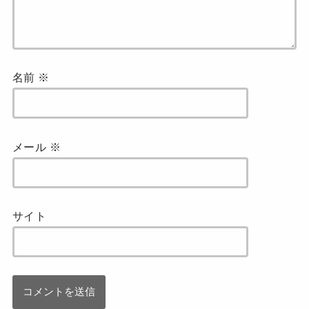
名前
※
メール
※
サイト