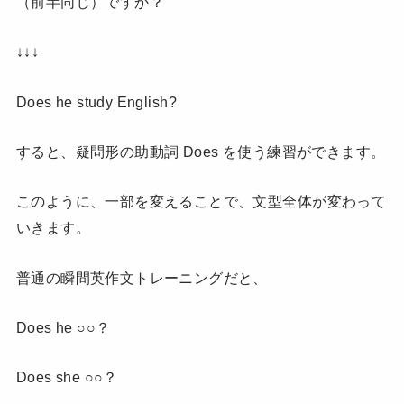
（前半同じ）ですか？
↓↓↓
Does he study English?
すると、疑問形の助動詞 Does を使う練習ができます。
このように、一部を変えることで、文型全体が変わって
いきます。
普通の瞬間英作文トレーニングだと、
Does he ○○？
Does she ○○？