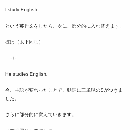
I study English.
という英作文をしたら、次に、部分的に入れ替えます。
彼は（以下同じ）
↓↓↓
He studies English.
今、主語が変わったことで、動詞に三単現のSがつきま
した。
さらに部分的に変えていきます。