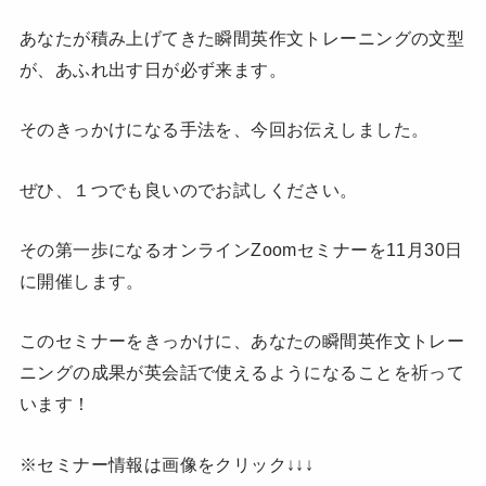
あなたが積み上げてきた瞬間英作文トレーニングの文型
が、あふれ出す日が必ず来ます。
そのきっかけになる手法を、今回お伝えしました。
ぜひ、１つでも良いのでお試しください。
その第一歩になるオンラインZoomセミナーを11月30日
に開催します。
このセミナーをきっかけに、あなたの瞬間英作文トレー
ニングの成果が英会話で使えるようになることを祈って
います！
※セミナー情報は画像をクリック↓↓↓