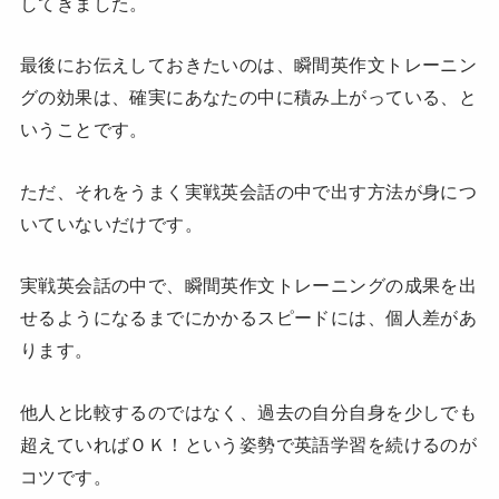
してきました。
最後にお伝えしておきたいのは、瞬間英作文トレーニン
グの効果は、確実にあなたの中に積み上がっている、と
いうことです。
ただ、それをうまく実戦英会話の中で出す方法が身につ
いていないだけです。
実戦英会話の中で、瞬間英作文トレーニングの成果を出
せるようになるまでにかかるスピードには、個人差があ
ります。
他人と比較するのではなく、過去の自分自身を少しでも
超えていればＯＫ！という姿勢で英語学習を続けるのが
コツです。