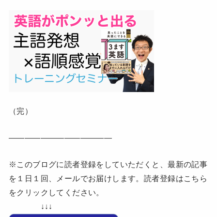
（完）
—————————————
※このブログに読者登録をしていただくと、最新の記事
を１日１回、メールでお届けします。読者登録はこちら
をクリックしてください。
↓↓↓