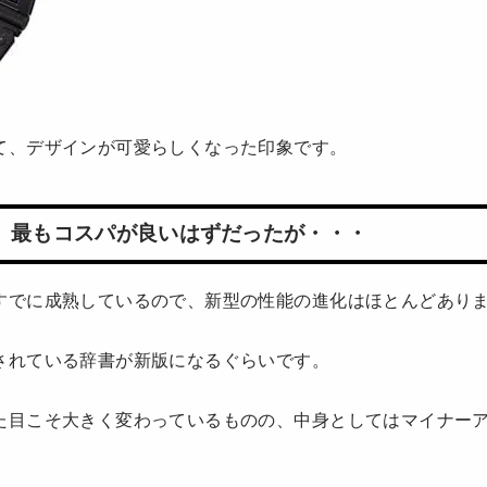
て、デザインが可愛らしくなった印象です。
、最もコスパが良いはずだったが・・・
すでに成熟しているので、新型の性能の進化はほとんどあり
されている辞書が新版になるぐらいです。
た目こそ大きく変わっているものの、中身としてはマイナー