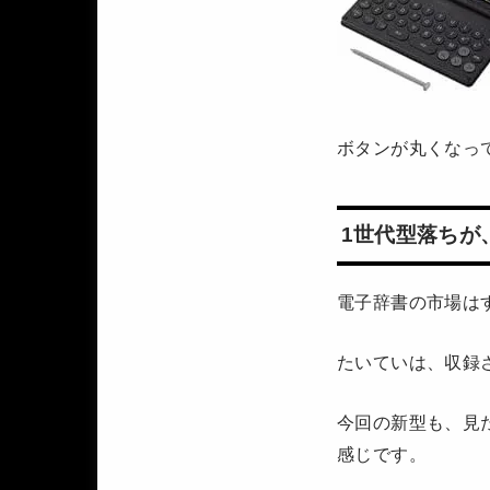
ボタンが丸くなっ
1世代型落ちが
電子辞書の市場は
たいていは、収録
今回の新型も、見
感じです。