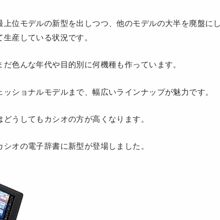
最上位モデルの新型を出しつつ、他のモデルの大半を廃盤に
て生産している状況です。
まだ色んな年代や目的別に何機種も作っています。
ェッショナルモデルまで、幅広いラインナップが魅力です。
はどうしてもカシオの方が高くなります。
カシオの電子辞書に新型が登場しました。