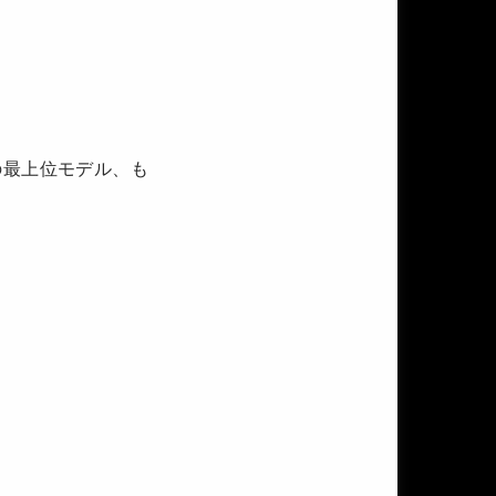
の最上位モデル、も