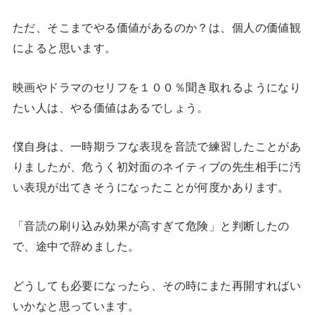
ただ、そこまでやる価値があるのか？は、個人の価値観
によると思います。
映画やドラマのセリフを１００％聞き取れるようになり
たい人は、やる価値はあるでしょう。
僕自身は、一時期ラフな表現を音読で練習したことがあ
りましたが、危うく初対面のネイティブの先生相手に汚
い表現が出てきそうになったことが何度かあります。
「音読の刷り込み効果が高すぎて危険」と判断したの
で、途中で辞めました。
どうしても必要になったら、その時にまた再開すればい
いかなと思っています。