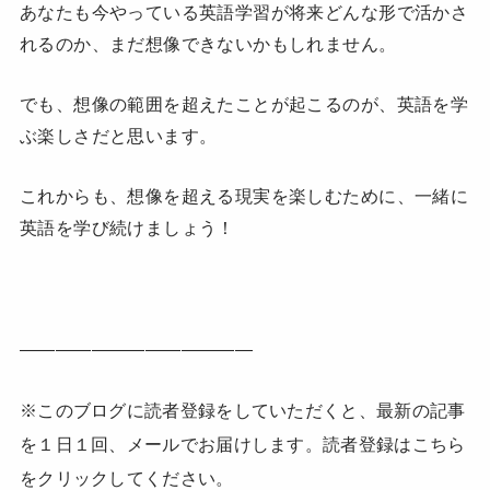
あなたも今やっている英語学習が将来どんな形で活かさ
れるのか、まだ想像できないかもしれません。
でも、想像の範囲を超えたことが起こるのが、英語を学
ぶ楽しさだと思います。
これからも、想像を超える現実を楽しむために、一緒に
英語を学び続けましょう！
—————————————
※このブログに読者登録をしていただくと、最新の記事
を１日１回、メールでお届けします。読者登録はこちら
をクリックしてください。