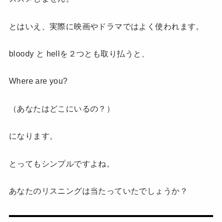
とはいえ、実際に映画やドラマではよく使われます。
bloody と hellを２つとも取り払うと、
Where are you?
（あなたはどこにいるの？）
になります。
とってもシンプルですよね。
あなたのリスニングは当たっていたでしょうか？