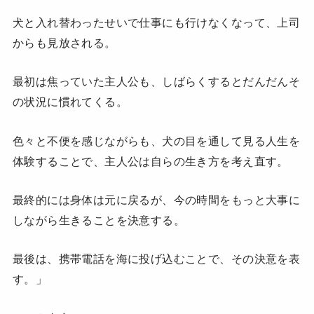
犬と入れ替わったせいで仕事にも行けなくなって、上司
からも見放される。
最初は焦っていた主人公も、しばらくするとだんだんそ
の状況に慣れてくる。
色々と不便を感じながらも、犬の目を通して見る人生を
体験することで、主人公は自らの生き方を考え直す。
最終的には身体は元に戻るが、今の時間をもっと大事に
しながら生きることを決意する。
最後は、携帯電話を海に投げ込むことで、その決意を表
す。」