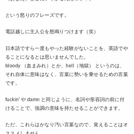
という怒りのフレーズです。
電話越しに主人公を怒鳴りつけます（笑）
日本語ですら一度もやった経験がないことを、英語でや
ることになるとは思いませんでした。
bloody （血まみれ）とか、hell（地獄） というのは、
それ自体に意味はなく、言葉に勢いを乗せるための言葉
です。
fuckin’ や damn と同じように、名詞や形容詞の前に付
けることで、強調の意味を持たせることができます。
ただ、これらはかなり汚い言葉なので、覚えることはオ
ススメしません。