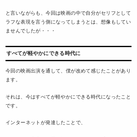
と言いながらも、今回は映画の中で自分がセリフとして
ラフな表現を言う側になってしまうとは、想像もしてい
ませんでしたが・・・
すべてが軽やかにできる時代に
今回の映画出演を通して、僕が改めて感じたことがあり
ます。
それは、今はすべてが軽やかにできる時代になったこと
です。
インターネットが発達したことで、