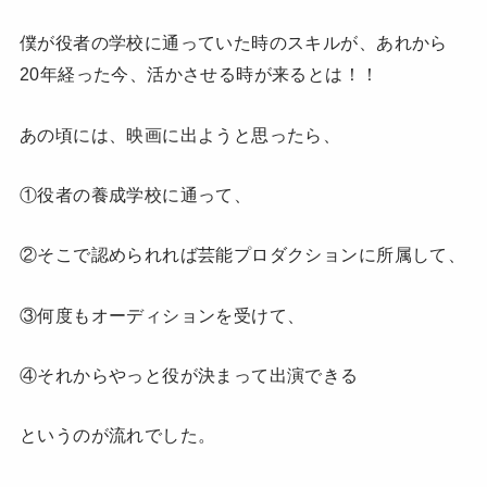
僕が役者の学校に通っていた時のスキルが、あれから
20年経った今、活かさせる時が来るとは！！
あの頃には、映画に出ようと思ったら、
①役者の養成学校に通って、
②そこで認められれば芸能プロダクションに所属して、
③何度もオーディションを受けて、
④それからやっと役が決まって出演できる
というのが流れでした。