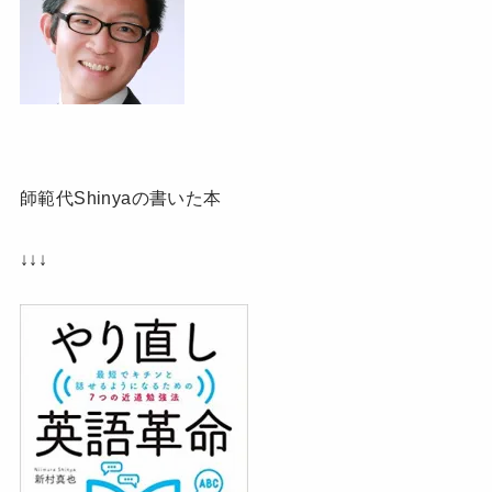
師範代Shinyaの書いた本
↓↓↓