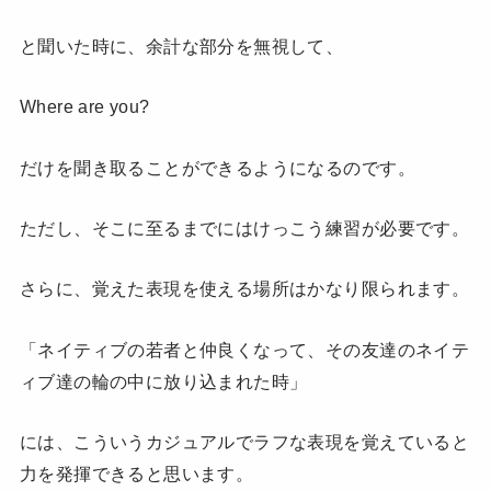
と聞いた時に、余計な部分を無視して、
Where are you?
だけを聞き取ることができるようになるのです。
ただし、そこに至るまでにはけっこう練習が必要です。
さらに、覚えた表現を使える場所はかなり限られます。
「ネイティブの若者と仲良くなって、その友達のネイテ
ィブ達の輪の中に放り込まれた時」
には、こういうカジュアルでラフな表現を覚えていると
力を発揮できると思います。