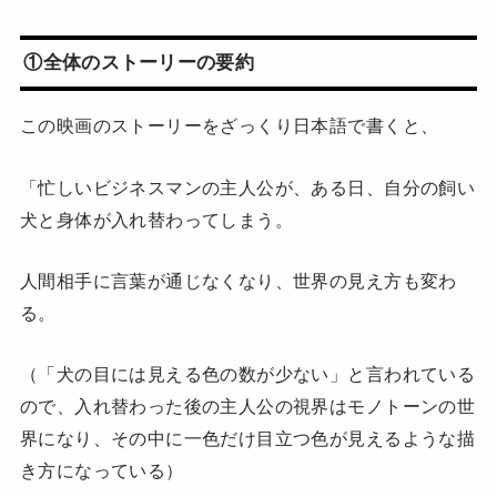
①全体のストーリーの要約
この映画のストーリーをざっくり日本語で書くと、
「忙しいビジネスマンの主人公が、ある日、自分の飼い
犬と身体が入れ替わってしまう。
人間相手に言葉が通じなくなり、世界の見え方も変わ
る。
（「犬の目には見える色の数が少ない」と言われている
ので、入れ替わった後の主人公の視界はモノトーンの世
界になり、その中に一色だけ目立つ色が見えるような描
き方になっている）