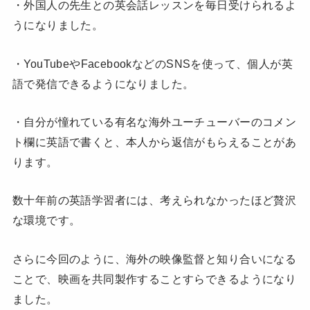
・外国人の先生との英会話レッスンを毎日受けられるよ
うになりました。
・YouTubeやFacebookなどのSNSを使って、個人が英
語で発信できるようになりました。
・自分が憧れている有名な海外ユーチューバーのコメン
ト欄に英語で書くと、本人から返信がもらえることがあ
ります。
数十年前の英語学習者には、考えられなかったほど贅沢
な環境です。
さらに今回のように、海外の映像監督と知り合いになる
ことで、映画を共同製作することすらできるようになり
ました。