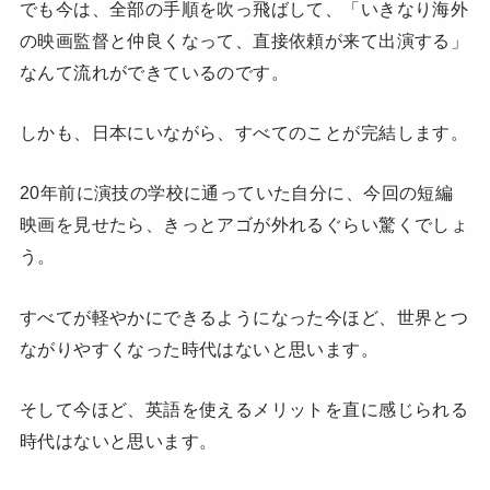
でも今は、全部の手順を吹っ飛ばして、「いきなり海外
の映画監督と仲良くなって、直接依頼が来て出演する」
なんて流れができているのです。
しかも、日本にいながら、すべてのことが完結します。
20年前に演技の学校に通っていた自分に、今回の短編
映画を見せたら、きっとアゴが外れるぐらい驚くでしょ
う。
すべてが軽やかにできるようになった今ほど、世界とつ
ながりやすくなった時代はないと思います。
そして今ほど、英語を使えるメリットを直に感じられる
時代はないと思います。