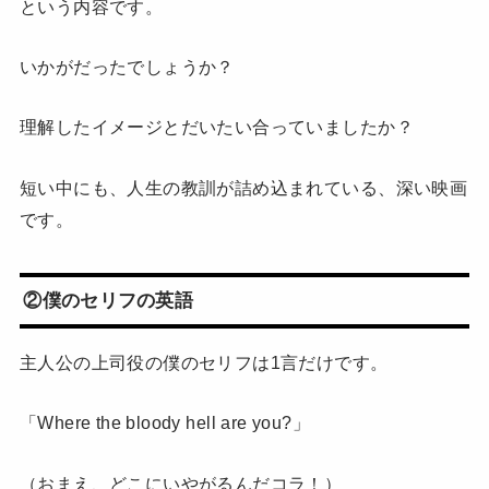
という内容です。
いかがだったでしょうか？
理解したイメージとだいたい合っていましたか？
短い中にも、人生の教訓が詰め込まれている、深い映画
です。
②僕のセリフの英語
主人公の上司役の僕のセリフは1言だけです。
「Where the bloody hell are you?」
（おまえ、どこにいやがるんだコラ！）