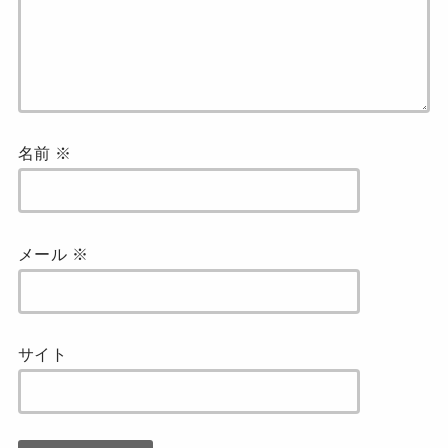
名前
※
メール
※
サイト