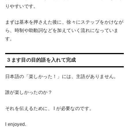
りやすいです。
まずは基本を押さえた後に、徐々にステップをかけなが
ら、時制や助動詞などを加えていく流れになっていま
す。
３ます目の目的語を入れて完成
日本語の「楽しかった！」には、主語がありません。
誰が楽しかったのか？
それを伝えるために、 I が必要なのです。
I enjoyed.