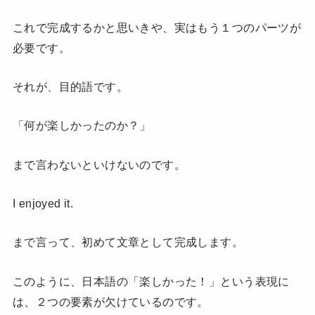
これで完成するかと思いきや、実はもう１つのパーツが
必要です。
それが、目的語です。
「何が楽しかったのか？」
まで言わないといけないのです。
I enjoyed it.
まで言って、初めて文章として完成します。
このように、日本語の「楽しかった！」という表現に
は、２つの要素が欠けているのです。