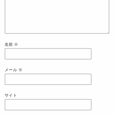
名前
※
メール
※
サイト