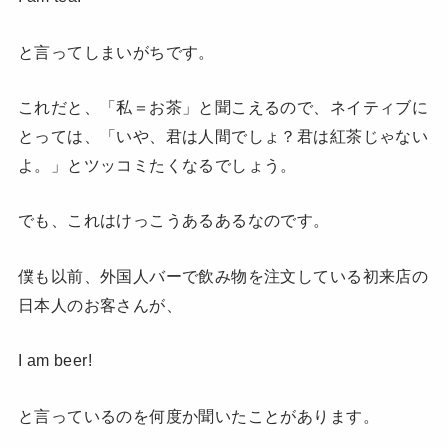
と言ってしまいがちです。
これだと、「私＝お茶」と聞こえるので、ネイティブに
とっては、「いや、君は人間でしょ？君は紅茶じゃない
よ。」とツッコミたくなるでしょう。
でも、これはけっこうあるあるなのです。
僕も以前、外国人バーで飲み物を注文している初来店の
日本人のお客さんが、
I am beer!
と言っているのを何度か聞いたことがあります。