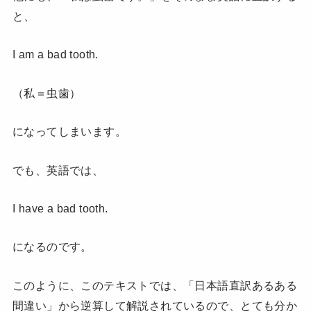
と、
I am a bad tooth.
（私＝虫歯）
になってしまいます。
でも、英語では、
I have a bad tooth.
になるのです。
このように、このテキストでは、「日本語直訳あるある
間違い」から逆算して解説されているので、とても分か