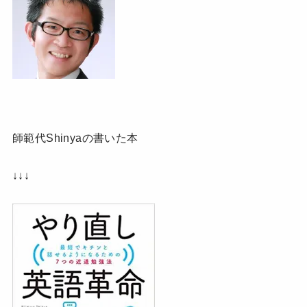
師範代Shinyaの書いた本
↓↓↓