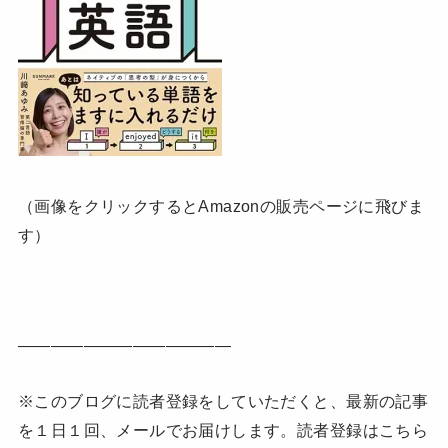
（画像をクリックするとAmazonの販売ページに飛びま
す）
—————————————
※このブログに読者登録をしていただくと、最新の記事
を１日１回、メールでお届けします。読者登録はこちら