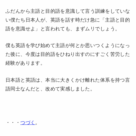
ふだんから主語と目的語を意識して言う訓練をしていな
い僕たち日本人が、英語を話す時だけ急に「主語と目的
語を意識せよ」と言われても、まずムリでしょう。
僕も英語を学び始めて主語が何とか思いつくようになっ
た後に、今度は目的語をひねり出すのにすごく苦労した
経験があります。
日本語と英語は、本当に大きくかけ離れた体系を持つ言
語同士なんだと、改めて実感しました。
・・・
つづく
。