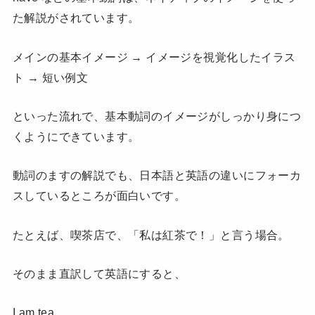
た解説がされています。
メインの基本イメージ → イメージを視覚化したイラス
ト → 短い例文
といった流れで、基本動詞のイメージがしっかり身につ
くようにできています。
動詞のますの解説でも、日本語と英語の違いにフォーカ
スしているところが面白いです。
たとえば、喫茶店で、「私は紅茶で！」と言う場合。
そのまま直訳して英語にすると、
I am tea.