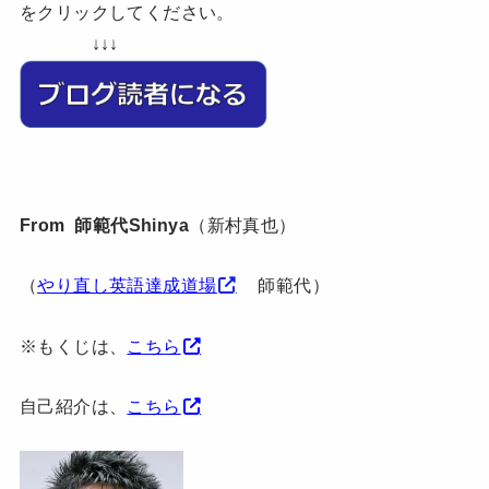
をクリックしてください。
↓↓↓
From 師範代Shinya
（新村真也）
（
やり直し英語達成道場
師範代）
※もくじは、
こちら
自己紹介は、
こちら