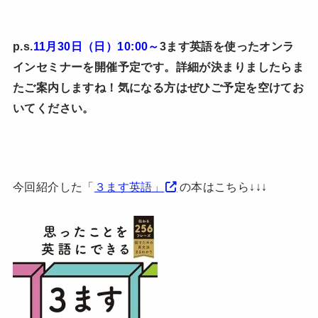
p.s.
11月30日（日）10:00～
3ます英語を使ったオンラ
インセミナーを開催予定です。詳細が決まりましたらま
たご案内しますね！気になる方はぜひご予定を空けてお
いてください。
今回紹介した「
３ます英語」
の本はこちら↓↓↓