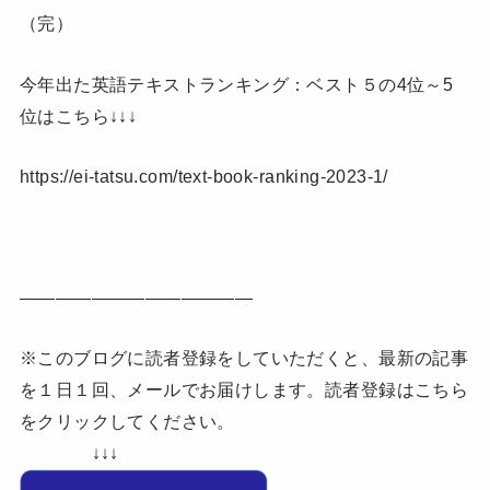
（完）
今年出た英語テキストランキング：ベスト５の4位～5
位はこちら↓↓↓
https://ei-tatsu.com/text-book-ranking-2023-1/
—————————————
※このブログに読者登録をしていただくと、最新の記事
を１日１回、メールでお届けします。読者登録はこちら
をクリックしてください。
↓↓↓