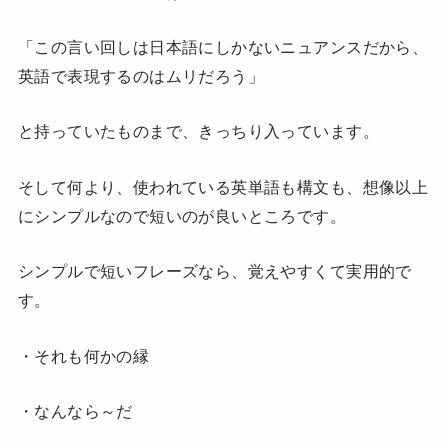
「この言い回しは日本語にしかないニュアンスだから、
英語で表現するのはムリだろう」
と持っていたものまで、きっちり入っています。
そして何より、使われている英単語も構文も、想像以上
にシンプルなので短いのが良いところです。
シンプルで短いフレーズなら、覚えやすくて実用的で
す。
・それも何かの縁
・なんなら～だ