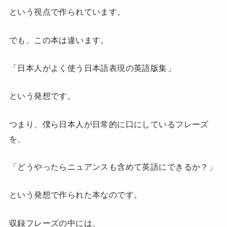
という視点で作られています。
でも、この本は違います。
「日本人がよく使う日本語表現の英語版集」
という発想です。
つまり、僕ら日本人が日常的に口にしているフレーズ
を、
「どうやったらニュアンスも含めて英語にできるか？」
という発想で作られた本なのです。
収録フレーズの中には、