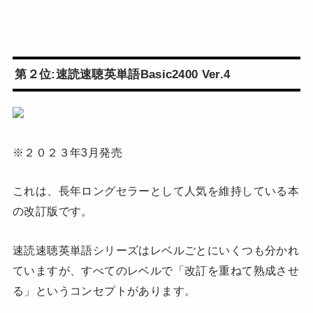
第２位:速読速聴英単語Basic2400 Ver.4
※２０２３年3月発売
これは、長年ロングセラーとして人気を維持している本
の改訂版です。
速読速聴英単語シリーズはレベルごとにいくつも分かれ
ていますが、すべてのレベルで「改訂を重ねて熟成させ
る」というコンセプトがあります。