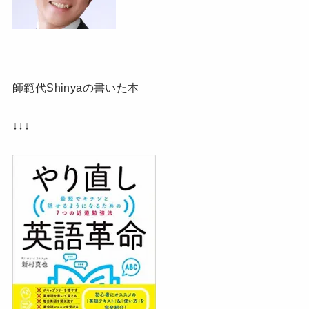
師範代Shinyaの書いた本
↓↓↓