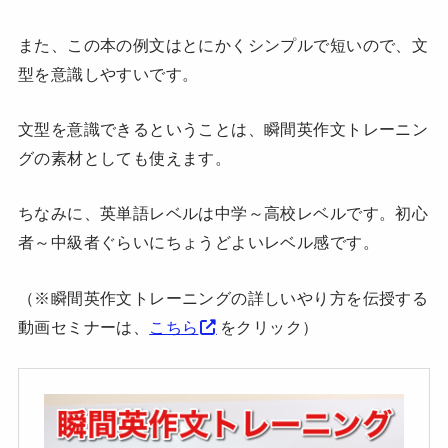
また、この本の例文はとにかくシンプルで短いので、文
型を意識しやすいです。
文型を意識できるということは、瞬間英作文トレーニン
グの素材としても使えます。
ちなみに、英単語レベルは中学～高校レベルです。初心
者～中級者ぐらいにちょうどよいレベル感です。
（※瞬間英作文トレーニングの詳しいやり方を伝授する
動画セミナーは、
こちら
をクリック）