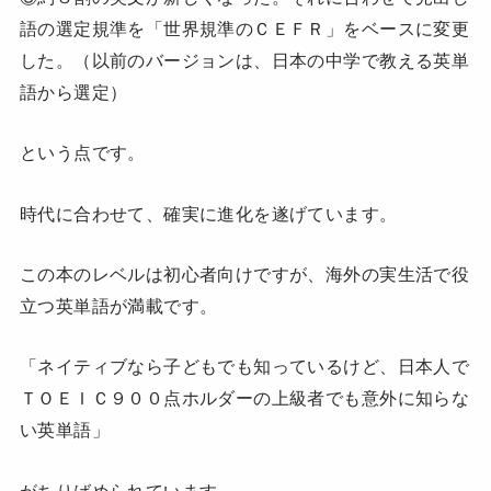
語の選定規準を「世界規準のＣＥＦＲ」をベースに変更
した。（以前のバージョンは、日本の中学で教える英単
語から選定）
という点です。
時代に合わせて、確実に進化を遂げています。
この本のレベルは初心者向けですが、海外の実生活で役
立つ英単語が満載です。
「ネイティブなら子どもでも知っているけど、日本人で
ＴＯＥＩＣ９００点ホルダーの上級者でも意外に知らな
い英単語」
がちりばめられています。