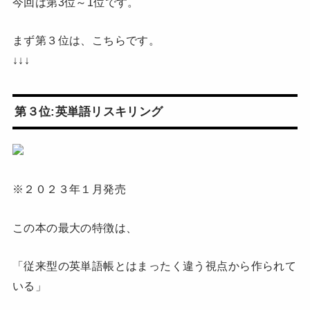
今回は第3位～1位です。
まず第３位は、こちらです。
↓↓↓
第３位:英単語リスキリング
※２０２３年１月発売
この本の最大の特徴は、
「従来型の英単語帳とはまったく違う視点から作られて
いる」