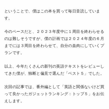
ということで、僕はこの本を買って毎日音読していま
す。
今のペースだと、２０２３年度中に１周目を終わらせる
のは難しそうですが、僕の計画では２０２４年度の６月
までには３周目を終わらせて、自分の血肉にしていくプ
ランです。
以上、今年たくさんの新刊の英語テキストをレビューし
てきた僕が、独断と偏見で選んだ「ベスト５」でした。
次回の記事では、番外編として「英語と関係ないけど買
って良かったガジェットランキング：トップ５」をお伝
えします。