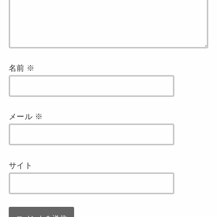
名前
※
メール
※
サイト