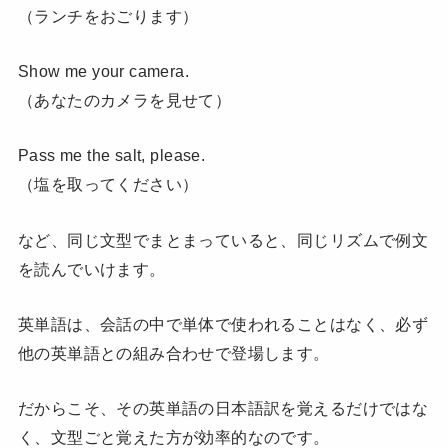
（ランチをおごります）
Show me your camera.
（あなたのカメラを見せて）
Pass me the salt, please.
（塩を取ってください）
など、同じ文型でまとまっていると、同じリズムで例文
を読んでいけます。
英単語は、会話の中で単体で使われることはなく、必ず
他の英単語との組み合わせで登場します。
だからこそ、その英単語の日本語訳を覚えるだけではな
く、文型ごと覚えた方が効率的なのです。