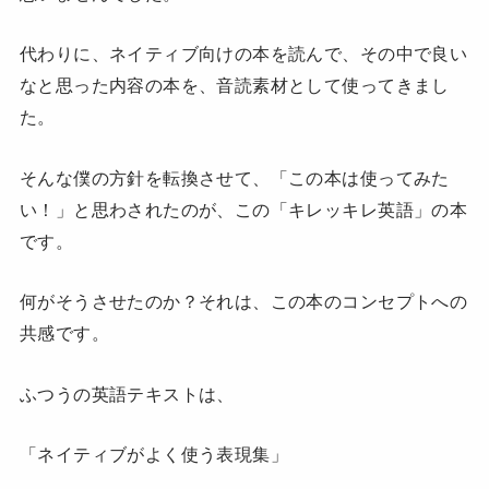
代わりに、ネイティブ向けの本を読んで、その中で良い
なと思った内容の本を、音読素材として使ってきまし
た。
そんな僕の方針を転換させて、「この本は使ってみた
い！」と思わされたのが、この「キレッキレ英語」の本
です。
何がそうさせたのか？それは、この本のコンセプトへの
共感です。
ふつうの英語テキストは、
「ネイティブがよく使う表現集」