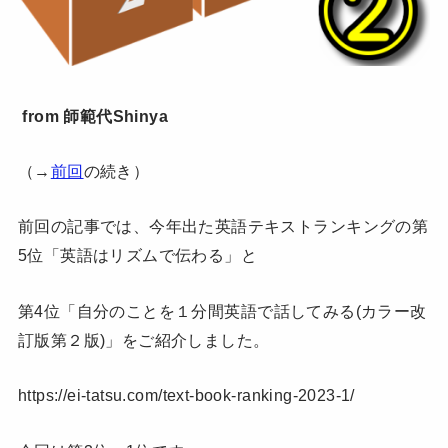
from 師範代Shinya
（→
前回
の続き）
前回の記事では、今年出た英語テキストランキングの第
5位「英語はリズムで伝わる」と
第4位「
自分のことを１分間英語で話してみる(カラー改
訂版第２版)」をご紹介しました。
https://ei-tatsu.com/text-book-ranking-2023-1/