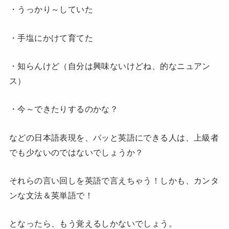
・うっかり～していた
・手塩にかけて育てた
・知らんけど（自分は興味ないけどね、的なニュアン
ス）
・今～できたりするのかな？
などの日本語表現を、パッと英語にできる人は、上級者
でも少ないのではないでしょうか？
それらの言い回しを英語で言えちゃう！しかも、カンタ
ンな文法＆英単語で！
となったら、もう覚えるしかないでしょう。