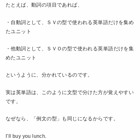
たとえば、動詞の項目であれば、
・自動詞として、ＳＶの型で使われる英単語だけを集め
たユニット
・他動詞として、ＳＶＯの型で使われる英単語だけを集
めたユニット
というように、分かれているのです。
実は英単語は、このように文型で分けた方が覚えやすい
です。
なぜなら、「例文の型」も同じになるからです。
I’ll buy you lunch.