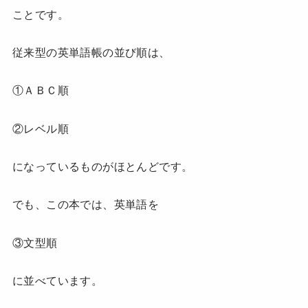
ことです。
従来型の英単語帳の並び順は、
①ＡＢＣ順
②レベル順
になっているものがほとんどです。
でも、この本では、英単語を
③文型順
に並べています。