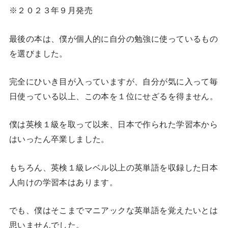
※２０２３年９月発売
最後の本は、僕が個人的に自分の勉強に使っているもの
を選びました。
完全にひいき目が入っていますが、自分が気に入って毎
日使っている以上、この本を１位にせざるを得ません。
僕は英検１級を取って以来、日本で作られた学習本から
はいったん卒業しました。
もちろん、英検１級レベル以上の英単語を収録した日本
人向けの学習本はあります。
でも、僕はそこまでマニアックな英単語を覚えたいとは
思いませんでした。