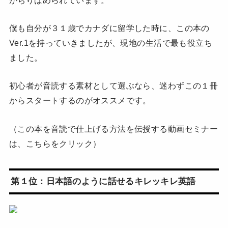
僕も自分が３１歳でカナダに留学した時に、この本の
Ver.1を持っていきましたが、現地の生活で最も役立ち
ました。
初心者が音読する素材として選ぶなら、迷わずこの１冊
からスタートするのがオススメです。
（この本を音読で仕上げる方法を伝授する動画セミナー
は、こちらをクリック）
第１位：日本語のように話せるキレッキレ英語