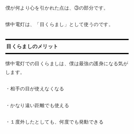
僕が何より心を引かれた点は、③の部分です。
懐中電灯は、「目くらまし」として使うのです。
目くらましのメリット
懐中電灯での目くらましは、僕は最強の護身になる気が
します。
・相手の目が使えなくなる
・かなり遠い距離でも使える
・１度外したとしても、何度でも発動できる