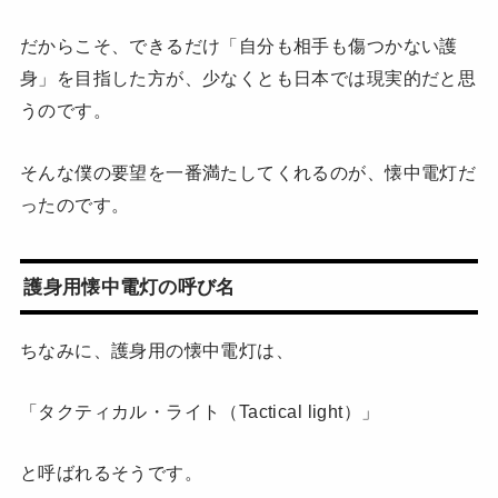
だからこそ、できるだけ「自分も相手も傷つかない護
身」を目指した方が、少なくとも日本では現実的だと思
うのです。
そんな僕の要望を一番満たしてくれるのが、懐中電灯だ
ったのです。
護身用懐中電灯の呼び名
ちなみに、護身用の懐中電灯は、
「タクティカル・ライト（Tactical light）」
と呼ばれるそうです。