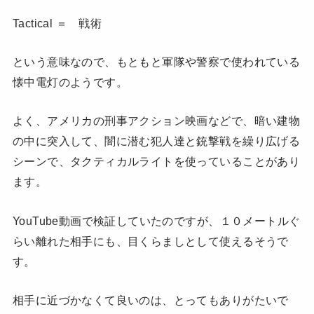
Tactical ＝ 戦術
という意味なので、もともと軍隊や警察で使われている
懐中電灯のようです。
よく、アメリカの刑事アクション映画などで、暗い建物
の中に突入して、闇に潜む犯人達と銃撃戦を繰り広げる
シーンで、タクティカルライトを使っていることがあり
ます。
YouTube動画で検証していたのですが、１０メートルぐ
らい離れた相手にも、目くらましとして使えるそうで
す。
相手に近づかなくて良いのは、とってもありがたいで