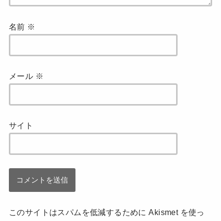
名前
※
メール
※
サイト
このサイトはスパムを低減するために Akismet を使っ