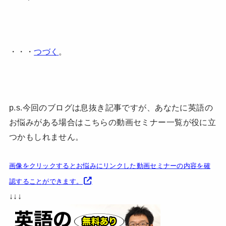
・・・
つづく
。
p.s.今回のブログは息抜き記事ですが、あなたに英語の
お悩みがある場合はこちらの動画セミナー一覧が役に立
つかもしれません。
画像をクリックするとお悩みにリンクした動画セミナーの内容を確
認することができます。
↓↓↓