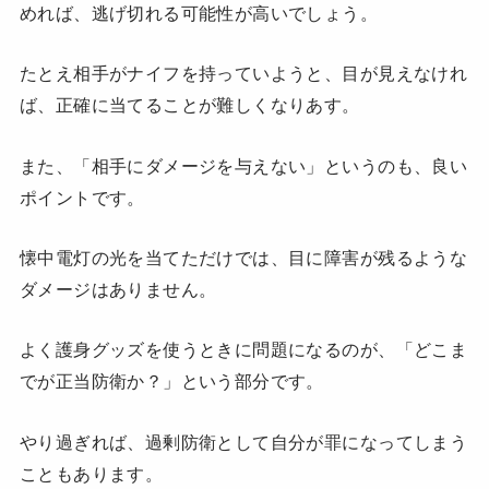
めれば、逃げ切れる可能性が高いでしょう。
たとえ相手がナイフを持っていようと、目が見えなけれ
ば、正確に当てることが難しくなりあす。
また、「相手にダメージを与えない」というのも、良い
ポイントです。
懐中電灯の光を当てただけでは、目に障害が残るような
ダメージはありません。
よく護身グッズを使うときに問題になるのが、「どこま
でが正当防衛か？」という部分です。
やり過ぎれば、過剰防衛として自分が罪になってしまう
こともあります。