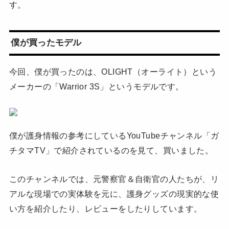
す。
僕が買ったモデル
今回、僕が買ったのは、OLIGHT（オーライト）という
メーカーの「Warrior 3S」というモデルです。
僕が護身情報の参考にしているYouTubeチャンネル「ガ
チタマTV」で紹介されているのを見て、買いました。
このチャンネルでは、元警察官＆自衛官の人たちが、リ
アルな現場での実体験を元に、護身グッズの現実的な使
い方を紹介したり、レビューをしたりしています。