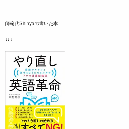
師範代Shinyaの書いた本
↓↓↓