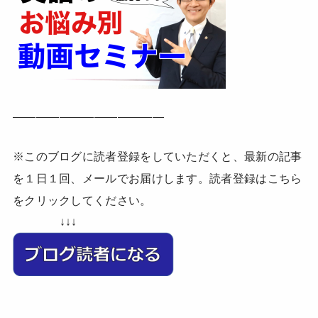
—————————————
※このブログに読者登録をしていただくと、最新の記事
を１日１回、メールでお届けします。読者登録はこちら
をクリックしてください。
↓↓↓