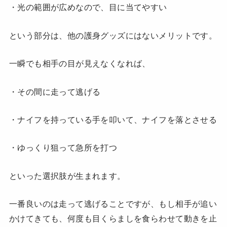
・光の範囲が広めなので、目に当てやすい
という部分は、他の護身グッズにはないメリットです。
一瞬でも相手の目が見えなくなれば、
・その間に走って逃げる
・ナイフを持っている手を叩いて、ナイフを落とさせる
・ゆっくり狙って急所を打つ
といった選択肢が生まれます。
一番良いのは走って逃げることですが、もし相手が追い
かけてきても、何度も目くらましを食らわせて動きを止