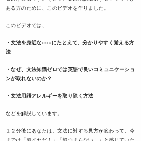
ある方のために、このビデオを作りました。
このビデオでは、
・文法を身近な○○○にたとえて、分かりやすく覚える方
法
・なぜ、文法知識ゼロでは英語で良いコミュニケーショ
ンが取れないのか？
・文法用語アレルギーを取り除く方法
などを解説しています。
１２分後にあなたは、文法に対する見方が変わって、今
までは「超イヤだ！」「超つまらない！」と感じていた