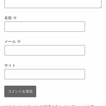
名前
※
メール
※
サイト