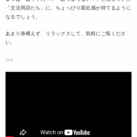
「文法用語たち」に、ちょっぴり親近感が持てるように
なるでしょう。
あまり身構えず、リラックスして、気軽にご覧くださ
い。
↓↓↓