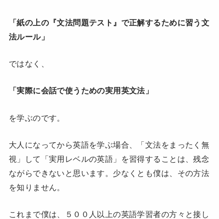
「紙の上の『文法問題テスト』で正解するために習う文
法ルール」
ではなく、
「実際に会話で使うための実用英文法」
を学ぶのです。
大人になってから英語を学ぶ場合、「文法をまったく無
視」して「実用レベルの英語」を習得することは、残念
ながらできないと思います。少なくとも僕は、その方法
を知りません。
これまで僕は、５００人以上の英語学習者の方々と接し