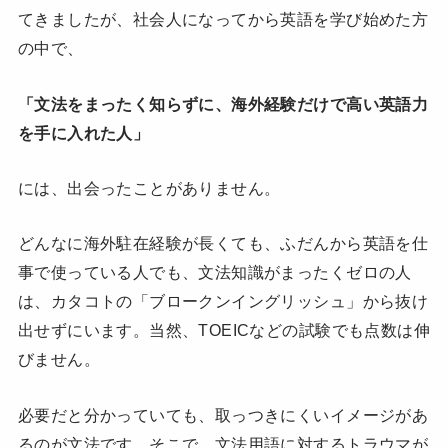
てきましたが、社会人になってから英語を学び始めた方
の中で、
「文法をまったく知らずに、海外経験だけで高い英語力
を手に入れた人」
には、出会ったことがありません。
どんなに海外駐在経験が長くても、ふだんから英語を仕
事で使っている人でも、文法知識がまったくゼロの人
は、カタコトの「ブロークンイングリッシュ」から抜け
出せずにいます。当然、TOEICなどの試験でも点数は伸
びません。
必要だと分かっていても、取っつきにくいイメージがあ
るのが文法です。そこで、文法用語に対するトラウマが