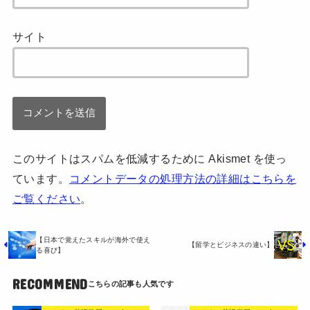
サイト
このサイトはスパムを低減するために Akismet を使っ
ています。
コメントデータの処理方法の詳細はこちらを
ご覧ください
。
【日本で覚えたスキルが海外で使え
【留学とビジネスの違い】
る喜び】
RECOMMEND