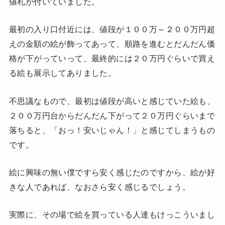
値札が付いていました。
最初の入り口付近には、値段が１００万～２００万円超
えの金額の絵が飾ってあって、順路を進むとだんだん価
格が下がっていって、最終的には２０万円ぐらいで買え
る絵も展示してありました。
不思議なもので、最初は値段が高いと感じていた絵も、
２００万円台からだんだん下がって２０万円ぐらいまで
落ちると、「おっ！安いじゃん！」と感じてしまうもの
です。
絵に興味の無い僕ですら安く感じたのですから、絵が好
きな人であれば、なおさら安く感じるでしょう。
実際に、その場で絵を買っている人達もけっこういまし