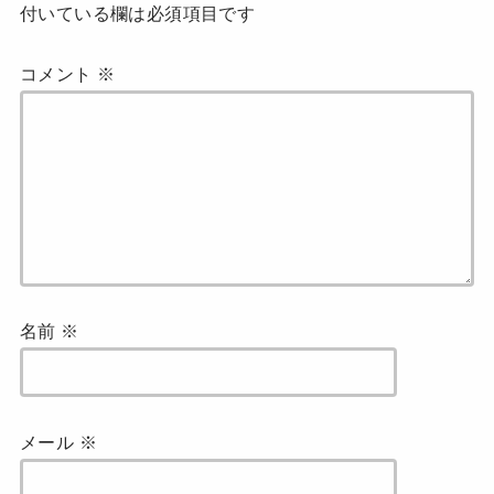
付いている欄は必須項目です
コメント
※
名前
※
メール
※