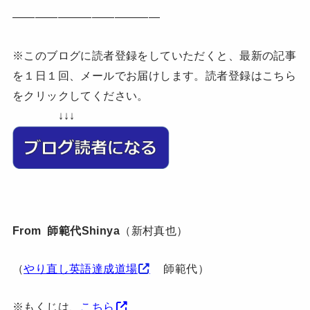
—————————————
※このブログに読者登録をしていただくと、最新の記事
を１日１回、メールでお届けします。読者登録はこちら
をクリックしてください。
↓↓↓
From 師範代Shinya
（新村真也）
（
やり直し英語達成道場
師範代）
※もくじは、
こちら