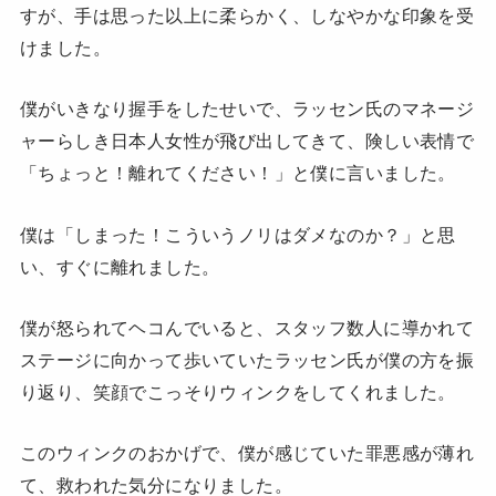
すが、手は思った以上に柔らかく、しなやかな印象を受
けました。
僕がいきなり握手をしたせいで、ラッセン氏のマネージ
ャーらしき日本人女性が飛び出してきて、険しい表情で
「ちょっと！離れてください！」と僕に言いました。
僕は「しまった！こういうノリはダメなのか？」と思
い、すぐに離れました。
僕が怒られてヘコんでいると、スタッフ数人に導かれて
ステージに向かって歩いていたラッセン氏が僕の方を振
り返り、笑顔でこっそりウィンクをしてくれました。
このウィンクのおかげで、僕が感じていた罪悪感が薄れ
て、救われた気分になりました。