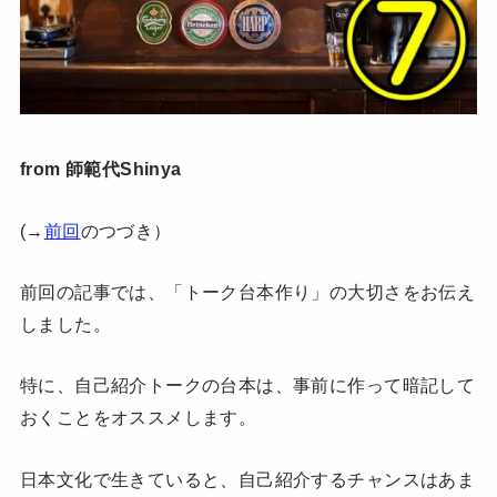
from 師範代Shinya
(→
前回
のつづき）
前回の記事では、「トーク台本作り」の大切さをお伝え
しました。
特に、自己紹介トークの台本は、事前に作って暗記して
おくことをオススメします。
日本文化で生きていると、自己紹介するチャンスはあま