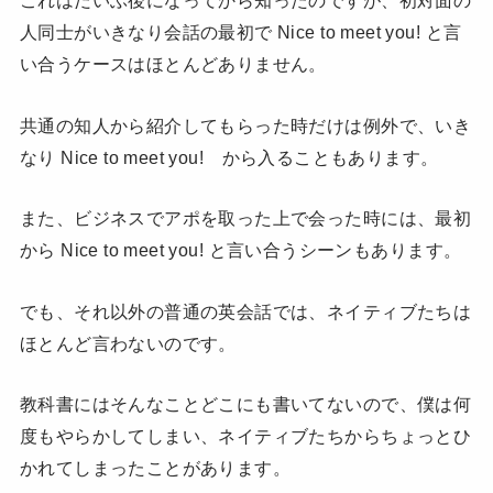
これはだいぶ後になってから知ったのですが、初対面の
人同士がいきなり会話の最初で Nice to meet you! と言
い合うケースはほとんどありません。
共通の知人から紹介してもらった時だけは例外で、いき
なり Nice to meet you! から入ることもあります。
また、ビジネスでアポを取った上で会った時には、最初
から Nice to meet you! と言い合うシーンもあります。
でも、それ以外の普通の英会話では、ネイティブたちは
ほとんど言わないのです。
教科書にはそんなことどこにも書いてないので、僕は何
度もやらかしてしまい、ネイティブたちからちょっとひ
かれてしまったことがあります。