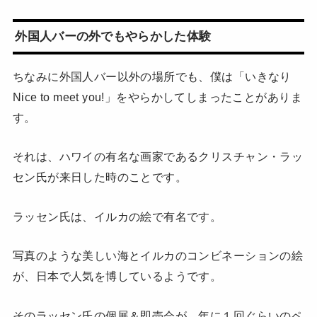
外国人バーの外でもやらかした体験
ちなみに外国人バー以外の場所でも、僕は「いきなり
Nice to meet you!」をやらかしてしまったことがありま
す。
それは、ハワイの有名な画家であるクリスチャン・ラッ
セン氏が来日した時のことです。
ラッセン氏は、イルカの絵で有名です。
写真のような美しい海とイルカのコンビネーションの絵
が、日本で人気を博しているようです。
そのラッセン氏の個展＆即売会が、年に１回ぐらいのペ