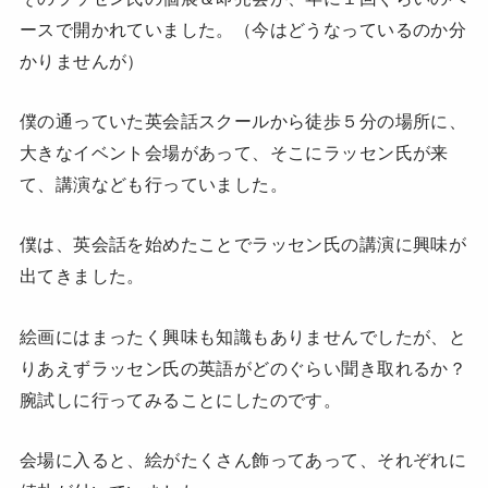
ースで開かれていました。（今はどうなっているのか分
かりませんが）
僕の通っていた英会話スクールから徒歩５分の場所に、
大きなイベント会場があって、そこにラッセン氏が来
て、講演なども行っていました。
僕は、英会話を始めたことでラッセン氏の講演に興味が
出てきました。
絵画にはまったく興味も知識もありませんでしたが、と
りあえずラッセン氏の英語がどのぐらい聞き取れるか？
腕試しに行ってみることにしたのです。
会場に入ると、絵がたくさん飾ってあって、それぞれに