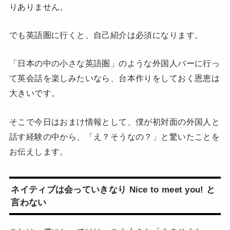
りありません。
でも英語圏に行くと、自己紹介は必須になります。
「日本の中の小さな英語圏」のような外国人バーに行っ
て英会話を楽しみたいなら、台本作りをしておく恩恵は
大きいです。
そこで今日はおまけ情報として、僕が初対面の外国人と
話す経験の中から、「え？そうなの？」と驚いたことを
お伝えします。
ネイティブは会っていきなり Nice to meet you! と
言わない