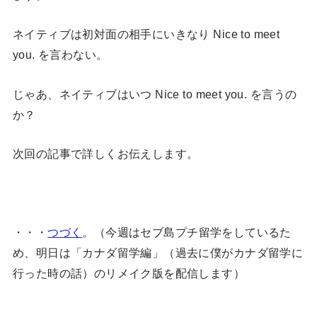
ネイティブは初対面の相手にいきなり Nice to meet
you. を言わない。
じゃあ、ネイティブはいつ Nice to meet you. を言うの
か？
次回の記事で詳しくお伝えします。
・・・
つづく
。（今週はセブ島プチ留学をしているた
め、明日は「カナダ留学編」（過去に僕がカナダ留学に
行った時の話）のリメイク版を配信します）