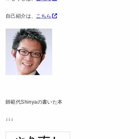
自己紹介は、
こちら
師範代Shinyaの書いた本
↓↓↓