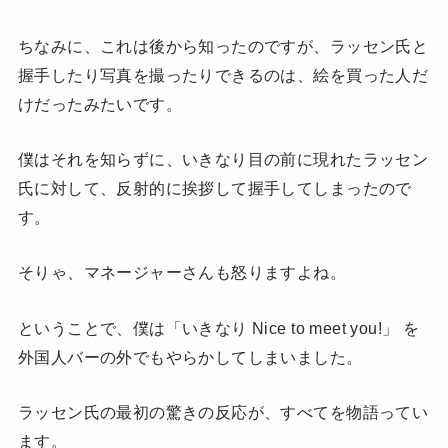
ちなみに、これは後から知ったのですが、ラッセン氏と
握手したり写真を撮ったりできるのは、絵を買った人だ
けだったみたいです。
僕はそれを知らずに、いきなり目の前に現れたラッセン
氏に対して、反射的に挨拶して握手してしまったので
す。
そりゃ、マネージャーさんも怒りますよね。
ということで、僕は「いきなり Nice to meet you!」 を
外国人バーの外でもやらかしてしまいました。
ラッセン氏の最初の驚きの反応が、すべてを物語ってい
ます。