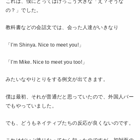
これは、僕にとってはけっこう大きな「え？そうな
の？」でした。
教科書などの会話文では、会った人達がいきなり
「I’m Shinya. Nice to meet you!」
「I’m Mike. Nice to meet you too!」
みたいなやりとりをする例文が出てきます。
僕は最初、それが普通だと思っていたので、外国人バー
でもやっていました。
でも、どうもネイティブたちの反応が良くないのです。