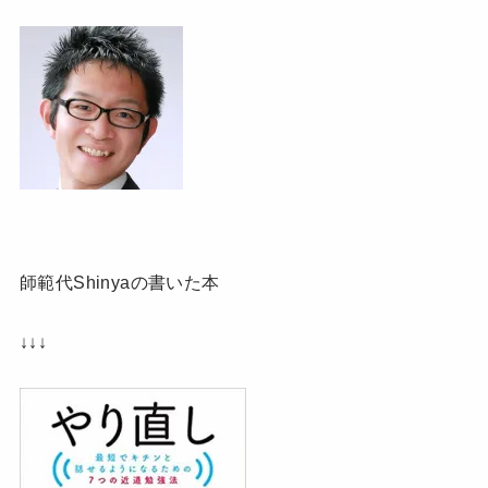
師範代Shinyaの書いた本
↓↓↓