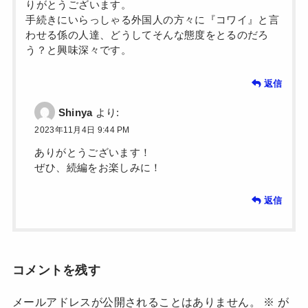
りがとうございます。
手続きにいらっしゃる外国人の方々に『コワイ』と言
わせる係の人達、どうしてそんな態度をとるのだろ
う？と興味深々です。
返信
Shinya
より:
2023年11月4日 9:44 PM
ありがとうございます！
ぜひ、続編をお楽しみに！
返信
コメントを残す
メールアドレスが公開されることはありません。
※
が