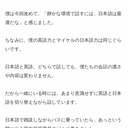
僕は今回改めて、「静かな環境で話すには、日本語は最
適だな」と感じました。
ちなみに、僕の英語力とマイケルの日本語力は同じぐら
いです。
日本語と英語、どちらで話しても、僕たちの会話の濃さ
や内容は変わりません。
だから一緒にいる時には、あまり意識せずに英語と日本
語を切り替えながら話しています。
日本語で雑談しながらバスに乗っていたら、あっという