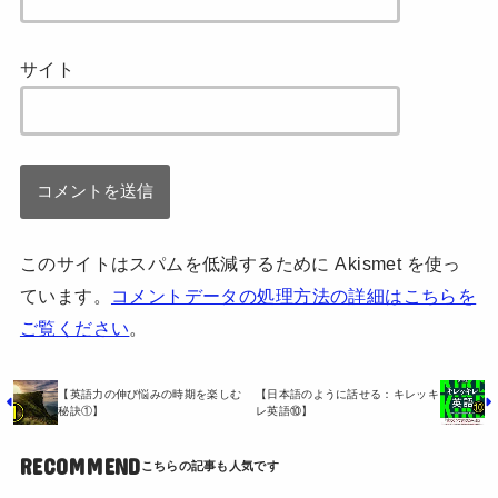
サイト
このサイトはスパムを低減するために Akismet を使っ
ています。
コメントデータの処理方法の詳細はこちらを
ご覧ください
。
【英語力の伸び悩みの時期を楽しむ
【日本語のように話せる：キレッキ
秘訣①】
レ英語⑩】
RECOMMEND