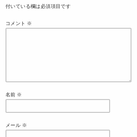
付いている欄は必須項目です
コメント
※
名前
※
メール
※