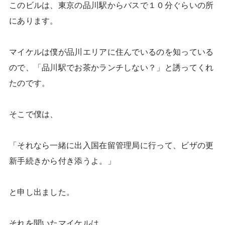
このビルは、東京の品川駅からバスで１０分ぐらいの所
にあります。
マイケルは僕が品川エリアに住んでいるのを知っている
ので、「品川駅でお茶かランチしない？」と誘ってくれ
たのです。
そこで僕は、
「それなら一緒に出入国在留管理局に行って、ビザの更
新手続きから付き添うよ。」
と申し出ました。
それを聞いたマイケルは、