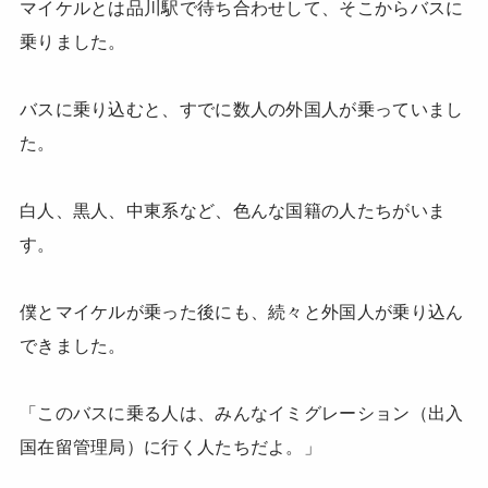
マイケルとは品川駅で待ち合わせして、そこからバスに
乗りました。
バスに乗り込むと、すでに数人の外国人が乗っていまし
た。
白人、黒人、中東系など、色んな国籍の人たちがいま
す。
僕とマイケルが乗った後にも、続々と外国人が乗り込ん
できました。
「このバスに乗る人は、みんなイミグレーション（出入
国在留管理局）に行く人たちだよ。」