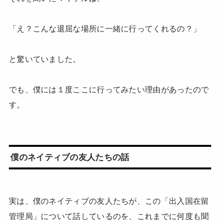
「え？こんな退屈な場所に一緒に行ってくれるの？」
と驚いていました。
でも、僕には１度ここに行ってみたい理由があったので
す。
僕のネイティブの友人たちの話
実は、僕のネイティブの友人たちが、この「出入国在留
管理局」について話しているのを、これまでに何度も聞