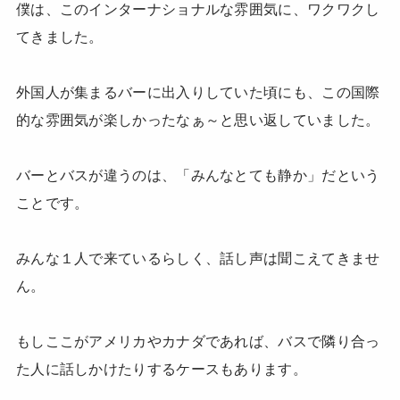
僕は、このインターナショナルな雰囲気に、ワクワクし
てきました。
外国人が集まるバーに出入りしていた頃にも、この国際
的な雰囲気が楽しかったなぁ～と思い返していました。
バーとバスが違うのは、「みんなとても静か」だという
ことです。
みんな１人で来ているらしく、話し声は聞こえてきませ
ん。
もしここがアメリカやカナダであれば、バスで隣り合っ
た人に話しかけたりするケースもあります。