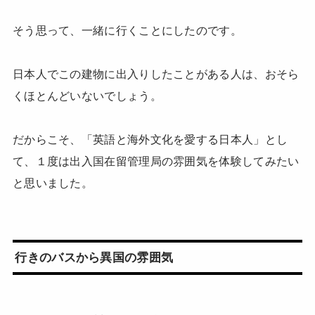
そう思って、一緒に行くことにしたのです。
日本人でこの建物に出入りしたことがある人は、おそら
くほとんどいないでしょう。
だからこそ、「英語と海外文化を愛する日本人」とし
て、１度は出入国在留管理局の雰囲気を体験してみたい
と思いました。
行きのバスから異国の雰囲気