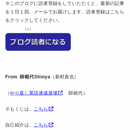
※このブログに読者登録をしていただくと、最新の記事
を１日１回、メールでお届けします。読者登録はこちら
をクリックしてください。
↓↓↓
From 師範代Shinya
（新村真也）
（
やり直し英語達成道場
師範代）
※もくじは、
こちら
自己紹介は、
こちら