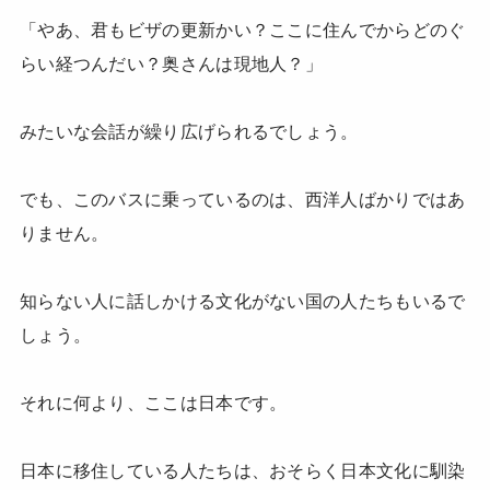
「やあ、君もビザの更新かい？ここに住んでからどのぐ
らい経つんだい？奥さんは現地人？」
みたいな会話が繰り広げられるでしょう。
でも、このバスに乗っているのは、西洋人ばかりではあ
りません。
知らない人に話しかける文化がない国の人たちもいるで
しょう。
それに何より、ここは日本です。
日本に移住している人たちは、おそらく日本文化に馴染