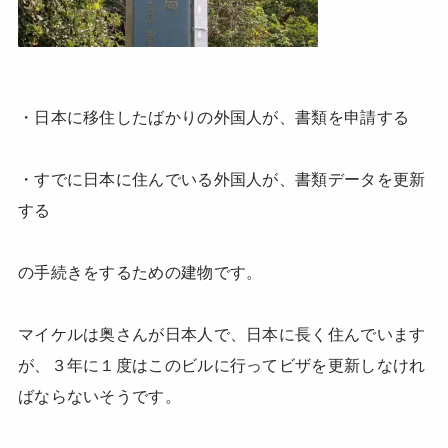
・日本に移住したばかりの外国人が、書類を申請する
・すでに日本に住んでいる外国人が、書類データを更新
する
の手続きをするための建物です。
マイケルは奥さんが日本人で、日本に長く住んでいます
が、３年に１度はこのビルに行ってビザを更新しなけれ
ばならないそうです。