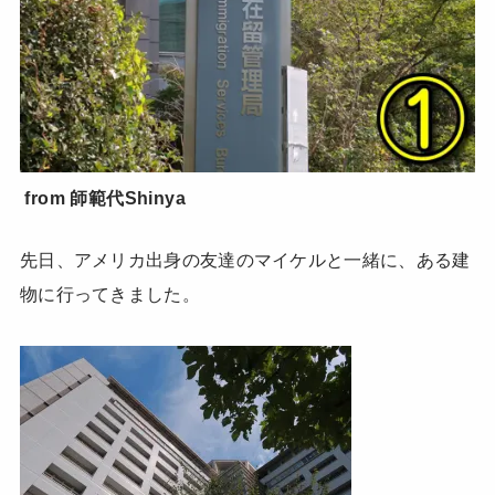
from 師範代Shinya
先日、アメリカ出身の友達のマイケルと一緒に、ある建
物に行ってきました。