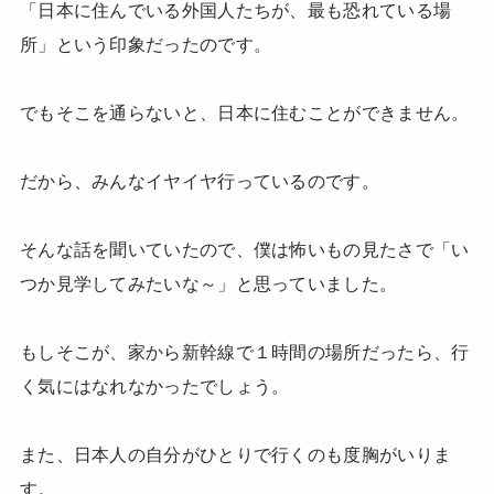
「日本に住んでいる外国人たちが、最も恐れている場
所」という印象だったのです。
でもそこを通らないと、日本に住むことができません。
だから、みんなイヤイヤ行っているのです。
そんな話を聞いていたので、僕は怖いもの見たさで「い
つか見学してみたいな～」と思っていました。
もしそこが、家から新幹線で１時間の場所だったら、行
く気にはなれなかったでしょう。
また、日本人の自分がひとりで行くのも度胸がいりま
す。