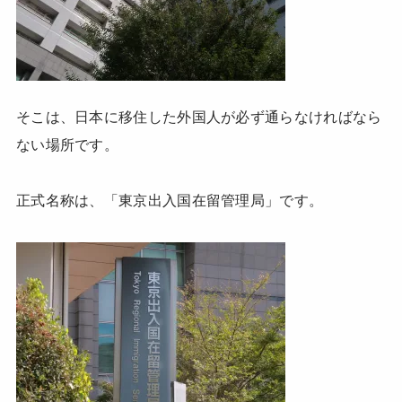
そこは、日本に移住した外国人が必ず通らなければなら
ない場所です。
正式名称は、「東京出入国在留管理局」です。