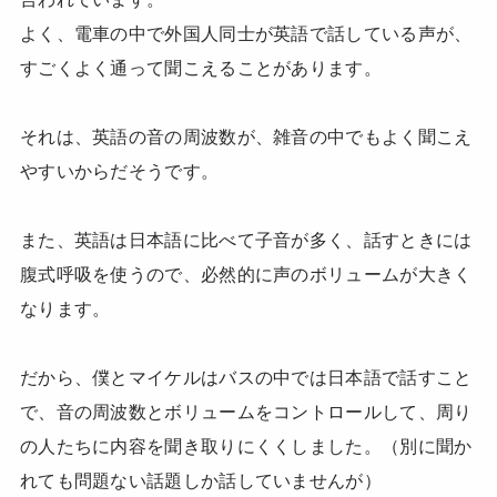
よく、電車の中で外国人同士が英語で話している声が、
すごくよく通って聞こえることがあります。
それは、英語の音の周波数が、雑音の中でもよく聞こえ
やすいからだそうです。
また、英語は日本語に比べて子音が多く、話すときには
腹式呼吸を使うので、必然的に声のボリュームが大きく
なります。
だから、僕とマイケルはバスの中では日本語で話すこと
で、音の周波数とボリュームをコントロールして、周り
の人たちに内容を聞き取りにくくしました。（別に聞か
れても問題ない話題しか話していませんが）