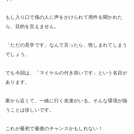
もし入り口で係の人に声をかけられて用件を聞かれた
ら、目的を言えません。
「ただの見学です」なんて言ったら、怪しまれてしまう
でしょう。
でも今回は、「マイケルの付き添いです」という名目が
あります。
家から近くて、一緒に行く友達がいる。そんな環境が揃
うことは珍しいです。
これが最初で最後のチャンスかもしれない！