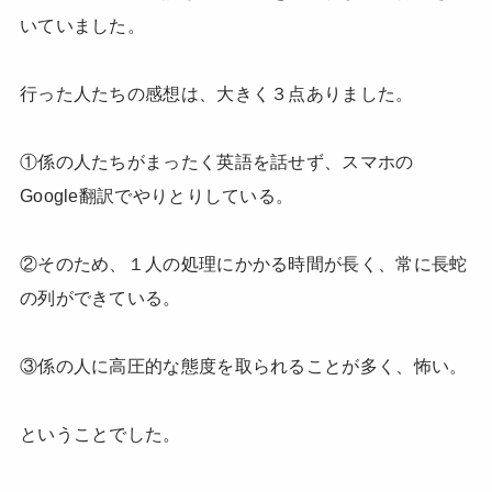
いていました。
行った人たちの感想は、大きく３点ありました。
①係の人たちがまったく英語を話せず、スマホの
Google翻訳でやりとりしている。
②そのため、１人の処理にかかる時間が長く、常に長蛇
の列ができている。
③係の人に高圧的な態度を取られることが多く、怖い。
ということでした。