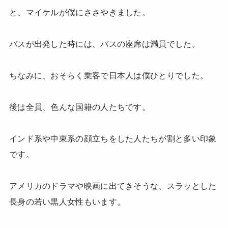
と、マイケルが僕にささやきました。
バスが出発した時には、バスの座席は満員でした。
ちなみに、おそらく乗客で日本人は僕ひとりでした。
後は全員、色んな国籍の人たちです。
インド系や中東系の顔立ちをした人たちが割と多い印象
です。
アメリカのドラマや映画に出てきそうな、スラッとした
長身の若い黒人女性もいます。