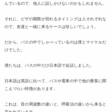
んでいるので、他人に話しかけないのかもしれません。
それに、ビザの期限が切れるタイミングは人それぞれな
ので、友達と一緒に来るケースは珍しいでしょう。
だから、バスの中でしゃべっているのは僕とマイケルだ
けでした。
僕たちは、バスの中だけ日本語で会話しました。
日本語は英語に比べて、バスや電車の中で他の乗客に聞
こえづらい特徴があります。
これは、音の周波数の違いと、呼吸法の違いから来ると
言われています。