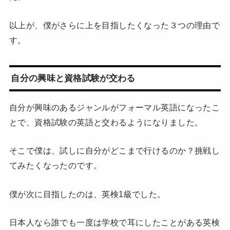
以上が、僕がさらに上を目指したくなった３つの理由で
す。
自分の興味と資格試験が交わる
自分が興味のあるジャンルがフォーマル英語になったこ
とで、資格試験の英語と交わるようになりました。
そこで僕は、試しに自分がどこまで行けるのか？挑戦し
てみたくなったのです。
僕が次に目指したのは、英検1級でした。
日本人なら誰でも一度は学校で耳にしたことがある英検