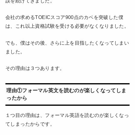
誤を続けてきました。
会社の求めるTOEICスコア900点のカベを突破した僕
は、これ以上資格試験を受ける必要がなくなりました。
でも、僕はその後、さらに上を目指したくなってしまい
ました。
その理由は３つあります。
理由①フォーマル英文を読むのが楽しくなってしま
ったから
１つ目の理由は、フォーマル英語を読むのが楽しくなっ
てしまったからです。