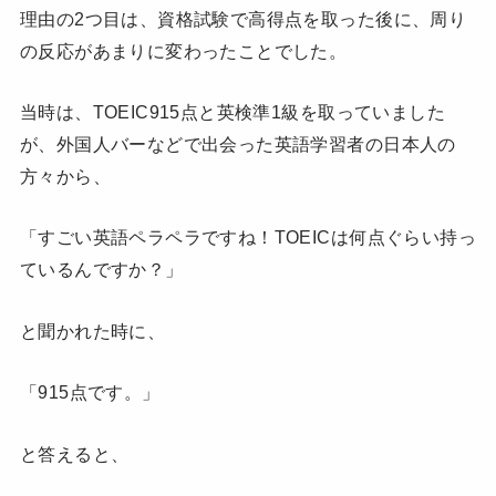
理由の2つ目は、資格試験で高得点を取った後に、周り
の反応があまりに変わったことでした。
当時は、TOEIC915点と英検準1級を取っていました
が、外国人バーなどで出会った英語学習者の日本人の
方々から、
「すごい英語ペラペラですね！TOEICは何点ぐらい持っ
ているんですか？」
と聞かれた時に、
「915点です。」
と答えると、