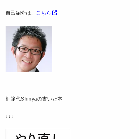
自己紹介は、
こちら
師範代Shinyaの書いた本
↓↓↓