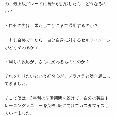
の、最上級グレードに自分が挑戦したら、どうなるの
か？
・自分の力は、果たしてどこまで通用するのか？
・もし合格できたら、自分自身に対するセルフイメージ
がどう変わるか？
・周りの反応が、さらに変わるものなのか？
それを知りたいという好奇心が、メラメラと湧き起こっ
てきました。
そこで僕は、2年間の準備期間を設けて、自分の英語ト
レーニングメニューを英検1級に向けてカスタマイズし
ていきました。