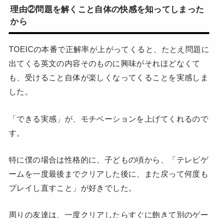
理由②問題を解くこと自体の快感を知ってしまった
から
TOEICの本番で正解率が上がってくると、たとえ問題に
出てくる英文の内容そのものに興味がそれほどなくて
も、受けること自体が楽しくなってくることを実感しま
した。
「できる実感」が、モチベーションを上げてくれるので
す。
特に僕の場合は性格的に、子どもの頃から、「テレビゲ
ームを一度最後までクリアした後に、また戻って何度も
プレイし直すこと」が好きでした。
周りの友達は、一度クリアしたらすぐに飽きて別のゲー