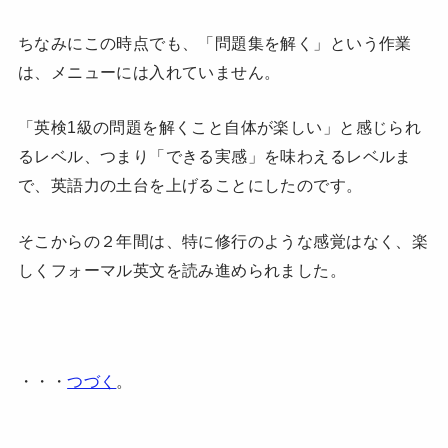
ちなみにこの時点でも、「問題集を解く」という作業
は、メニューには入れていません。
「英検1級の問題を解くこと自体が楽しい」と感じられ
るレベル、つまり「できる実感」を味わえるレベルま
で、英語力の土台を上げることにしたのです。
そこからの２年間は、特に修行のような感覚はなく、楽
しくフォーマル英文を読み進められました。
・・・
つづく
。