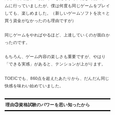
ムに行っていましたが、僕は何度も同じゲームをプレイ
しても、楽しめました。（新しいゲームソフトを次々と
買う資金がなかったのも理由ですが）
同じゲームをやればやるほど、上達していくのが面白か
ったのです。
もちろん、ゲーム内容の楽しさも重要ですが、やはり
「できる実感」があると、テンションが上がります。
TOEICでも、860点を超えたあたりから、だんだん同じ
快感を味わい始めていました。
理由③資格試験のパワーを思い知ったから