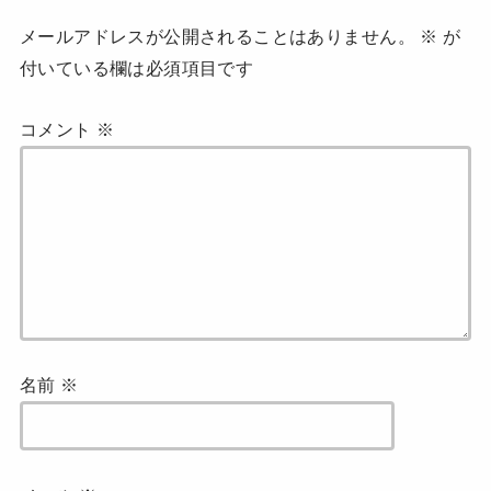
メールアドレスが公開されることはありません。
※
が
付いている欄は必須項目です
コメント
※
名前
※