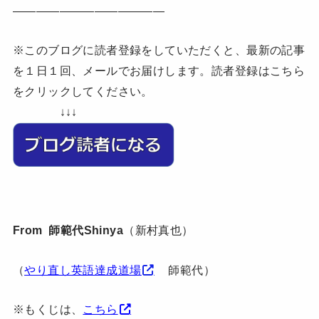
—————————————
※このブログに読者登録をしていただくと、最新の記事
を１日１回、メールでお届けします。読者登録はこちら
をクリックしてください。
↓↓↓
From 師範代Shinya
（新村真也）
（
やり直し英語達成道場
師範代）
※もくじは、
こちら