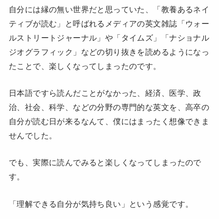
自分には縁の無い世界だと思っていた、「教養あるネイ
ティブが読む」と呼ばれるメディアの英文雑誌「ウォー
ルストリートジャーナル」や「タイムズ」「ナショナル
ジオグラフィック」などの切り抜きを読めるようになっ
たことで、楽しくなってしまったのです。
日本語ですら読んだことがなかった、経済、医学、政
治、社会、科学、などの分野の専門的な英文を、高卒の
自分が読む日が来るなんて、僕にはまったく想像できま
せんでした。
でも、実際に読んでみると楽しくなってしまったので
す。
「理解できる自分が気持ち良い」という感覚です。