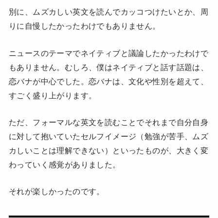
別に、ムズカしい英文を読んでカッコつけたいとか、周
りに自慢したかったわけでもありません。
ニュースのテーマでネイティブと議論したかったわけで
もありません。むしろ、僕はネイティブと話す話題は、
恋バナが中心でした。恋バナは、文化や性別を超えて、
すごく盛り上がります。
ただ、フォーマルな英文を読むことでそれまで自分自身
に対して抱いていたセルフイメージ（勉強が苦手、ムズ
カしいことは理解できない）といったものが、大きく変
わっていく感覚がありました。
それが楽しかったのです。