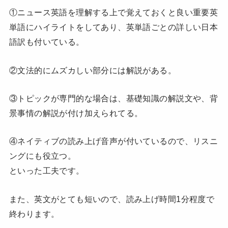
①ニュース英語を理解する上で覚えておくと良い重要英
単語にハイライトをしてあり、英単語ごとの詳しい日本
語訳も付いている。
②文法的にムズカしい部分には解説がある。
③トピックが専門的な場合は、基礎知識の解説文や、背
景事情の解説が付け加えられてる。
④ネイティブの読み上げ音声が付いているので、リスニ
ングにも役立つ。
といった工夫です。
また、英文がとても短いので、読み上げ時間1分程度で
終わります。