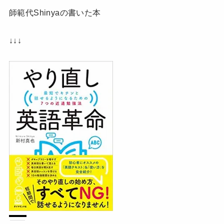
師範代Shinyaの書いた本
↓↓↓