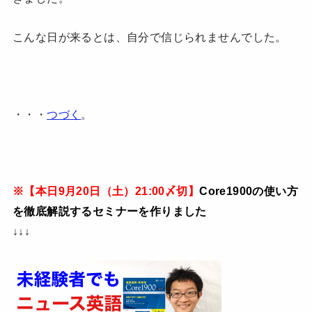
こんな日が来るとは、自分で信じられませんでした。
・・・
つづく
。
※【本日9月20日（土）21:00〆切
】
Core1900の使い方
を徹底解説するセミナーを作りました
↓↓↓