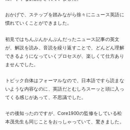
おかげで、ステップを踏みながら徐々にニュース英語に
慣れていくことができました。
初見ではちんぷんかんぷんだったニュース記事の英文
が、解説を読み、音読を繰り返すことで、どんどん理解
できるようになっていくプロセスが、楽しくて仕方あり
ませんでした。
トピック自体はフォーマルなので、日本語ですら読まな
いような内容なのに、英語だとむしろスーッと頭に入っ
てくる感じがあって、不思議でした。
その後知ったのですが、Core1900の監修をしている松
本茂先生も同じことをおっしゃっていて、驚きました。