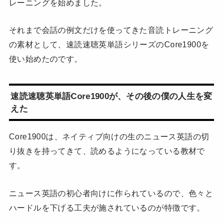
レーニングを始めました。
それまで会話の例文だけを使ってきた音読トレーニング
の素材として、速読速聴英単語シリーズのCore1900を
使い始めたのです。
速読速聴英単語Core1900が、その後の僕の人生を変
えた
Core1900は、ネイティブ向けの生のニュース英語の切
り抜きを持ってきて、読めるようになっている教材で
す。
ニュース英語の初心者向けに作られているので、色々と
ハードルを下げる工夫が施されているのが特徴です。