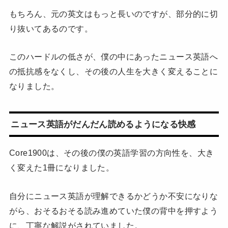
もちろん、元の英文はもっと長いのですが、部分的に切
り抜いてあるのです。
このハードルの低さが、僕の中にあったニュース英語へ
の抵抗感をなくし、その後の人生を大きく変えることに
なりました。
ニュース英語がだんだん読めるようになる快感
Core1900は、その後の僕の英語学習の方向性を、大き
く変えた1冊になりました。
自分にニュース英語が理解できるかどうか不安になりな
がら、おそるおそる読み進めていた僕の背中を押すよう
に、丁寧な解説がされていました。