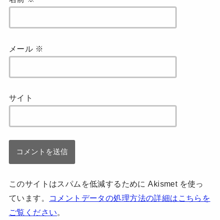
メール
※
サイト
このサイトはスパムを低減するために Akismet を使っ
ています。
コメントデータの処理方法の詳細はこちらを
ご覧ください
。