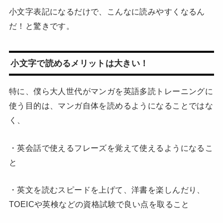
小文字表記になるだけで、こんなに読みやすくなるん
だ！と驚きです。
小文字で読めるメリットは大きい！
特に、僕ら大人世代がマンガを英語多読トレーニングに
使う目的は、マンガ自体を読めるようになることではな
く、
・英会話で使えるフレーズを覚えて使えるようになるこ
と
・英文を読むスピードを上げて、洋書を楽しんだり、
TOEICや英検などの資格試験で良い点を取ること