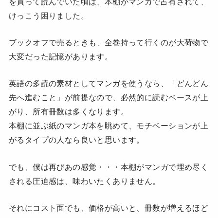
を買って読んでいた頃は、本棚がマンガで占有されて、
けっこう困りました。
ブックオフで売るときも、全巻持って行くのが大荷物で
大変だった記憶があります。
英語の多読の素材としてマンガを使うなら、「どんどん
先へ進むこと」が前提なので、必然的に読むペースが上
がり、所有冊数は多くなります。
本棚に並ぶ紙のマンガ本を眺めて、モチベーションが上
がるタイプの人なら良いと思います。
でも、僕は再びあの感覚・・・本棚がマンガで埋め尽く
される圧迫感は、味わいたくありません。
それにコスト面でも、価格が高いと、冊数が増えるほど