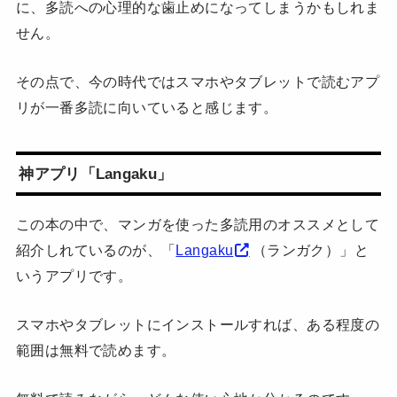
に、多読への心理的な歯止めになってしまうかもしれま
せん。
その点で、今の時代ではスマホやタブレットで読むアプ
リが一番多読に向いていると感じます。
神アプリ「Langaku」
この本の中で、マンガを使った多読用のオススメとして
紹介しれているのが、「
Langaku
（ランガク）」と
いうアプリです。
スマホやタブレットにインストールすれば、ある程度の
範囲は無料で読めます。