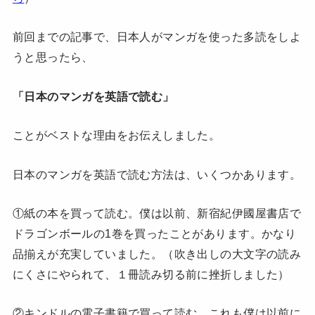
前回までの記事で、日本人がマンガを使った多読をしよ
うと思ったら、
「日本のマンガを英語で読む」
ことがベストな理由をお伝えしました。
日本のマンガを英語で読む方法は、いくつかあります。
①紙の本を買って読む。僕は以前、新宿紀伊國屋書店で
ドラゴンボールの1巻を買ったことがあります。かなり
品揃えが充実していました。（吹き出しの大文字の読み
にくさにやられて、１冊読み切る前に挫折しました）
②キンドルの電子書籍で買って読む。これも僕は以前に