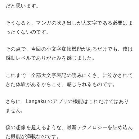
だと思います。
そうなると、マンガの吹き出しが大文字である必要はま
ったくないのです。
その点で、今回の小文字変換機能があるだけでも、僕は
感動レベルでありがたみを感じました。
これまで「全部大文字表記の読みにくさ」に泣かされて
きた体験があるからこそ、感じられるものです。
さらに、Langaku のアプリの機能はこれだけではあり
ません。
僕の想像を超えるような、最新テクノロジーを詰め込ん
だ機能が満載なのです。