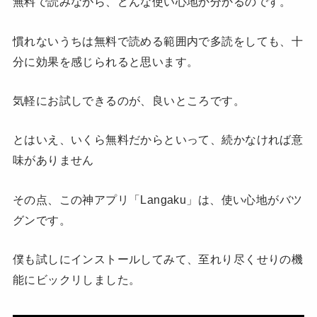
無料で読みながら、どんな使い心地か分かるのです。
慣れないうちは無料で読める範囲内で多読をしても、十
分に効果を感じられると思います。
気軽にお試しできるのが、良いところです。
とはいえ、いくら無料だからといって、続かなければ意
味がありません
その点、この神アプリ「Langaku」は、使い心地がバツ
グンです。
僕も試しにインストールしてみて、至れり尽くせりの機
能にビックリしました。