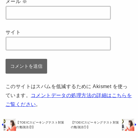
メール
※
サイト
このサイトはスパムを低減するために Akismet を使っ
ています。
コメントデータの処理方法の詳細はこちらを
ご覧ください
。
【TOEICスピーキングテスト対策
【TOEICスピーキングテスト対策
の勉強法②】
の勉強法①】