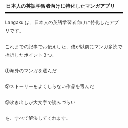
日本人の英語学習者向けに特化したマンガアプリ
Langaku は、日本人の英語学習者向けに特化したアプ
リです。
これまでの記事でお伝えした、僕が以前にマンガ多読で
挫折したポイント３つ、
①海外のマンガを選んだ
②ストーリーをよくしらない作品を選んだ
③吹き出しが大文字で読みづらい
を、すべて解決してくれます。