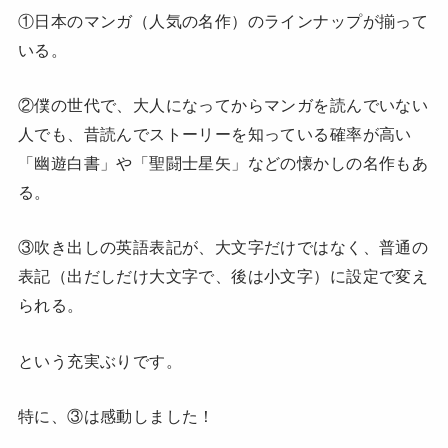
①日本のマンガ（人気の名作）のラインナップが揃って
いる。
②僕の世代で、大人になってからマンガを読んでいない
人でも、昔読んでストーリーを知っている確率が高い
「幽遊白書」や「聖闘士星矢」などの懐かしの名作もあ
る。
③吹き出しの英語表記が、大文字だけではなく、普通の
表記（出だしだけ大文字で、後は小文字）に設定で変え
られる。
という充実ぶりです。
特に、③は感動しました！