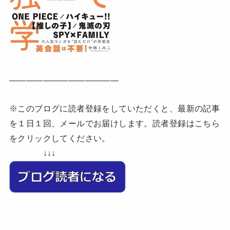
—————————————
※このブログに読者登録をしていただくと、最新の記事
を１日１回、メールでお届けします。読者登録はこちら
をクリックしてください。
↓↓↓