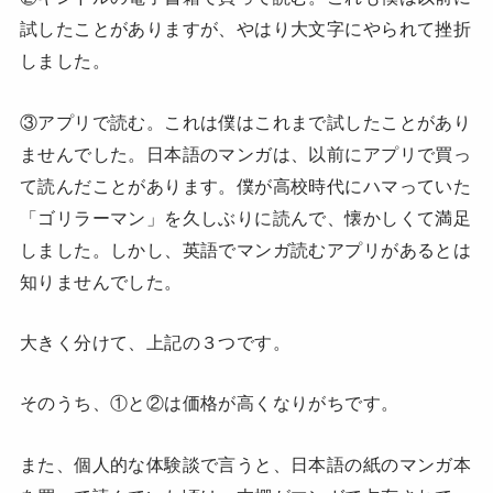
試したことがありますが、やはり大文字にやられて挫折
しました。
③アプリで読む。これは僕はこれまで試したことがあり
ませんでした。日本語のマンガは、以前にアプリで買っ
て読んだことがあります。僕が高校時代にハマっていた
「ゴリラーマン」を久しぶりに読んで、懐かしくて満足
しました。しかし、英語でマンガ読むアプリがあるとは
知りませんでした。
大きく分けて、上記の３つです。
そのうち、①と②は価格が高くなりがちです。
また、個人的な体験談で言うと、日本語の紙のマンガ本