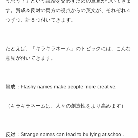
う思う？」という議論を交わすための意見がついてきま
す。賛成＆反対の両方の視点からの英文が、それぞれ４
つずつ、計８つ付いてきます。
たとえば、「キラキラネーム」のトピックには、こんな
意見が付いてきます。
賛成：Flashy names make people more creative.
（キラキラネームは、人々の創造性をより高めます）
反対：Strange names can lead to bullying at school.