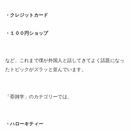
・クレジットカード
・１００円ショップ
など、これまで僕が外国人と話してきてよく話題になっ
たトピックがズラッと並んでいます。
「⑥雑学」のカテゴリーでは、
・ハローキティー