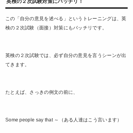
英検の２次試験対策にバッチリ！
この「自分の意見を述べる」というトレーニングは、英
検の２次試験（面接）対策にもバッチリです。
英検の２次試験では、必ず自分の意見を言うシーンが出
てきます。
たとえば、さっきの例文の前に、
Some people say that ～（ある人達はこう言います）