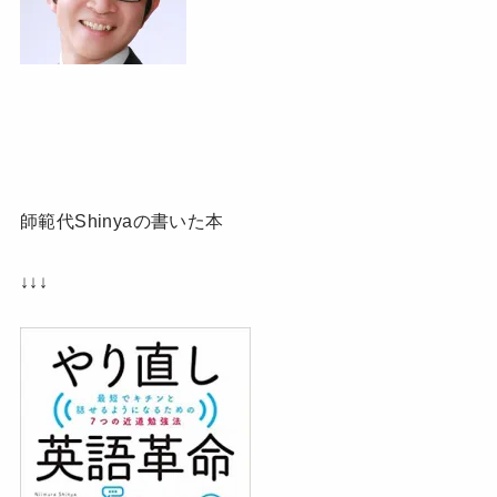
師範代Shinyaの書いた本
↓↓↓