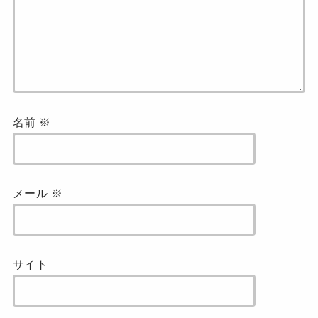
名前
※
メール
※
サイト