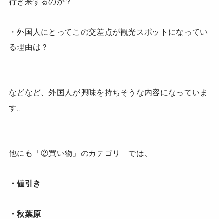
行き来するのか？
・外国人にとってこの交差点が観光スポットになってい
る理由は？
などなど、外国人が興味を持ちそうな内容になっていま
す。
他にも「②買い物」のカテゴリーでは、
・値引き
・秋葉原