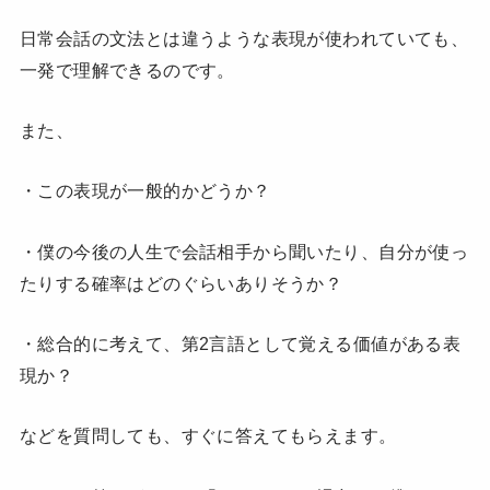
日常会話の文法とは違うような表現が使われていても、
一発で理解できるのです。
また、
・この表現が一般的かどうか？
・僕の今後の人生で会話相手から聞いたり、自分が使っ
たりする確率はどのぐらいありそうか？
・総合的に考えて、第2言語として覚える価値がある表
現か？
などを質問しても、すぐに答えてもらえます。