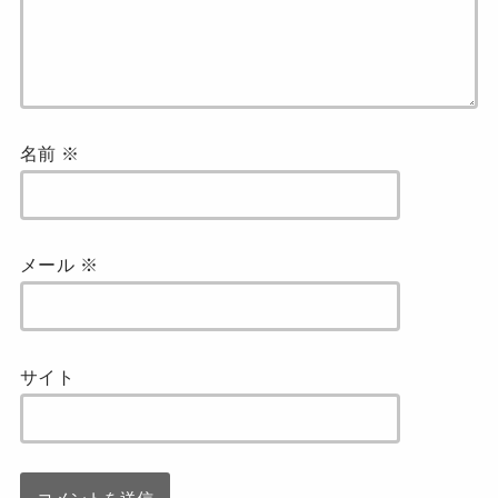
名前
※
メール
※
サイト