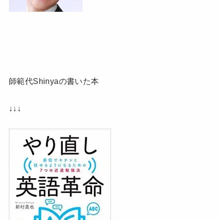
師範代Shinyaの書いた本
↓↓↓