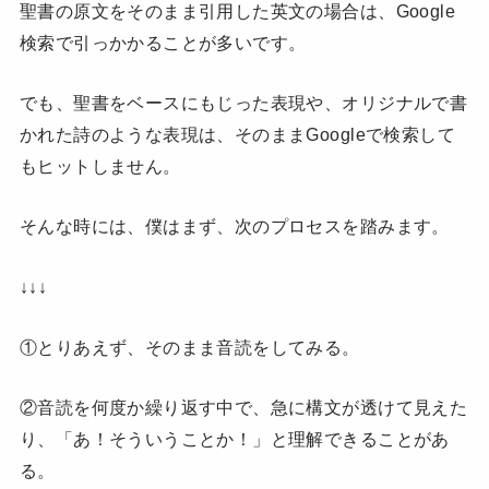
聖書の原文をそのまま引用した英文の場合は、Google
検索で引っかかることが多いです。
でも、聖書をベースにもじった表現や、オリジナルで書
かれた詩のような表現は、そのままGoogleで検索して
もヒットしません。
そんな時には、僕はまず、次のプロセスを踏みます。
↓↓↓
①とりあえず、そのまま音読をしてみる。
②音読を何度か繰り返す中で、急に構文が透けて見えた
り、「あ！そういうことか！」と理解できることがあ
る。