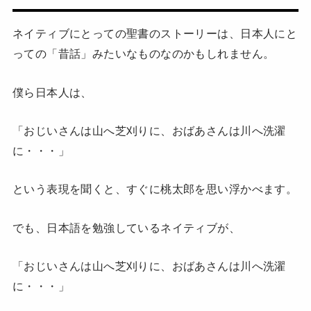
ネイティブにとっての聖書のストーリーは、日本人にと
っての「昔話」みたいなものなのかもしれません。
僕ら日本人は、
「おじいさんは山へ芝刈りに、おばあさんは川へ洗濯
に・・・」
という表現を聞くと、すぐに桃太郎を思い浮かべます。
でも、日本語を勉強しているネイティブが、
「おじいさんは山へ芝刈りに、おばあさんは川へ洗濯
に・・・」