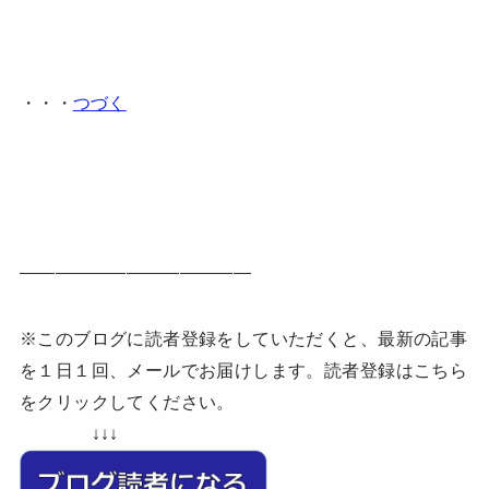
・・・
つづく
—————————————
※このブログに読者登録をしていただくと、最新の記事
を１日１回、メールでお届けします。読者登録はこちら
をクリックしてください。
↓↓↓