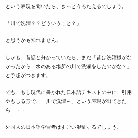
という表現を聞いたら、きっとうろたえるでしょう。
「川で洗濯？？どういうこと？」
と思うかも知れません。
しかも、昔話と分かっていたら、まだ「昔は洗濯機がな
かったから、水のある場所の川で洗濯をしたのかな？」
と予想がつきます。
でも、もし現代に書かれた日本語テキストの中に、引用
やもじる形で、「川で洗濯～」という表現が出てきた
ら・・・
外国人の日本語学習者はすごい混乱するでしょう。