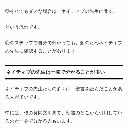
③それでもダメな場合は、ネイティブの先生に聞く。
という流れです。
②のステップで自分で分かっても、念のためネイティブ
の先生に確認することがあります。
ネイティブの先生は一発で分かることが多い
ネイティブの先生たちの多くは、聖書を読んだことがあ
る人が多いです。
中には、僕の質問文を見て、聖書のどこから引用してい
るのか一発で分かる人もいます。