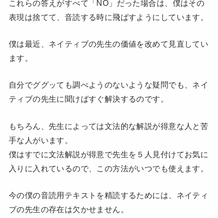
これらの答えがすべて「NO」だった場合は、僕はその
表現は捨てて、音読する時に飛ばすようにしています。
僕は最近、ネイティブの先生の価値を改めて見直してい
ます。
自分でググッても調べようのないような疑問でも、ネイ
ティブの先生に聞けばすぐ解決するのです。
もちろん、先生によっては文法的な解説が得意な人と苦
手な人がいます。
僕はすでに文法解説が得意で先生を５人見付けてお気に
入りに入れているので、この方法がいつでも使えます。
今の僕の音読用テキストを精読するためには、ネイティ
ブの先生の存在は欠かせません。