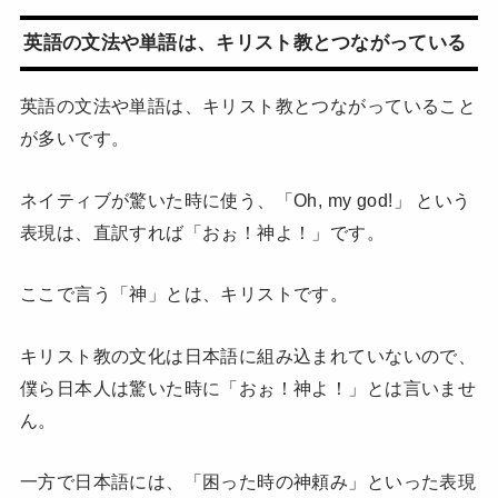
英語の文法や単語は、キリスト教とつながっている
英語の文法や単語は、キリスト教とつながっていること
が多いです。
ネイティブが驚いた時に使う、「Oh, my god!」 という
表現は、直訳すれば「おぉ！神よ！」です。
ここで言う「神」とは、キリストです。
キリスト教の文化は日本語に組み込まれていないので、
僕ら日本人は驚いた時に「おぉ！神よ！」とは言いませ
ん。
一方で日本語には、「困った時の神頼み」といった表現