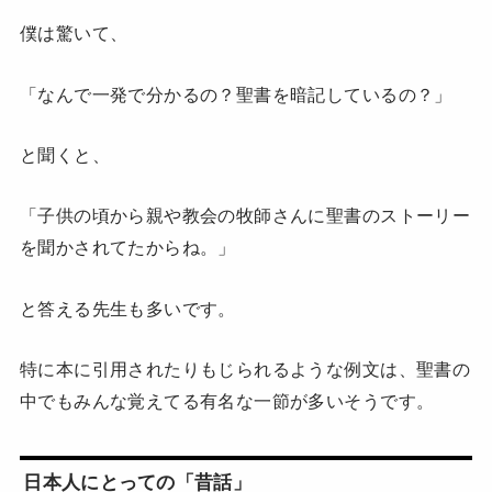
僕は驚いて、
「なんで一発で分かるの？聖書を暗記しているの？」
と聞くと、
「子供の頃から親や教会の牧師さんに聖書のストーリー
を聞かされてたからね。」
と答える先生も多いです。
特に本に引用されたりもじられるような例文は、聖書の
中でもみんな覚えてる有名な一節が多いそうです。
日本人にとっての「昔話」